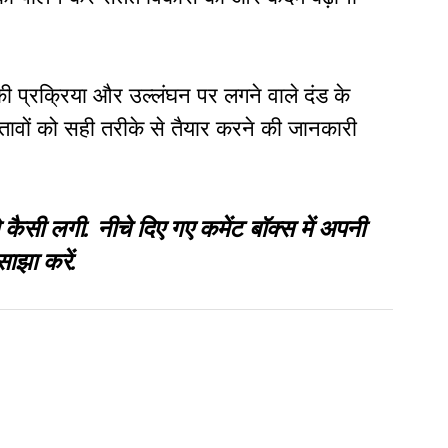
 की प्रक्रिया और उल्लंघन पर लगने वाले दंड के
्तावों को सही तरीके से तैयार करने की जानकारी
 लगी. नीचे दिए गए कमेंट बॉक्स में अपनी
साझा करें.