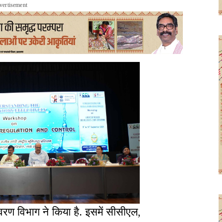
vertisement
रण विभाग ने किया है. इसमें सीसीएल,