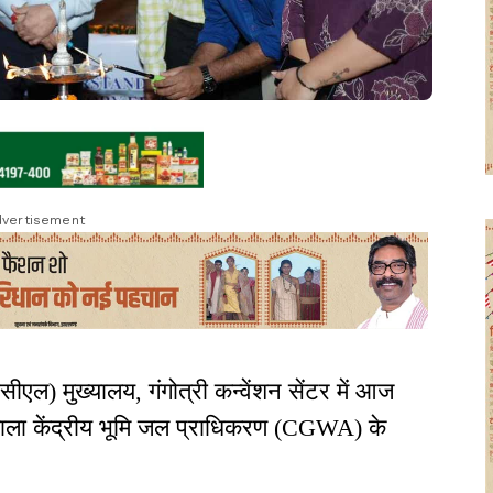
vertisement
ीएल) मुख्यालय, गंगोत्री कन्वेंशन सेंटर में आज
्यशाला केंद्रीय भूमि जल प्राधिकरण (CGWA) के