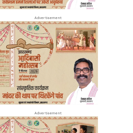
Advertisement
Advertisement