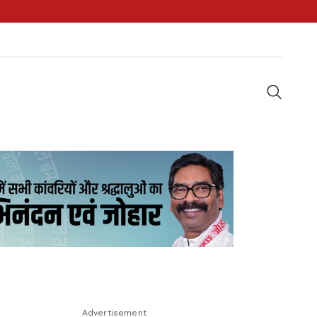
Advertisement