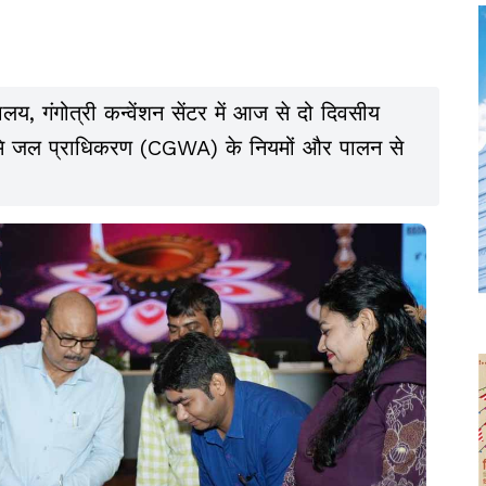
लय, गंगोत्री कन्वेंशन सेंटर में आज से दो दिवसीय
य भूमि जल प्राधिकरण (CGWA) के नियमों और पालन से