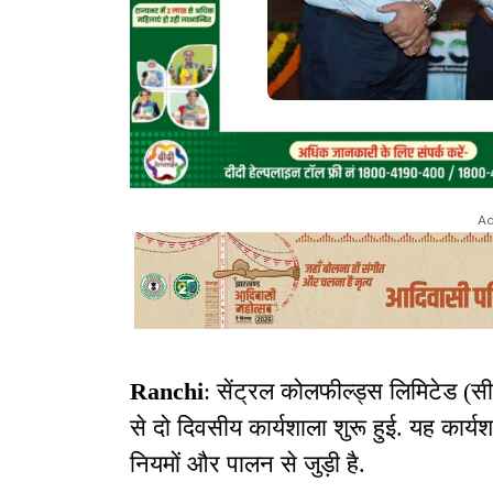
Ad
Ranchi
: सेंट्रल कोलफील्ड्स लिमिटेड (सीस
से दो दिवसीय कार्यशाला शुरू हुई. यह कार
नियमों और पालन से जुड़ी है.