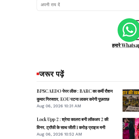
हमारे Whatsa
जरूर पढ़ें
BPSC AEDO पेपर लीक : BARC का कर्मी रौशन
कुमार गिरफ्तार, EOU पटना लाकर करेगी पूछताछ
Aug 06, 2026 10:31 AM
Lock Upp 2 : श्रेया कालरा बनी लॉकअप 2 की
विनर, ट्रॉफी के साथ जीती 1 करोड़ प्राइज मनी
Aug 06, 2026 10:52 AM