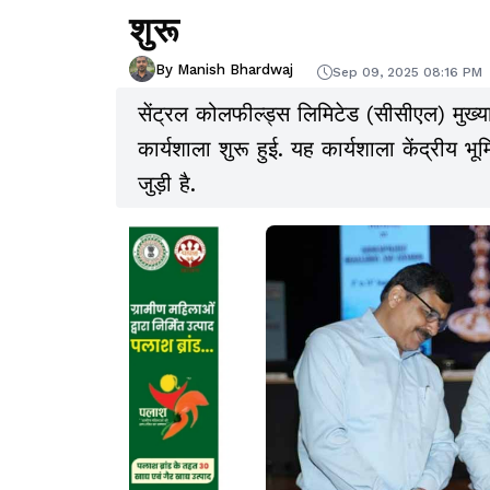
शुरू
By Manish Bhardwaj
Sep 09, 2025 08:16 PM
सेंट्रल कोलफील्ड्स लिमिटेड (सीसीएल) मुख्या
कार्यशाला शुरू हुई. यह कार्यशाला केंद्री
जुड़ी है.