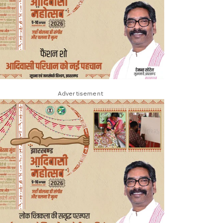
Advertisement