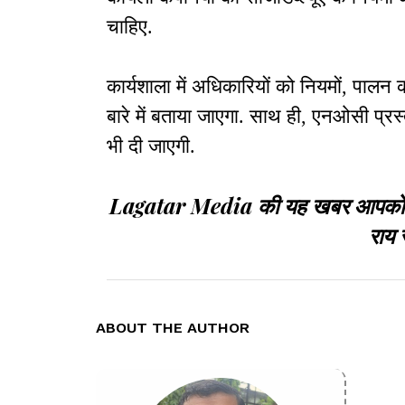
चाहिए.
कार्यशाला में अधिकारियों को नियमों, पालन
बारे में बताया जाएगा. साथ ही, एनओसी प्रस
भी दी जाएगी.
Lagatar Media की यह खबर आपको कैसी
राय 
ABOUT THE AUTHOR