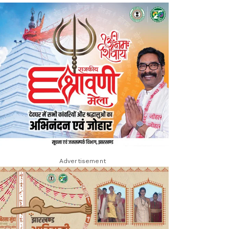
Advertisement