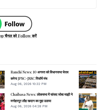
pp चैनल को Follow करें
Ranchi News: 10 अगस्त को विधानसभा घेराव
करेगा JPSC-JSSC रिफॉर्म मंच
Aug 06, 2026 10:32 PM
Chaibasa News: लोकसभा में सांसद जोबा माझी ने
मनोहरपुर लौह खदान का मुद्दा उठाया
Aug 06, 2026 04:28 PM