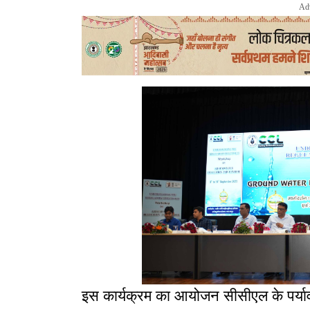
Ad
इस कार्यक्रम का आयोजन सीसीएल के पर्याव