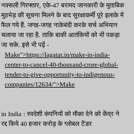
नक्सली गिरफ्तार, एके-47 बरामद जानकारी के मुताबिक
मुठभेड़ की सूचना मिलने के बाद सुरक्षाकर्मी पूरे इलाके में
फैल गये हैं. जगह-जगह नाकेबंदी करके सर्च अभियान
चलाया जा रहा है. ताकि बाकी आतंकियों को भी पकड़ा
जा सके. इसे भी पढ़ें -
Make">https://lagatar.in/make-in-india-
center-to-cancel-40-thousand-crore-global-
tender-to-give-opportunity-to-indigenous-
companies/12634/">Make
in India : स्वदेशी कंपनियों को मौका देने को केंद्र ने
रद्द किये 40 हजार करोड़ के ग्लोबल टेंडर