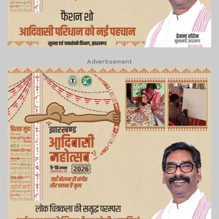
Advertisement