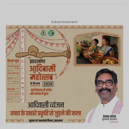
Advertisement