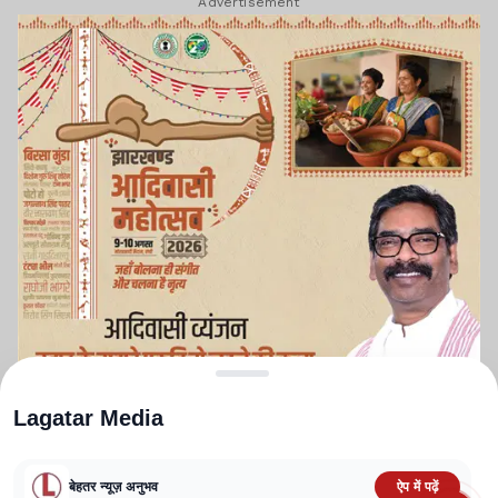
Advertisement
Lagatar Media
बेहतर न्यूज़ अनुभव
ऐप में पढ़ें