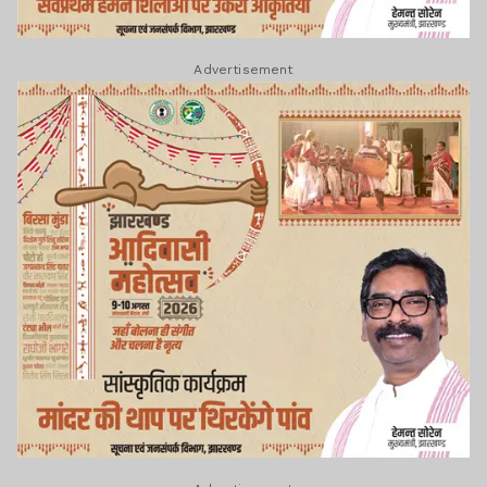
Advertisement