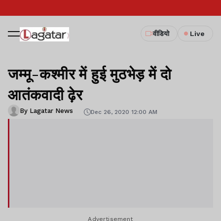
वीडियो
Live
जम्मू-कश्मीर में हुई मुठभेड़ में दो
आतंकवादी ढ़ेर
By Lagatar News
Dec 26, 2020 12:00 AM
Advertisement