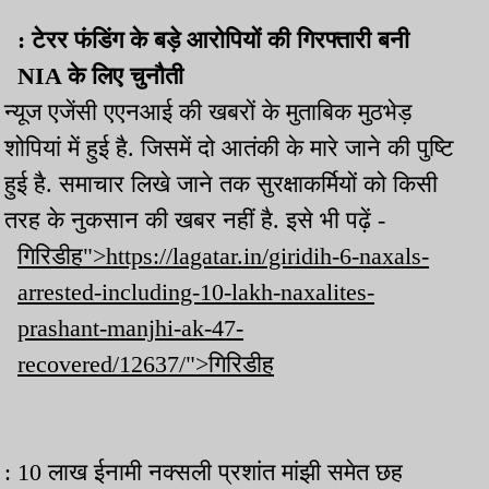
: टेरर फंडिंग के बड़े आरोपियों की गिरफ्तारी बनी
NIA के लिए चुनौती
न्यूज एजेंसी एएनआई की खबरों के मुताबिक मुठभेड़
शोपियां में हुई है. जिसमें दो आतंकी के मारे जाने की पुष्टि
हुई है. समाचार लिखे जाने तक सुरक्षाकर्मियों को किसी
तरह के नुकसान की खबर नहीं है. इसे भी पढ़ें -
गिरिडीह">https://lagatar.in/giridih-6-naxals-
arrested-including-10-lakh-naxalites-
prashant-manjhi-ak-47-
recovered/12637/">गिरिडीह
: 10 लाख ईनामी नक्सली प्रशांत मांझी समेत छह