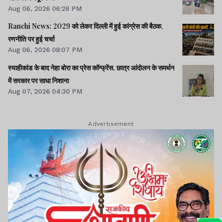
Aug 06, 2026 06:28 PM
Ranchi News: 2029 को लेकर दिल्ली में हुई कांग्रेस की बैठक,
रणनीति पर हुई चर्चा
Aug 06, 2026 08:07 PM
स्याहीकांड के बाद नेहा बोरा का प्रेस कॉन्फ्रेंस, छात्र आंदोलन के समर्थन
में सरकार पर साधा निशाना
Aug 07, 2026 04:30 PM
Advertisement