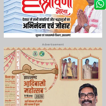
Advertisement