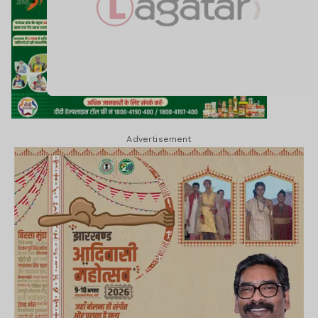
Advertisement