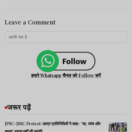
Leave a Comment
हमारे Whatsapp चैनल को Follow करें
जरूर पढ़ें
JPSC-JSSC Protest: छात्र प्रतिनिधियों ने कहा- 'रद्द, जांच और
सुधार' वापस नहीं ली जाएंगी