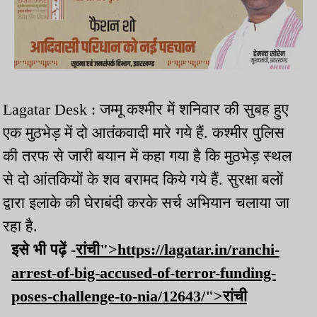
Lagatar Desk : जम्मू कश्मीर में शनिवार की सुबह हुए
एक मुठभेड़ में दो आतंकवादी मारे गये हैं. कश्मीर पुलिस
की तरफ से जारी बयान में कहा गया है कि मुठभेड़ स्थल
से दो आंतकियों के शव बरामद किये गये हैं. सुरक्षा बलों
द्वारा इलाके की घेराबंदी करके सर्च अभियान चलाया जा
रहा है.
इसे भी पढ़ें -
रांची">https://lagatar.in/ranchi-
arrest-of-big-accused-of-terror-funding-
poses-challenge-to-nia/12643/">रांची