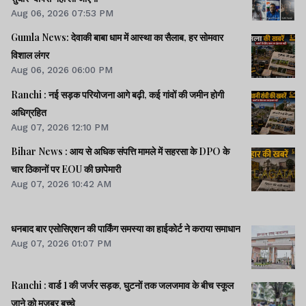
Aug 06, 2026 07:53 PM
Gumla News: देवाकी बाबा धाम में आस्था का सैलाब, हर सोमवार
विशाल लंगर
Aug 06, 2026 06:00 PM
Ranchi : नई सड़क परियोजना आगे बढ़ी, कई गांवों की जमीन होगी
अधिग्रहित
Aug 07, 2026 12:10 PM
Bihar News : आय से अधिक संपत्ति मामले में सहरसा के DPO के
चार ठिकानों पर EOU की छापेमारी
Aug 07, 2026 10:42 AM
धनबाद बार एसोसिएशन की पार्किंग समस्या का हाईकोर्ट ने कराया समाधान
Aug 07, 2026 01:07 PM
Ranchi : वार्ड 1 की जर्जर सड़क, घुटनों तक जलजमाव के बीच स्कूल
जाने को मजबूर बच्चे