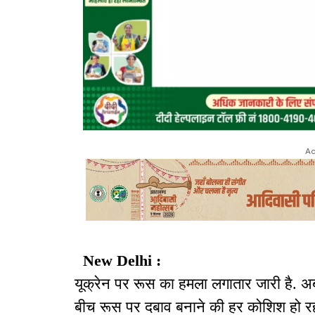
Ad
New Delhi :
यूक्रेन पर रूस का हमला लगातार जारी है. अ
बीच रूस पर दबाव बनाने की हर कोशिश हो रही ह