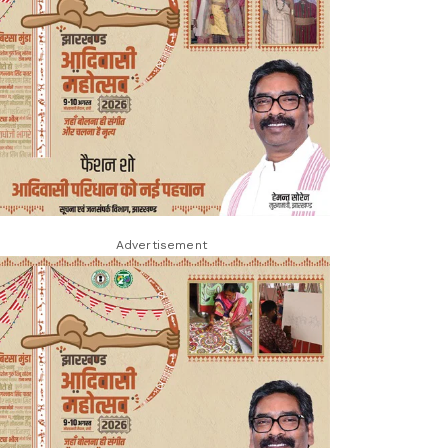
Advertisement