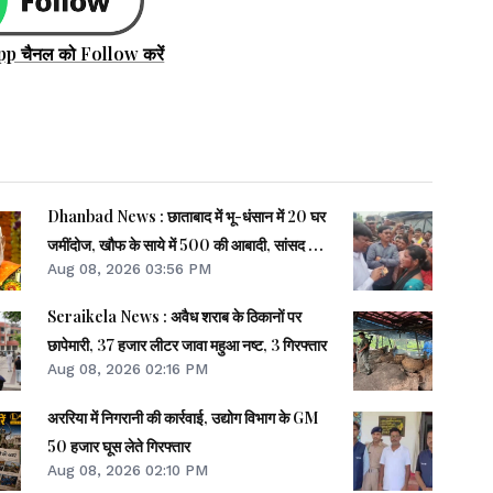
pp चैनल को Follow करें
Dhanbad News : छाताबाद में भू-धंसान में 20 घर
जमींदोज, खौफ के साये में 500 की आबादी, सांसद को
Aug 08, 2026 03:56 PM
झेलना पड़ा गुस्सा
Seraikela News : अवैध शराब के ठिकानों पर
छापेमारी, 37 हजार लीटर जावा महुआ नष्ट, 3 गिरफ्तार
Aug 08, 2026 02:16 PM
अररिया में निगरानी की कार्रवाई, उद्योग विभाग के GM
50 हजार घूस लेते गिरफ्तार
Aug 08, 2026 02:10 PM