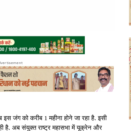
vertisement
ब इस जंग को करीब 1 महीना होने जा रहा है. इसी
ै. अब संयुक्त राष्ट्र महासभा में यूक्रेन और