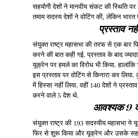
सहयोगी देशों ने मानवीय संकट की स्थिति पर
तमाम सदस्य देशों ने वोटिंग की, लेकिन भारत
प्रस्ताव नह
संयुक्त राष्ट्र महासभा की तरफ से एक बार फ
करने की बात कही गई. प्रस्ताव के बाद ज्याद
यूक्रेन पर हमले का विरोध भी किया. हालांकि 
इस प्रस्ताव पर वोटिंग से किनारा कर लिया. कु
में हिस्सा नहीं लिया. वहीं 140 देशों ने प्रस्त
करने वाले 5 देश थे.
आवश्यक 9 वो
संयुक्त राष्ट्र की 193 सदस्यीय महासभा ने
फिर से शुरू किया और यूक्रेन और उसके सहयो