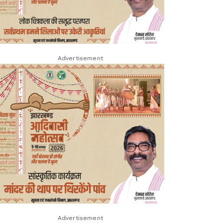
Advertisement
Advertisement