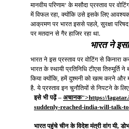
मानवीय परिणाम’ के मसौदा प्रस्ताव पर वोटिं
में विफल रहा, क्योंकि उसे इसके लिए आवश्यक 9
आक्रमण पर भारत इससे पहले, सुरक्षा परिषद मे
पर मतदान से गैर हाजिर रहा था.
भारत ने इस
भारत ने इस प्रस्ताव पर वोटिंग से किनारा करने
भारत के स्थायी प्रतिनिधि टीएस तिरुमूर्ति न
किया क्योंकि, हमें दुश्मनी को खत्म करने औ
है. ये प्रस्ताव इन चुनौतियों से निपटने के लि
इसे भी पढ़ें –
अचानक">https://lagatar.
suddenly-reached-india-will-talk-
भारत पहुंचे चीन के विदेश मंत्री वांग यी,