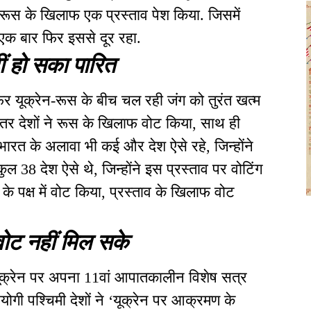
 रूस के खिलाफ एक प्रस्ताव पेश किया. जिसमें
 एक बार फिर इससे दूर रहा.
ीं हो सका पारित
िर यूक्रेन-रूस के बीच चल रही जंग को तुरंत खत्म
ातर देशों ने रूस के खिलाफ वोट किया, साथ ही
भारत के अलावा भी कई और देश ऐसे रहे, जिन्होंने
ल 38 देश ऐसे थे, जिन्होंने इस प्रस्ताव पर वोटिंग
ाव के पक्ष में वोट किया, प्रस्ताव के खिलाफ वोट
ट नहीं मिल सके
 यूक्रेन पर अपना 11वां आपातकालीन विशेष सत्र
गी पश्चिमी देशों ने ‘यूक्रेन पर आक्रमण के