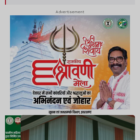
Advertisement