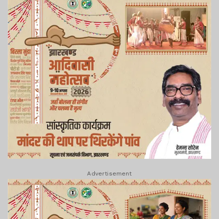
Advertisement