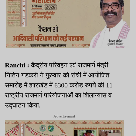
Ranchi :
केंद्रीय परिवहन एवं राजमार्ग मंत्री
नितिन गडकरी ने गुरुवार को रांची में आयोजित
समारोह में झारखंड में 6300 करोड़ रुपये की 11
राष्ट्रीय राजमार्ग परियोजनाओं का शिलान्यास व
उद्घाटन किया.
Advertisement