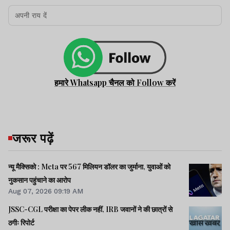
हमारे Whatsapp चैनल को Follow करें
जरूर पढ़ें
न्यू मैक्सिको : Meta पर 567 मिलियन डॉलर का जुर्माना, युवाओं को
नुकसान पहुंचाने का आरोप
Aug 07, 2026 09:19 AM
JSSC-CGL परीक्षा का पेपर लीक नहीं, IRB जवानों ने की छात्रों से
ठगीः रिपोर्ट