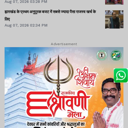
Aug 07, 2026 03:28 PM
झारखंड के प्रथम अनुपूरक बजट में सबसे ज्यादा पैसा राजस्व खर्च के
लिए
Aug 07, 2026 02:34 PM
Advertisement