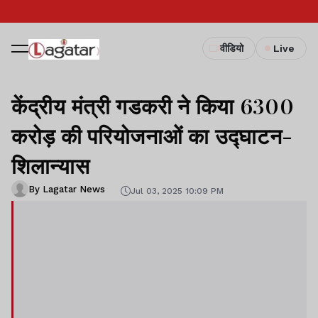
वीडियो
Live
केंद्रीय मंत्री गडकरी ने किया 6300
करोड़ की परियोजनाओं का उद्घाटन-
शिलान्यास
By Lagatar News
Jul 03, 2025 10:09 PM