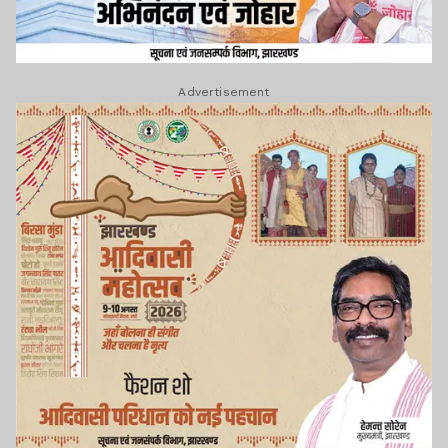
Advertisement