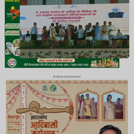
Advertisement