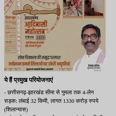
ये हैं प्रमुख परियोजनाएं
- छत्तीसगढ़-झारखंड सीमा से गुमला तक 4-लेन
सड़क: लंबाई 32 किमी, लागत 1330 करोड़ रुपये
(शिलान्यास)