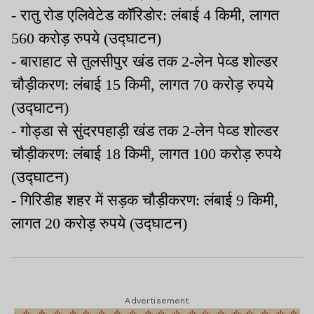
- रातु रोड एलिवेटेड कॉरिडोर: लंबाई 4 किमी, लागत
560 करोड़ रुपये (उद्घाटन)
- बाराहाट से तुलसीपुर खंड तक 2-लेन पेव्ड शोल्डर
चौड़ीकरण: लंबाई 15 किमी, लागत 70 करोड़ रुपये
(उद्घाटन)
- गोड्डा से सुंदरपहाड़ी खंड तक 2-लेन पेव्ड शोल्डर
चौड़ीकरण: लंबाई 18 किमी, लागत 100 करोड़ रुपये
(उद्घाटन)
- गिरिडीह शहर में सड़क चौड़ीकरण: लंबाई 9 किमी,
लागत 20 करोड़ रुपये (उद्घाटन)
Advertisement