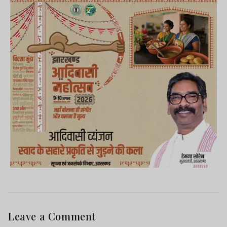
Leave a Comment