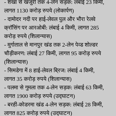
- शंखा से खजुरी तक 4-लेन सड़क: लंबाई 23 किमी,
लागत 1130 करोड़ रुपये (लोकार्पण)
- दामोदर नदी पर हाई-लेवल पुल और भौरा रेलवे
क्रॉसिंग पर आरओबी: लंबाई 4 किमी, लागत 285
करोड़ रुपये (शिलान्यास)
- मुर्गाताल से मानपुर खंड तक 2-लेन पेव्ड शोल्डर
चौड़ीकरण: लंबाई 27 किमी, लागत 95 करोड़ रुपये
(शिलान्यास)
- सिमडेगा में 8 हाई-लेवल ब्रिज: लंबाई 4 किमी,
लागत 35 करोड़ रुपये (शिलान्यास)
- पलमा से गुमला तक 4-लेन सड़क: लंबाई 63 किमी,
लागत 1900 करोड़ रुपये (उद्घाटन)
- बरही-कोडरमा खंड 4-लेन सड़क: लंबाई 28 किमी,
लागत 825 करोड़ रुपये (उद्घाटन)