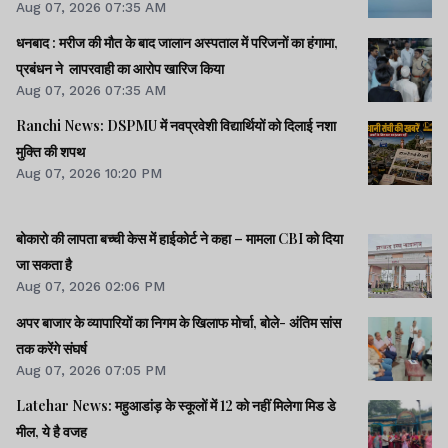
Aug 07, 2026 07:35 AM
धनबाद : मरीज की मौत के बाद जालान अस्पताल में परिजनों का हंगामा,
प्रबंधन ने लापरवाही का आरोप खारिज किया
Aug 07, 2026 07:35 AM
Ranchi News: DSPMU में नवप्रवेशी विद्यार्थियों को दिलाई नशा
मुक्ति की शपथ
Aug 07, 2026 10:20 PM
बोकारो की लापता बच्ची केस में हाईकोर्ट ने कहा – मामला CBI को दिया
जा सकता है
Aug 07, 2026 02:06 PM
अपर बाजार के व्यापारियों का निगम के खिलाफ मोर्चा, बोले- अंतिम सांस
तक करेंगे संघर्ष
Aug 07, 2026 07:05 PM
Latehar News: महुआडांड़ के स्कूलों में 12 को नहीं मिलेगा मिड डे
मील, ये है वजह