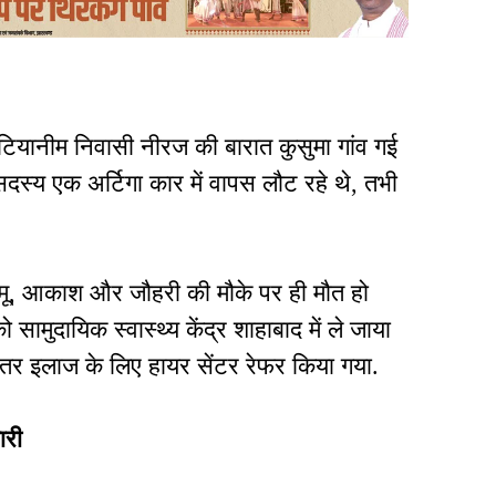
पटियानीम निवासी नीरज की बारात कुसुमा गांव गई
सदस्य एक अर्टिगा कार में वापस लौट रहे थे, तभी
थ, रामू, आकाश और जौहरी की मौके पर ही मौत हो
 सामुदायिक स्वास्थ्य केंद्र शाहाबाद में ले जाया
ेहतर इलाज के लिए हायर सेंटर रेफर किया गया.
यारी