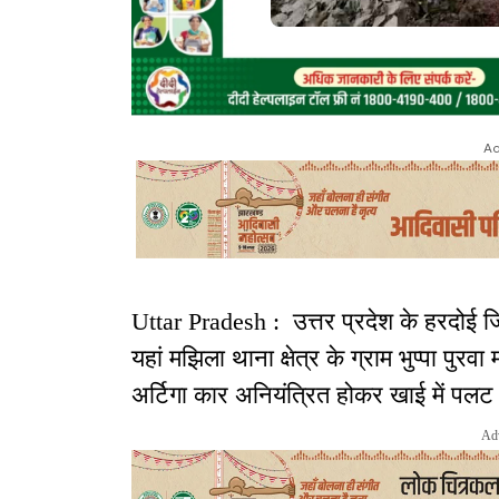
Ad
Uttar Pradesh : उत्तर प्रदेश के हरदोई जि
यहां मझिला थाना क्षेत्र के ग्राम भुप्पा पुर
अर्टिगा कार अनियंत्रित होकर खाई में पलट
Ad