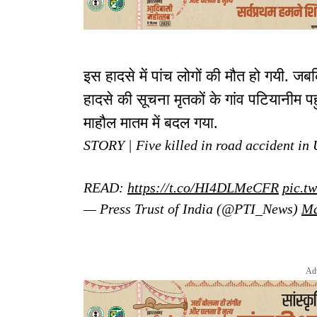
इस हादसे में पांच लोगों की मौत हो गयी. ज
हादसे की सूचना मृतकों के गांव पटियानीम पह
माहौल मातम में बदल गया.
STORY | Five killed in road accident in
READ:
https://t.co/HI4DLMeCFR
pic.t
— Press Trust of India (@PTI_News)
Ma
Ad