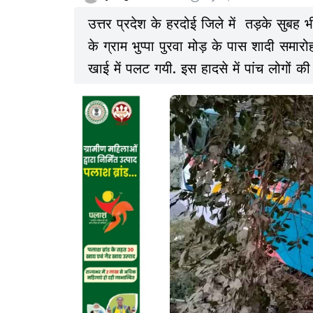
उत्तर प्रदेश के हरदोई जिले में तड़के सुबह 
के ग्राम भुप्पा पुरवा मोड़ के पास शादी समा
खाई में पलट गयी. इस हादसे में पांच लोगों 
गये.