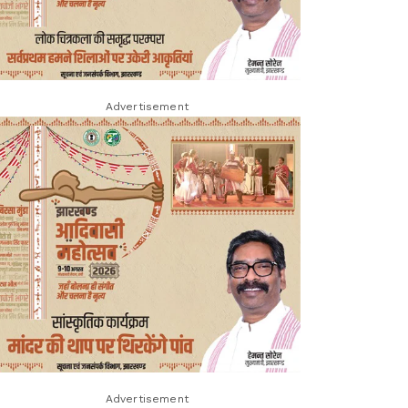
Advertisement
Advertisement