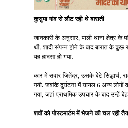
कुसुमा गांव से लौट रही थे बाराती
जानकारी के अनुसार, पाली थाना क्षेत्र के 
थी. शादी संपन्न होने के बाद बारात के कुछ 
यह हादसा हो गया.
कार में सवार जितेंद्र, उसके बेटे सिद्धार्
गयी. जबकि दुर्घटना में घायल 6 अन्य लोगों को
गया, जहां प्राथमिक उपचार के बाद उन्हें ब
शवों को पोस्टमार्टम में भेजने की चल रही तै