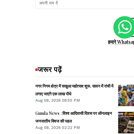
हमारे Whatsa
जरूर पढ़ें
नगर निगम क्षेत्र में सखुआ महोत्सव शुरू, सावन में रांची में
लगाए जाएंगे एक लाख पौधे
Aug 08, 2026 08:55 PM
Gumla News :विश्व आदिवासी दिवस पर ऑनलाइन
जनजातीय क्विज की पहल
Aug 08, 2026 02:22 PM