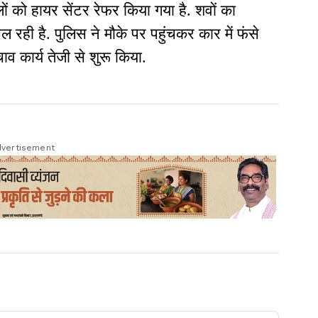
ं को हायर सेंटर रेफर किया गया है. शवों का
 रही है. पुलिस ने मौके पर पहुंचकर कार में फंसे
 कार्य तेजी से शुरू किया.
vertisement