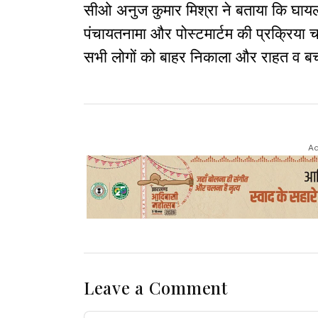
सीओ अनुज कुमार मिश्रा ने बताया कि घायलो
पंचायतनामा और पोस्टमार्टम की प्रक्रिया चल
सभी लोगों को बाहर निकाला और राहत व बचाव
Ad
Leave a Comment