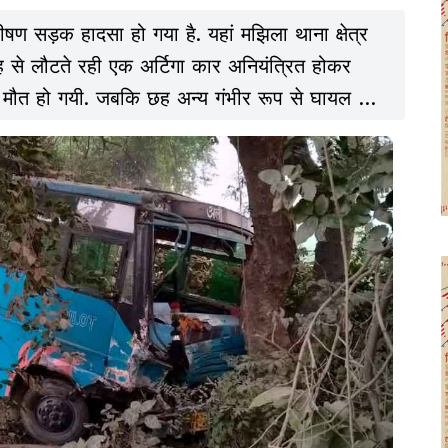
भीषण सड़क हादसा हो गया है. यहां मझिला थाना क्षेत्र
रोह से लौटते रही एक अर्टिगा कार अनियंत्रित होकर
की मौत हो गयी. जबकि छह अन्य गंभीर रूप से घायल हो