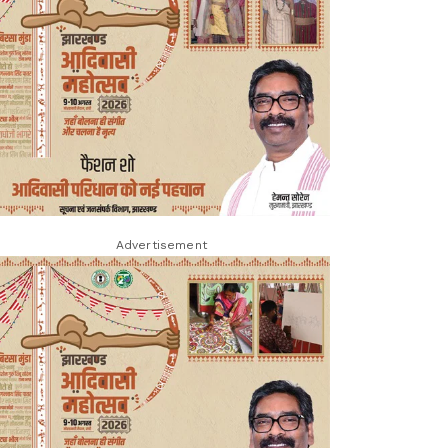
Advertisement