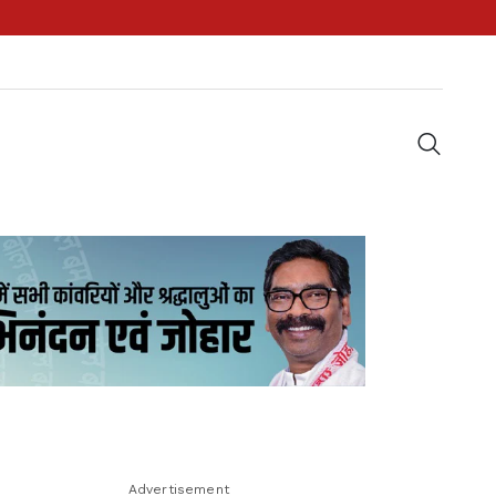
Advertisement