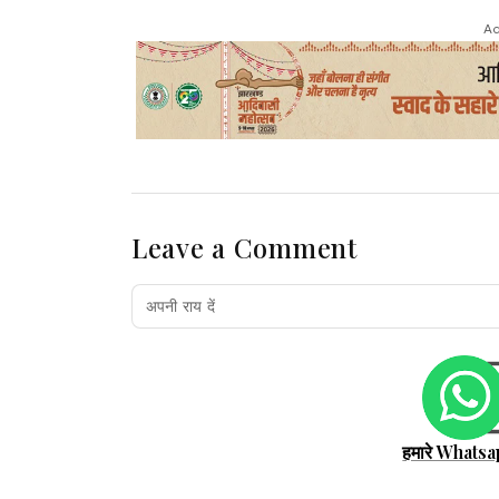
Ad
Leave a Comment
हमारे Whatsa