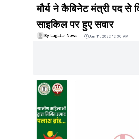
मौर्य ने कैबिनेट मंत्री पद स
साइकिल पर हुए सवार
By Lagatar News
Jan 11, 2022 12:00 AM