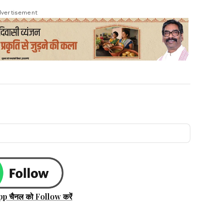
vertisement
pp चैनल को Follow करें