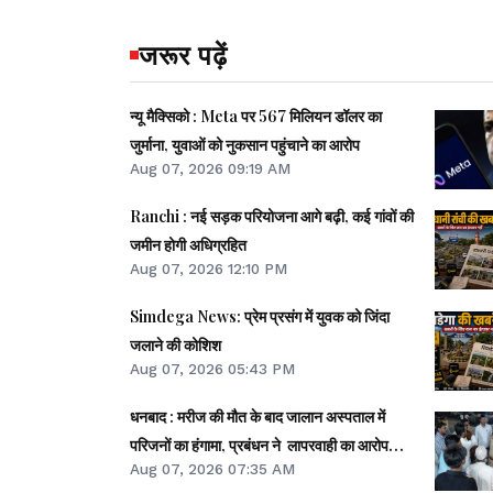
जरूर पढ़ें
न्यू मैक्सिको : Meta पर 567 मिलियन डॉलर का
जुर्माना, युवाओं को नुकसान पहुंचाने का आरोप
Aug 07, 2026 09:19 AM
Ranchi : नई सड़क परियोजना आगे बढ़ी, कई गांवों की
जमीन होगी अधिग्रहित
Aug 07, 2026 12:10 PM
Simdega News: प्रेम प्रसंग में युवक को जिंदा
जलाने की कोशिश
Aug 07, 2026 05:43 PM
धनबाद : मरीज की मौत के बाद जालान अस्पताल में
परिजनों का हंगामा, प्रबंधन ने लापरवाही का आरोप
Aug 07, 2026 07:35 AM
खारिज किया