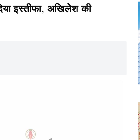
े दिया इस्तीफा, अखिलेश की