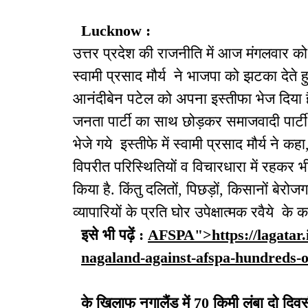
Lucknow :
उत्तर प्रदेश की राजनीति में आज मंगलवार को
स्वामी प्रसाद मौर्य ने भाजपा को झटका देते हु
आनंदीबेन पटेल को अपना इस्तीफा भेज दिया 
जनता पार्टी का साथ छोड़कर समाजवादी पार्टी
भेजे गये इस्तीफे में स्वामी प्रसाद मौर्य ने कह
विपरीत परिस्थितियों व विचारधारा में रहकर भ
किया है. किंतु दलितों, पिछड़ों, किसानों बेरोज
व्यापारियों के प्रति घोर उपेक्षात्मक रवैये के क
इसे भी पढ़ें :
AFSPA">https://lagatar.
nagaland-against-afspa-hundreds-
के खिलाफ नगालैंड में 70 किमी लंबा दो दिव