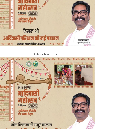
Advertisement