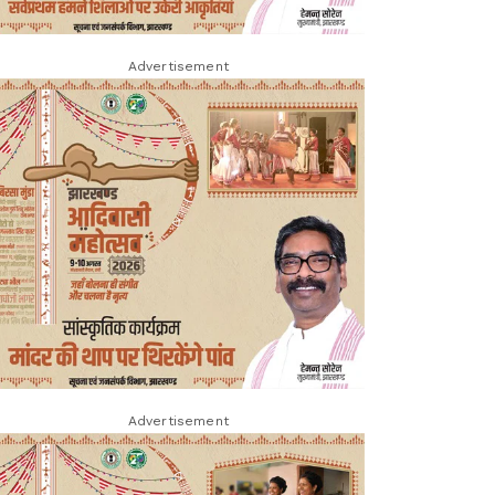
Advertisement
Advertisement