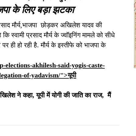
भाजपा के लिए बड़ा झटका
 प्रसाद मौर्य,भाजपा छोड़कर अखिलेश यादव की
ि स्वामी प्रसाद मौर्य के ज्वॉइनिंग मामले को सीधे
र ही हो रही है. मौर्य के इस्तीफे को भाजपा के
up-elections-akhilesh-said-yogis-caste-
legation-of-yadavism/">यूपी
खिलेश ने कहा, यूपी में योगी की जाति का राज, मैं