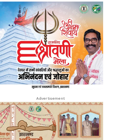
Advertisement