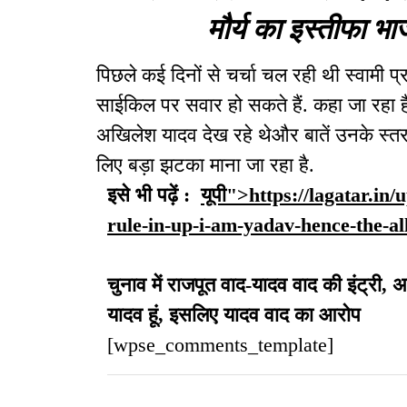
मौर्य का इस्तीफा 
पिछले कई दिनों से चर्चा चल रही थी स्वामी
साईकिल पर सवार हो सकते हैं. कहा जा रहा है क
अखिलेश यादव देख रहे थेऔर बातें उनके स्तर प
लिए बड़ा झटका माना जा रहा है.
इसे भी पढ़ें :
यूपी">https://lagatar.in/
rule-in-up-i-am-yadav-hence-the-al
चुनाव में राजपूत वाद-यादव वाद की इंट्री, अ
यादव हूं, इसलिए यादव वाद का आरोप
[wpse_comments_template]