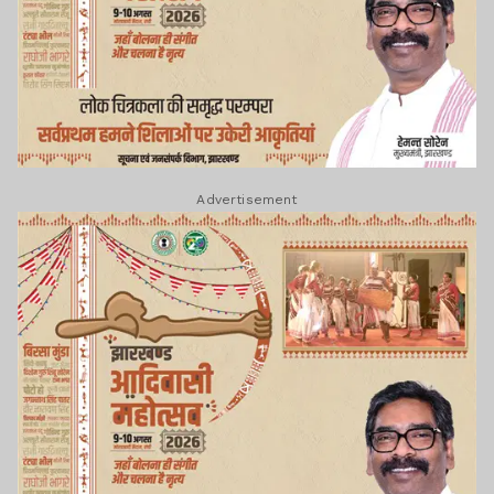
Advertisement