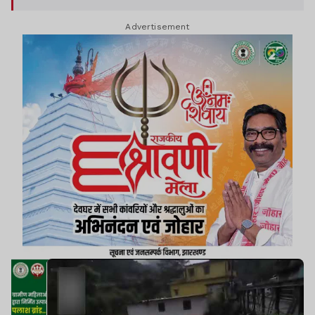
Advertisement