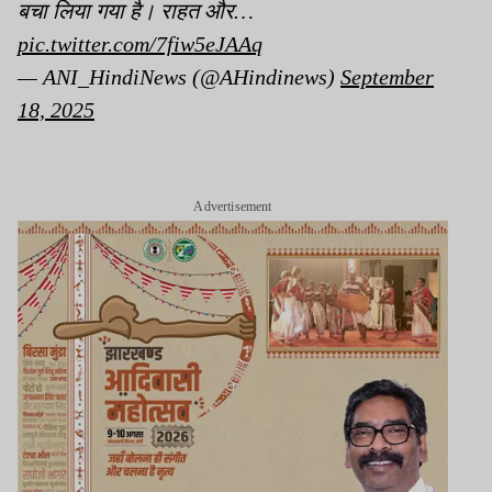
बचा लिया गया है। राहत और…
pic.twitter.com/7fiw5eJAAq
— ANI_HindiNews (@AHindinews)
September
18, 2025
Advertisement