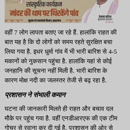
वहीं 7 लोग लापता बताए जा रहे हैं. हालांकि राहत की
बात यह है कि दो लोगों को समय रहते सुरक्षित बचा
लिया गया है. इधर धुर्मा गांव में भी भारी बारिश से 4-5
मकानों को नुकसान पहुंचा है. हालांकि यहां से कोई
जनहानि की सूचना नहीं मिली है. भारी बारिश के
कारण मोक्ष नदी का जलस्तर तेजी से बढ़ रहा है.
प्रशासन ने संभाली कमान
घटना की जानकारी मिलते ही राहत और बचाव दल
मौके पर पहुंच गया है. वहीं एनडीआरएफ की एक टीम
गोचर से रवाना कर दी गई है. प्रशासन की ओर से