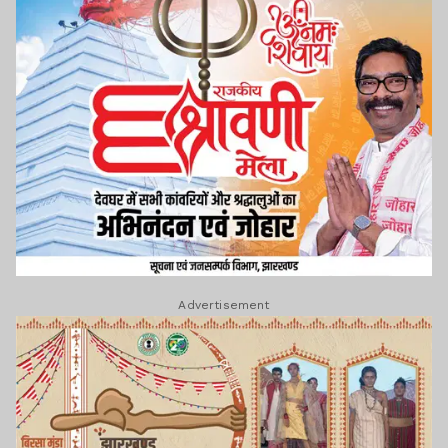
Advertisement