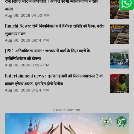
रांची सिविल कोर्ट में अधिवक्ता 7 अगस्त को भी न्यायिक कार्य से रहेंगे
अलग
Aug 06, 2026 04:53 PM
Ranchi News: रांची विश्वविद्यालय में विशेषज्ञ समिति की बैठक, परीक्षा
सुधार पर मंथन
Aug 06, 2026 08:14 PM
JPSC अनियमितता मामला : सरकार से वार्ता के लिए छात्रों के
प्रतिनिधिमंडल की घोषणा
Aug 06, 2026 03:26 PM
Entertainment news : इमरान हाशमी की फिल्म आवारापन 2 का
दमदार ट्रेलर आउट, इस दिन होगी रिलीज
Aug 06, 2026 01:24 PM
Advertisement