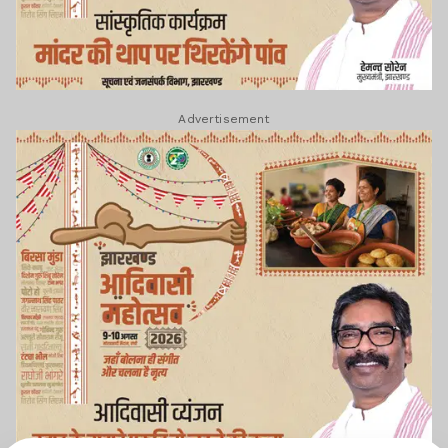
Advertisement