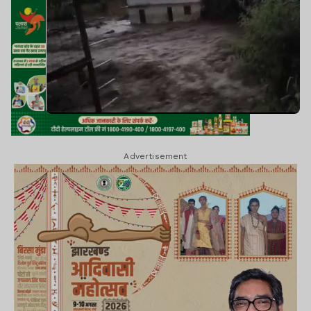
Advertisement