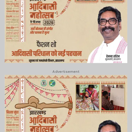
Advertisement