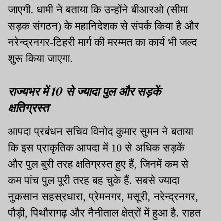
जाएगी. धामी ने बताया कि उन्होंने बीआरओ (सीमा
सड़क संगठन) के महानिदेशक से संपर्क किया है और
नरेन्द्रनगर-टिहरी मार्ग की मरम्मत का कार्य भी जल्द
शुरू किया जाएगा.
राज्यभर में 10 से ज्यादा पुल और सड़कें
क्षतिग्रस्त
आपदा प्रबंधन सचिव विनोद कुमार सुमन ने बताया
कि इस प्राकृतिक आपदा में 10 से अधिक सड़कें
और पुल बुरी तरह क्षतिग्रस्त हुए हैं, जिनमें कम से
कम पांच पुल पूरी तरह बह चुके हैं. सबसे ज्यादा
नुकसान सहस्रधारा, प्रेमनगर, मसूरी, नरेन्द्रनगर,
पौड़ी, पिथौरागढ़ और नैनीताल क्षेत्रों में हुआ है. राहत