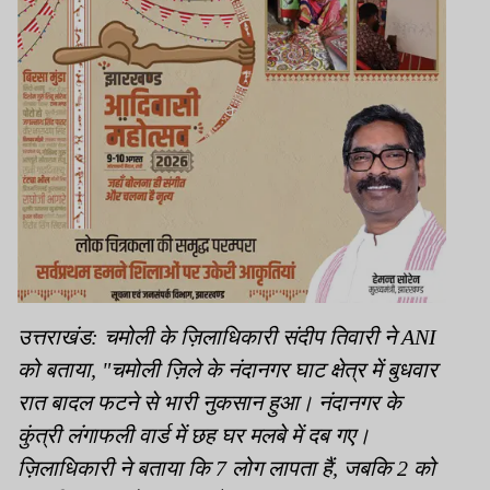
उत्तराखंड: चमोली के ज़िलाधिकारी संदीप तिवारी ने ANI
को बताया, "चमोली ज़िले के नंदानगर घाट क्षेत्र में बुधवार
रात बादल फटने से भारी नुकसान हुआ। नंदानगर के
कुंत्री लंगाफली वार्ड में छह घर मलबे में दब गए।
ज़िलाधिकारी ने बताया कि 7 लोग लापता हैं, जबकि 2 को