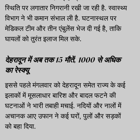
स्थिति पर लगातार निगरानी रखी जा रही है. स्वास्थ्य
विभाग ने भी कमान संभाल ली है. घटनास्थल पर
मेडिकल टीम और तीन एंबुलेंस भेज दी गई है, ताकि
घायलों को तुरंत इलाज मिल सके.
देहरादून में अब तक 15 मौतें, 1000 से अधिक
का रेस्क्यू
इससे पहले मंगलवार को देहरादून समेत राज्य के कई
इलाकों में मूसलाधार बारिश और बादल फटने की
घटनाओं ने भारी तबाही मचाई. नदियों और नालों में
अचानक आए उफान ने कई घरों, पुलों और सड़कों
को बहा दिया.