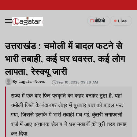
वीडियो
Live
उत्तराखंड : चमोली में बादल फटने से
भारी तबाही, कई घर धवस्त, कई लोग
लापता, रेस्क्यू जारी
By Lagatar News
Sep 18, 2025 09:28 AM
राज्य में एक बार फिर प्रकृति का कहर बनकर टूटा है. यहां
चमोली जिले के नंदानगर क्षेत्र में बुधवार रात को बादल फट
गया, जिससे इलाके में भारी तबाही मच गई. कुंतरी लगाफाली
वार्ड में आए अचानक सैलाब ने छह मकानों को पूरी तरह तबाह
कर दिया.