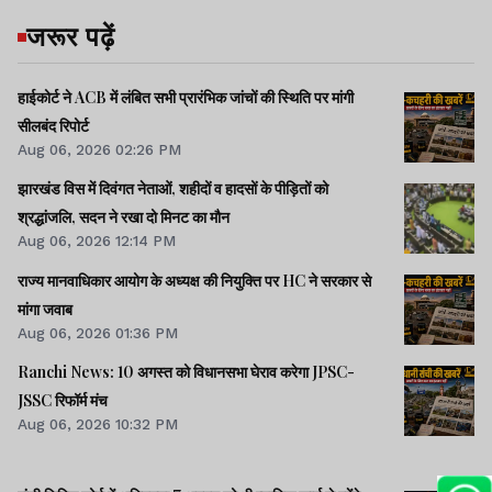
जरूर पढ़ें
हाईकोर्ट ने ACB में लंबित सभी प्रारंभिक जांचों की स्थिति पर मांगी
सीलबंद रिपोर्ट
Aug 06, 2026 02:26 PM
झारखंड विस में दिवंगत नेताओं, शहीदों व हादसों के पीड़ितों को
श्रद्धांजलि, सदन ने रखा दो मिनट का मौन
Aug 06, 2026 12:14 PM
राज्य मानवाधिकार आयोग के अध्यक्ष की नियुक्ति पर HC ने सरकार से
मांगा जवाब
Aug 06, 2026 01:36 PM
Ranchi News: 10 अगस्त को विधानसभा घेराव करेगा JPSC-
JSSC रिफॉर्म मंच
Aug 06, 2026 10:32 PM