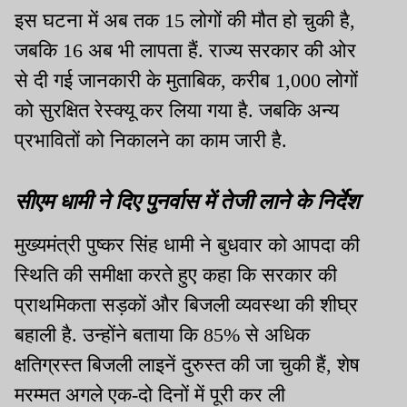
इस घटना में अब तक 15 लोगों की मौत हो चुकी है,
जबकि 16 अब भी लापता हैं. राज्य सरकार की ओर
से दी गई जानकारी के मुताबिक, करीब 1,000 लोगों
को सुरक्षित रेस्क्यू कर लिया गया है. जबकि अन्य
प्रभावितों को निकालने का काम जारी है.
सीएम धामी ने दिए पुनर्वास में तेजी लाने के निर्देश
मुख्यमंत्री पुष्कर सिंह धामी ने बुधवार को आपदा की
स्थिति की समीक्षा करते हुए कहा कि सरकार की
प्राथमिकता सड़कों और बिजली व्यवस्था की शीघ्र
बहाली है. उन्होंने बताया कि 85% से अधिक
क्षतिग्रस्त बिजली लाइनें दुरुस्त की जा चुकी हैं, शेष
मरम्मत अगले एक-दो दिनों में पूरी कर ली