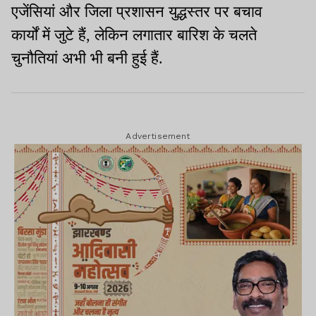
एजेंसियां और जिला प्रशासन युद्धस्तर पर बचाव
कार्यों में जुटे हैं, लेकिन लगातार बारिश के चलते
चुनौतियां अभी भी बनी हुई हैं.
Advertisement