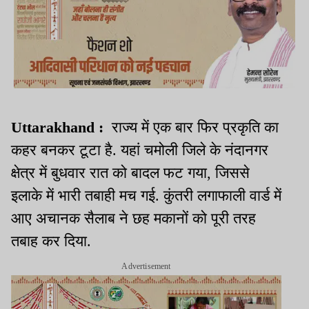
Uttarakhand :
राज्य में एक बार फिर प्रकृति का
कहर बनकर टूटा है. यहां चमोली जिले के नंदानगर
क्षेत्र में बुधवार रात को बादल फट गया, जिससे
इलाके में भारी तबाही मच गई. कुंतरी लगाफाली वार्ड में
आए अचानक सैलाब ने छह मकानों को पूरी तरह
तबाह कर दिया.
Advertisement