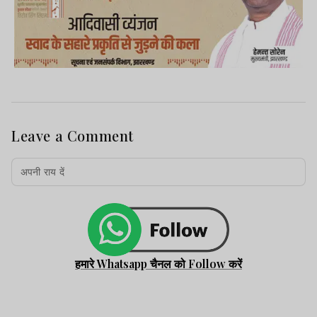
Leave a Comment
हमारे Whatsapp चैनल को Follow करें