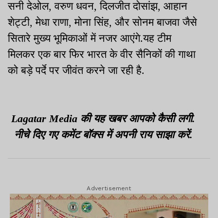
सनी देओल, वरुण धवन, दिलजीत दोसांझ, आहान
शेट्टी, मेधा राणा, मोना सिंह, और सोनम बाजवा जैसे
सितारे मुख्य भूमिकाओं में नजर आएंगे.यह टीम
मिलकर एक बार फिर भारत के वीर सैनिकों की गाथा
को बड़े पर्दे पर जीवंत करने जा रही है.
Lagatar Media की यह खबर आपको कैसी लगी.
नीचे दिए गए कमेंट बॉक्स में अपनी राय साझा करें.
Advertisement