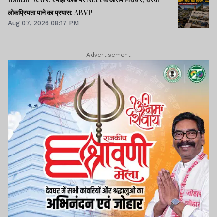
लोकप्रियता पाने का प्रयास: ABVP
Aug 07, 2026 08:17 PM
Advertisement