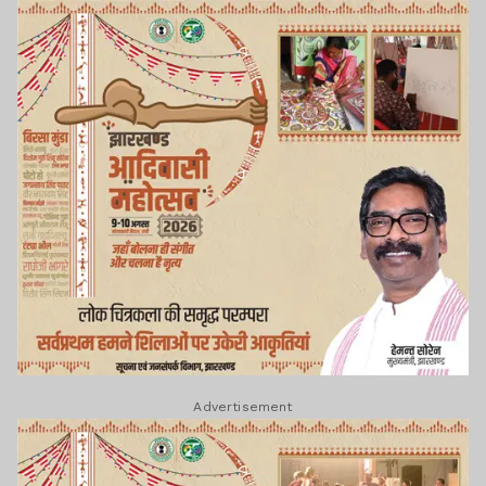
Advertisement