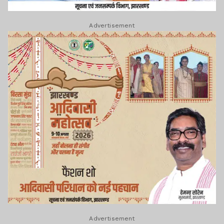
Advertisement
Advertisement