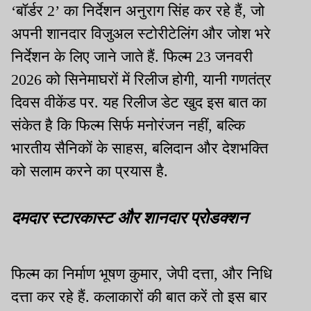
‘बॉर्डर 2’ का निर्देशन अनुराग सिंह कर रहे हैं, जो
अपनी शानदार विजुअल स्टोरीटेलिंग और जोश भरे
निर्देशन के लिए जाने जाते हैं. फिल्म 23 जनवरी
2026 को सिनेमाघरों में रिलीज होगी, यानी गणतंत्र
दिवस वीकेंड पर. यह रिलीज डेट खुद इस बात का
संकेत है कि फिल्म सिर्फ मनोरंजन नहीं, बल्कि
भारतीय सैनिकों के साहस, बलिदान और देशभक्ति
को सलाम करने का प्रयास है.
दमदार स्टारकास्ट और शानदार प्रोडक्शन
फिल्म का निर्माण भूषण कुमार, जेपी दत्ता, और निधि
दत्ता कर रहे हैं. कलाकारों की बात करें तो इस बार