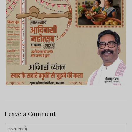
Leave a Comment