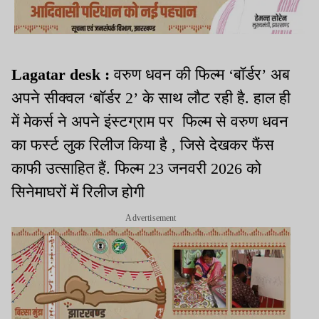
Lagatar desk :
वरुण धवन की फिल्म ‘बॉर्डर’ अब
अपने सीक्वल ‘बॉर्डर 2’ के साथ लौट रही है. हाल ही
में मेकर्स ने अपने इंस्टग्राम पर फिल्म से वरुण धवन
का फर्स्ट लुक रिलीज किया है , जिसे देखकर फैंस
काफी उत्साहित हैं. फिल्म 23 जनवरी 2026 को
सिनेमाघरों में रिलीज होगी
Advertisement