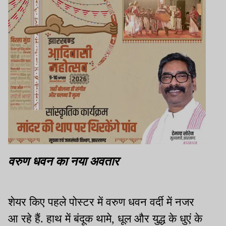
वरुण धवन का नया अवतार
शेयर किए पहले पोस्टर में वरुण धवन वर्दी में नजर
आ रहे हैं. हाथ में बंदूक थामे, धूल और युद्ध के धुएं के