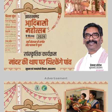
Advertisement