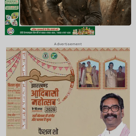
Advertisement