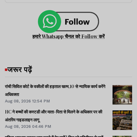
हमारे Whatsapp चैनल को Follow करें
जरूर पढ़ें
रांची सिविल कोर्ट के वकीलों की हड़ताल खत्म,10 से न्यायिक कार्य करेंगे
अधिवक्ता
Aug 08, 2026 12:54 PM
HC ने बच्चों की कस्टडी और माता-पिता से मिलने के अधिकार पर की
अंतरिम गाइडलाइन लागू
Aug 08, 2026 04:46 PM