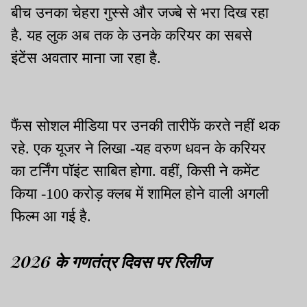
बीच उनका चेहरा गुस्से और जज्बे से भरा दिख रहा
है. यह लुक अब तक के उनके करियर का सबसे
इंटेंस अवतार माना जा रहा है.
फैंस सोशल मीडिया पर उनकी तारीफें करते नहीं थक
रहे. एक यूजर ने लिखा -यह वरुण धवन के करियर
का टर्निंग पॉइंट साबित होगा. वहीं, किसी ने कमेंट
किया -100 करोड़ क्लब में शामिल होने वाली अगली
फिल्म आ गई है.
2026 के गणतंत्र दिवस पर रिलीज