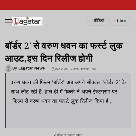
वीडियो
Live
बॉर्डर 2' से वरुण धवन का फर्स्ट लुक
आउट,इस दिन रिलीज होगी
By Lagatar News
Nov 05, 2025 12:28 PM
वरुण धवन की फिल्म ‘बॉर्डर’ अब अपने सीक्वल ‘बॉर्डर 2’ के
साथ लौट रही है. हाल ही में मेकर्स ने अपने इंस्टग्राम पर
फिल्म से वरुण धवन का फर्स्ट लुक रिलीज किया है ,
Advertisement