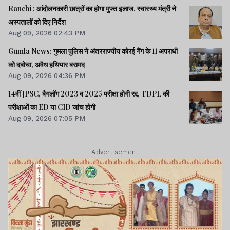
Ranchi : आंदोलनकारी छात्रों का होगा मुफ्त इलाज, स्वास्थ्य मंत्री ने
अस्पतालों को दिए निर्देश
Aug 09, 2026 02:43 PM
Gumla News: गुमला पुलिस ने अंतरराज्यीय कोरई गैंग के 11 अपराधी
को दबोचा, अवैध हथियार बरामद
Aug 09, 2026 04:36 PM
14वीं JPSC, बैगलॉग 2023 व 2025 परीक्षा होगी रद्द, TDPL की
परीक्षाओं का ED या CID जांच होगी
Aug 09, 2026 07:05 PM
Advertisement