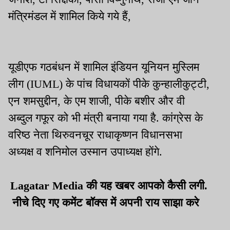
मंत्रिमंडल में शामिल किये गये हैं,
यूडीएफ गठबंधन में शामिल इंडियन यूनियन मुस्लिम
लीग (IUML) के पांच विधायकों पीके कुन्हालीकुट्टी,
एन शमसुद्दीन, के एम शाजी, पीके बशीर और वी
अब्दुल गफूर को भी मंत्री बनाया गया है. कांग्रेस के
वरिष्ठ नेता थिरुवनचूर राधाकृष्णन विधानसभा
अध्यक्ष व शनिमोल उस्मान उपाध्यक्ष होंगे.
Lagatar Media की यह खबर आपको कैसी लगी.
नीचे दिए गए कमेंट बॉक्स में अपनी राय साझा करे