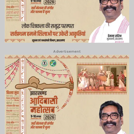
Advertisement