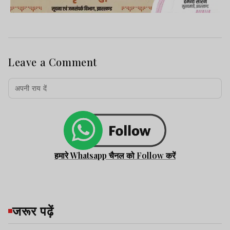
Leave a Comment
हमारे Whatsapp चैनल को Follow करें
जरूर पढ़ें