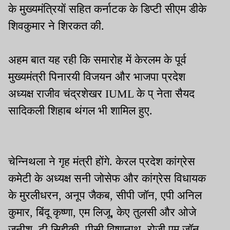
के मुख्यमंत्रियों सहित कर्नाटक के डिप्टी सीएम डीके
शिवकुमार ने शिरकत की.
अहम बात यह रही कि समारोह में केरलम के पूर्व
मुख्यमंत्री पिनारयी विजयन और भाजपा प्रदेश
अध्यक्ष राजीव चंद्रशेखर IUML के प् नेता सैयद
सादिकली शिहाब थंगल भी शामिल हुए.
चेन्निथला ने गृह मंत्री होंगे. केरल प्रदेश कांग्रेस
कमेटी के अध्यक्ष सनी जोसेफ और कांग्रेस विधायक
के मुरलीधरन, अनूप जैकब, सीपी जॉन, एपी अनिल
कुमार, बिंदू कृष्णा, एम लिजू, केए तुलसी और ओजे
जनीश, टी सिद्दीकी, पीसी विष्णुनाथ, रोजी एम जॉन