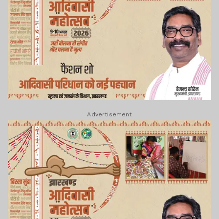
Advertisement