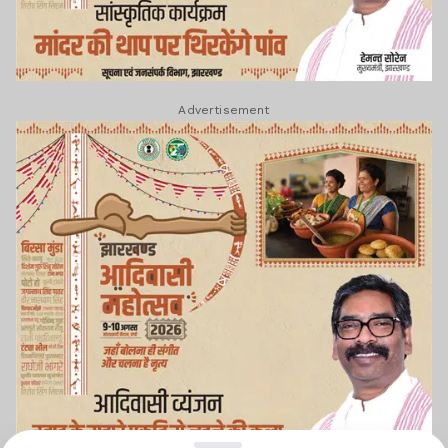
Advertisement