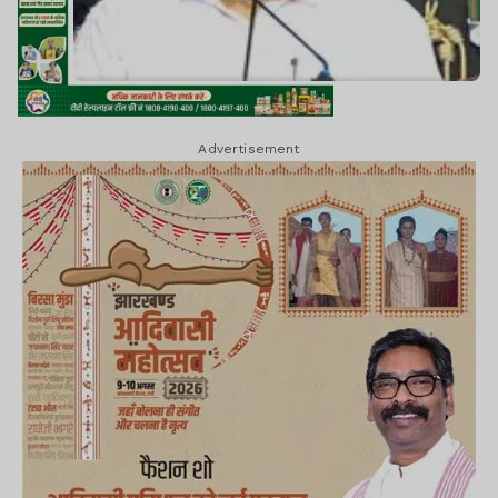
Advertisement