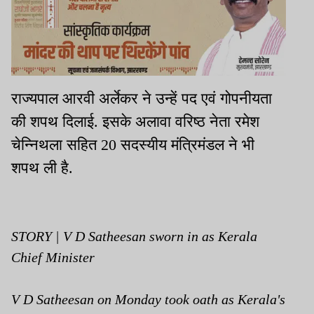
राज्यपाल आरवी अर्लेकर ने उन्हें पद एवं गोपनीयता
की शपथ दिलाई. इसके अलावा वरिष्ठ नेता रमेश
चेन्निथला सहित 20 सदस्यीय मंत्रिमंडल ने भी
शपथ ली है.
STORY | V D Satheesan sworn in as Kerala
Chief Minister
V D Satheesan on Monday took oath as Kerala's