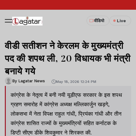
वीडियो
Live
वीडी सतीशन ने केरलम के मुख्यमंत्री
पद की शपथ ली, 20 विधायक भी मंत्री
बनाये गये
By Lagatar News
May 18, 2026 12:24 PM
कांग्रेस के नेतृत्व में बनी नयी यूडीएफ सरकार के इस शपथ
ग्रहण समारोह में कांग्रेस अध्यक्ष मल्लिकार्जुन खड़गे,
लोकसभा में नेता विपक्ष राहुल गांधी, प्रियंका गांधी और तीन
कांग्रेस शासित राज्यों के मुख्यमंत्रियों सहित कर्नाटक के
डिप्टी सीएम डीके शिवकुमार ने शिरकत की.