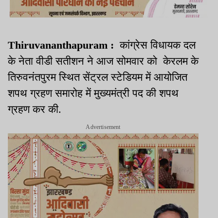
Thiruvananthapuram :
कांग्रेस विधायक दल
के नेता वीडी सतीशन ने आज सोमवार को केरलम के
तिरुवनंतपुरम स्थित सेंट्रल स्टेडियम में आयोजित
शपथ ग्रहण समारोह में मुख्यमंत्री पद की शपथ
ग्रहण कर की.
Advertisement