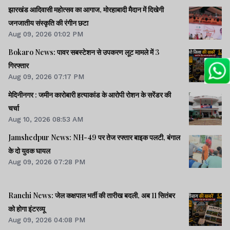
झारखंड आदिवासी महोत्सव का आगाज, मोरहाबादी मैदान में दिखेगी
जनजातीय संस्कृति की रंगीन छटा
Aug 09, 2026 01:02 PM
Bokaro News: पावर सबस्टेशन से उपकरण लूट मामले में 3
गिरफ्तार
Aug 09, 2026 07:17 PM
मेदिनीनगर : जमीन कारोबारी हत्याकांड के आरोपी रोशन के सरेंडर की
चर्चा
Aug 10, 2026 08:53 AM
Jamshedpur News: NH-49 पर तेज रफ्तार बाइक पलटी, बंगाल
के दो युवक घायल
Aug 09, 2026 07:28 PM
Ranchi News: जेल कक्षपाल भर्ती की तारीख बदली, अब 11 सितंबर
को होगा इंटरव्यू
Aug 09, 2026 04:08 PM