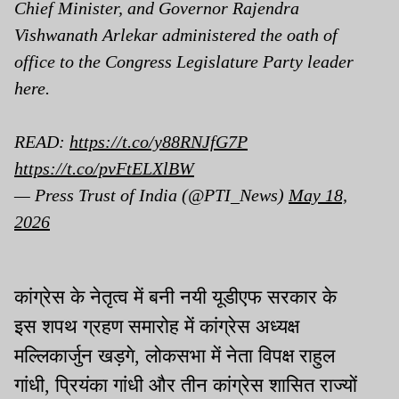
Chief Minister, and Governor Rajendra
Vishwanath Arlekar administered the oath of
office to the Congress Legislature Party leader
here.
READ:
https://t.co/y88RNJfG7P
https://t.co/pvFtELXlBW
— Press Trust of India (@PTI_News)
May 18,
2026
कांग्रेस के
नेतृत्व में बनी नयी यूडीएफ सरकार के
इस शपथ ग्रहण समारोह में कांग्रेस अध्यक्ष
मल्लिकार्जुन खड़गे, लोकसभा में नेता विपक्ष राहुल
गांधी, प्रियंका गांधी और तीन कांग्रेस शासित राज्यों