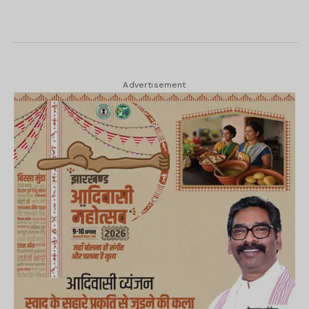
Advertisement