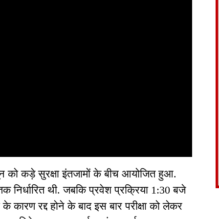
 को कड़े सुरक्षा इंतजामों के बीच आयोजित हुआ.
तक निर्धारित थी. जबकि प्रवेश प्रक्रिया 1:30 बजे
के कारण रद्द होने के बाद इस बार परीक्षा को लेकर