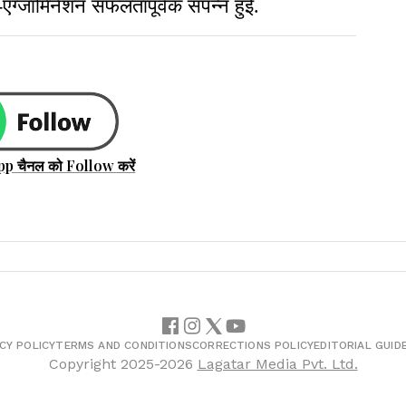
एग्जामिनेशन सफलतापूर्वक संपन्न हुई.
pp चैनल को Follow करें
CY POLICY
TERMS AND CONDITIONS
CORRECTIONS POLICY
EDITORIAL GUID
Copyright
2025-2026
Lagatar Media Pvt. Ltd.