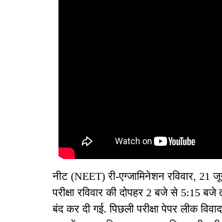
नीट (NEET) री-एग्जामिनेशन रविवार, 21 जून
परीक्षा रविवार की दोपहर 2 बजे से 5:15 बजे 
बंद कर दी गई. पिछली परीक्षा पेपर लीक विवाद 