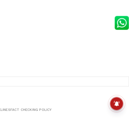
ELINES
FACT CHECKING POLICY