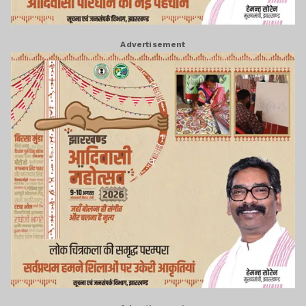
Advertisement