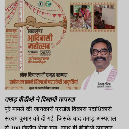
तमाड़ बीडीओ ने दिखायी तत्परता
पूरे मामले की जानकारी प्रखंड विकास पदाधिकारी
सत्यम कुमार को दी गई. जिसके बाद तमाड़ अस्पताल
से 108 एंबुलेंस भेजा गया. साथ ही बीडीओ लगातार