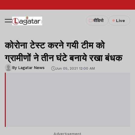
वीडियो
Live
कोरोना टेस्ट करने गयी टीम को
ग्रामीणों ने तीन घंटे बनाये रखा बंधक
By Lagatar News
Jun 05, 2021 12:00 AM
Advertisement