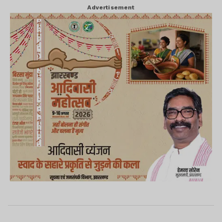
Advertisement