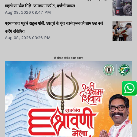
महतो समर्थक भिड़े, जमकर मारपीट, दर्जनों घायल
Aug 08, 2026 08:47 PM
प्रयागराज पहुंचे राहुल गांधी, छात्रों के गूंज कार्यक्रम को शाम छह बजे
करेंगे संबोधित
Aug 08, 2026 03:26 PM
Advertisement