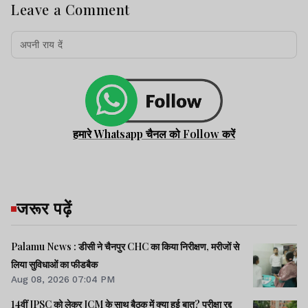
Leave a Comment
हमारे Whatsapp चैनल को Follow करें
जरूर पढ़ें
Palamu News : डीसी ने चैनपुर CHC का किया निरीक्षण, मरीजों से
लिया सुविधाओं का फीडबैक
Aug 08, 2026 07:04 PM
14वीं JPSC को लेकर JCM के साथ बैठक में क्या हुई बात? परीक्षा रद्द