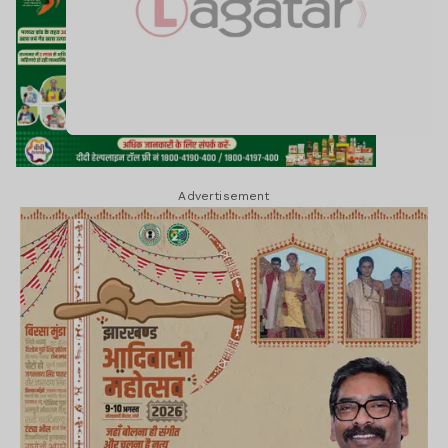
Advertisement