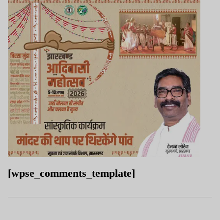
[wpse_comments_template]