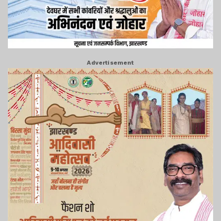
Advertisement