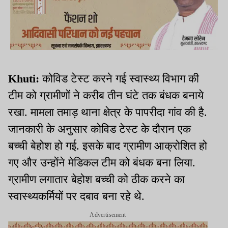
Khuti:
कोविड टेस्ट करने गई स्वास्थ्य विभाग की
टीम को ग्रामीणों ने करीब तीन घंटे तक बंधक बनाये
रखा. मामला तमाड़ थाना क्षेत्र के पापरीदा गांव की है.
जानकारी के अनुसार कोविड टेस्ट के दौरान एक
बच्ची बेहोश हो गई. इसके बाद ग्रामीण आक्रोशित हो
गए और उन्होंने मेडिकल टीम को बंधक बना लिया.
ग्रामीण लगातार बेहोश बच्ची को ठीक करने का
स्वास्थ्यकर्मियों पर दबाव बना रहे थे.
Advertisement