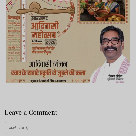
Leave a Comment