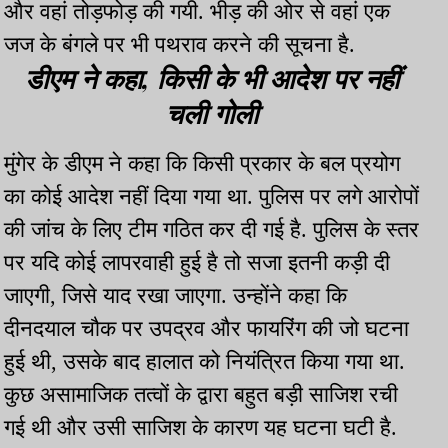
और वहां तोड़फोड़ की गयी. भीड़ की ओर से वहां एक
जज के बंगले पर भी पथराव करने की सूचना है.
डीएम ने कहा, किसी के भी आदेश पर नहीं
चली गोली
मुंगेर के डीएम ने कहा कि किसी प्रकार के बल प्रयोग
का कोई आदेश नहीं दिया गया था. पुलिस पर लगे आरोपों
की जांच के लिए टीम गठित कर दी गई है. पुलिस के स्तर
पर यदि कोई लापरवाही हुई है तो सजा इतनी कड़ी दी
जाएगी, जिसे याद रखा जाएगा. उन्होंने कहा कि
दीनदयाल चौक पर उपद्रव और फायरिंग की जो घटना
हुई थी, उसके बाद हालात को नियंत्रित किया गया था.
कुछ असामाजिक तत्वों के द्वारा बहुत बड़ी साजिश रची
गई थी और उसी साजिश के कारण यह घटना घटी है.