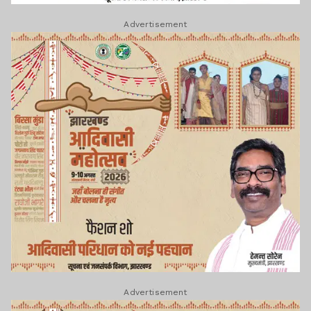
Advertisement
Advertisement