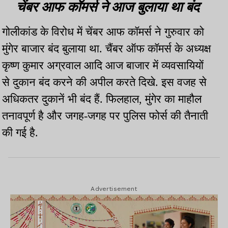
चेंबर आफ कॉमर्स ने आज बुलाया था बंद
गोलीकांड के विरोध में चेंबर आफ कॉमर्स ने गुरुवार को
मुंगेर बाजार बंद बुलाया था. चैंबर ऑफ कॉमर्स के अध्यक्ष
कृष्ण कुमार अग्रवाल आदि आज बाजार में व्यवसायियों
से दुकान बंद करने की अपील करते दिखे. इस वजह से
अधिकतर दुकानें भी बंद हैं. फिलहाल, मुंगेर का माहौल
तनावपूर्ण है और जगह-जगह पर पुलिस फोर्स की तैनाती
की गई है.
Advertisement