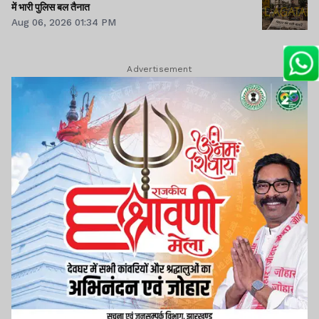
में भारी पुलिस बल तैनात
Aug 06, 2026 01:34 PM
Advertisement