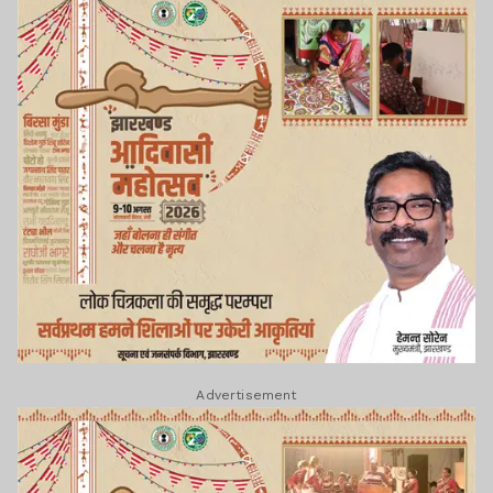
Advertisement