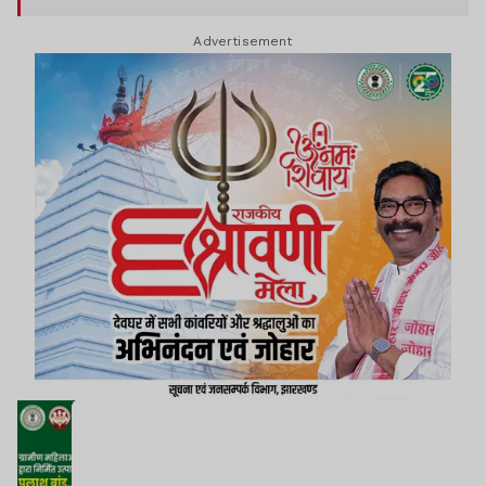
Advertisement