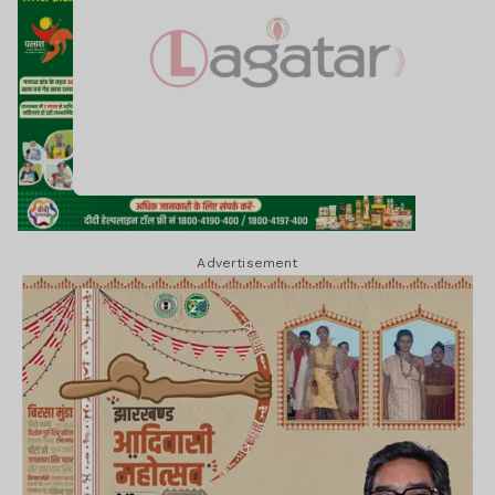
Advertisement