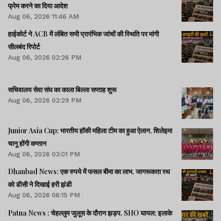
फ्रेम करने का दिया आदेश
Aug 06, 2026 11:46 AM
हाईकोर्ट ने ACB में लंबित सभी प्रारंभिक जांचों की स्थिति पर मांगी
सीलबंद रिपोर्ट
Aug 06, 2026 02:26 PM
सचिवालय सेवा संघ का काला बिल्ला सप्ताह शुरू
Aug 06, 2026 02:29 PM
Junior Asia Cup: भारतीय हॉकी महिला टीम का हुआ ऐलान, शिलेइमा
चानू होंगी कप्तान
Aug 06, 2026 03:01 PM
Dhanbad News: एक रुपये में फसल बीमा का लाभ, जागरूकता रथ
को डीसी ने दिखाई हरी झंडी
Aug 06, 2026 06:15 PM
Patna News : चेहल्लुम जुलूस के दौरान झड़प, SHO घायल; इलाके