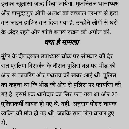
इसका खुलासा जल्द किया जायेगा. मुफस्सिल थानाध्यक्ष
और बासुदेवपुर ओपी अध्यक्ष को तत्काल प्रभाव से हटा
कर लाइन हाजिर कर दिया गया है. उन्होंने लोगों से घरों
के अंदर रहने और शांति बनाये रखने की अपील की.
क्या है मामला
मुंगेर के दीनदयाल उपाध्याय चौक पर सोमवार की देर
रात प्रतिमा विसर्जन के दौरान पुलिस बल पर भीड़ की
ओर से फायरिंग और पथराव की खबर आई थी. पुलिस
का कहना था कि भीड़ की ओर से पुलिस पर फायरिंग की
गई है. इसमें एक थानेदार का सिर फट गया था और 20
पुलिसकर्मी घायल हो गए थे. वहीं, अनुराग पोद्दार नामक
व्यक्ति की मौत हो गई थी. जबकि सात लोग घायल हुए
थे.