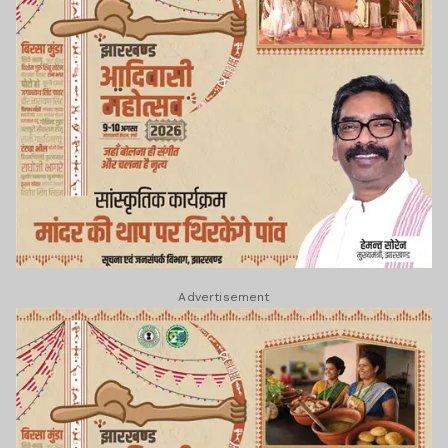
Advertisement