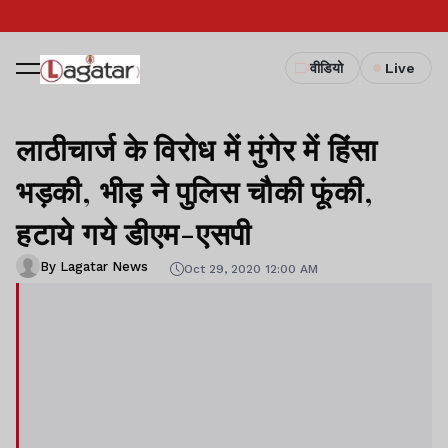
वीडियो
Live
लाठीचार्ज के विरोध में मुंगेर में हिंसा
भड़की, भीड़ ने पुलिस चौकी फूंकी,
हटाये गये डीएम-एसपी
By Lagatar News
Oct 29, 2020 12:00 AM