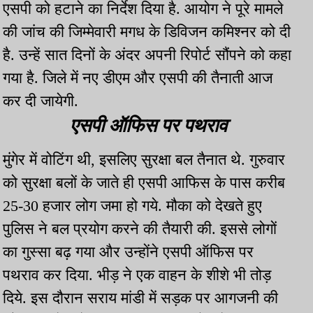
एसपी को हटाने का निर्देश दिया है. आयोग ने पूरे मामले
की जांच की जिम्मेवारी मगध के डिविजन कमिश्नर को दी
है. उन्हें सात दिनों के अंदर अपनी रिपोर्ट सौंपने को कहा
गया है. जिले में नए डीएम और एसपी की तैनाती आज
कर दी जायेगी.
एसपी ऑफिस पर पथराव
मुंगेर में वोटिंग थी, इसलिए सुरक्षा बल तैनात थे. गुरुवार
को सुरक्षा बलों के जाते ही एसपी आफिस के पास करीब
25-30 हजार लोग जमा हो गये. मौका को देखते हुए
पुलिस ने बल प्रयोग करने की तैयारी की. इससे लोगों
का गुस्सा बढ़ गया और उन्होंने एसपी ऑफिस पर
पथराव कर दिया. भीड़ ने एक वाहन के शीशे भी तोड़
दिये. इस दौरान सराय मांडी में सड़क पर आगजनी की