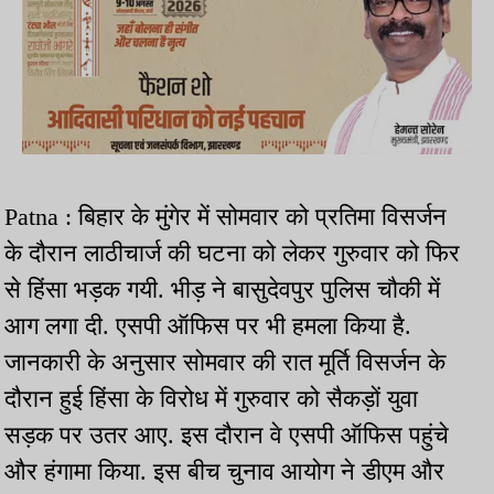
Patna : बिहार के मुंगेर में सोमवार को प्रतिमा विसर्जन
के दौरान लाठीचार्ज की घटना को लेकर गुरुवार को फिर
से हिंसा भड़क गयी. भीड़ ने बासुदेवपुर पुलिस चौकी में
आग लगा दी. एसपी ऑफिस पर भी हमला किया है.
जानकारी के अनुसार सोमवार की रात मूर्ति विसर्जन के
दौरान हुई हिंसा के विरोध में गुरुवार को सैकड़ों युवा
सड़क पर उतर आए. इस दौरान वे एसपी ऑफिस पहुंचे
और हंगामा किया. इस बीच चुनाव आयोग ने डीएम और