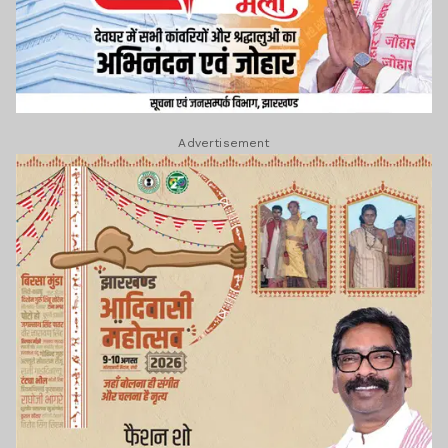
Advertisement