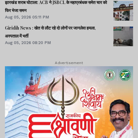
झारखंड शराब घोटाला: ACB ने JSBCL के महाप्रबंधक समेत चार को
फिर भेजा समन
Aug 05, 2026 05:11 PM
Giridih News : खेत से लौट रहे दो लोगों पर जानलेवा हमला,
अस्पताल में भर्ती
Aug 05, 2026 08:20 PM
Advertisement