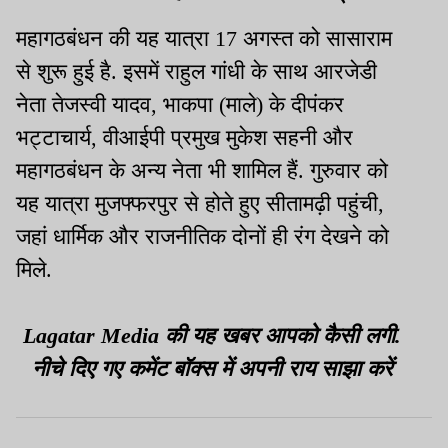
महागठबंधन की यह यात्रा 17 अगस्त को सासाराम
से शुरू हुई है. इसमें राहुल गांधी के साथ आरजेडी
नेता तेजस्वी यादव, भाकपा (माले) के दीपंकर
भट्टाचार्य, वीआईपी प्रमुख मुकेश सहनी और
महागठबंधन के अन्य नेता भी शामिल हैं. गुरुवार को
यह यात्रा मुजफ्फरपुर से होते हुए सीतामढ़ी पहुंची,
जहां धार्मिक और राजनीतिक दोनों ही रंग देखने को
मिले.
Lagatar Media की यह खबर आपको कैसी लगी.
नीचे दिए गए कमेंट बॉक्स में अपनी राय साझा करें