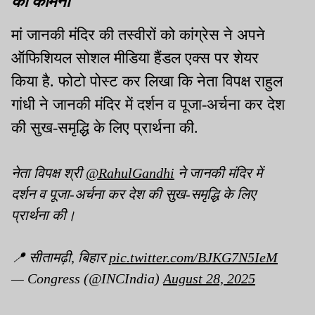
मां जानकी मंदिर की तस्वीरों को कांग्रेस ने अपने
ऑफिशियल सोशल मीडिया हैंडल एक्स पर शेयर
किया है. फोटो पोस्ट कर लिखा कि नेता विपक्ष राहुल
गांधी ने जानकी मंदिर में दर्शन व पूजा-अर्चना कर देश
की सुख-समृद्धि के लिए प्रार्थना की.
नेता विपक्ष श्री
@RahulGandhi
ने जानकी मंदिर में
दर्शन व पूजा-अर्चना कर देश की सुख-समृद्धि के लिए
प्रार्थना की।
📍 सीतामढ़ी, बिहार
pic.twitter.com/BJKG7N5IeM
— Congress (@INCIndia)
August 28, 2025