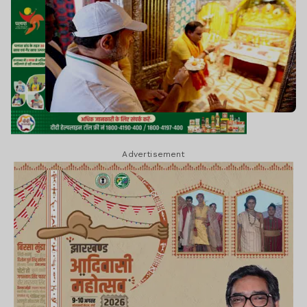
Advertisement