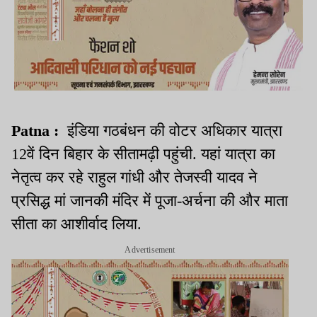
Patna :
इंडिया गठबंधन की वोटर अधिकार यात्रा
12वें दिन बिहार के सीतामढ़ी पहुंची. यहां यात्रा का
नेतृत्व कर रहे राहुल गांधी और तेजस्वी यादव ने
प्रसिद्ध मां जानकी मंदिर में पूजा-अर्चना की और माता
सीता का आशीर्वाद लिया.
Advertisement