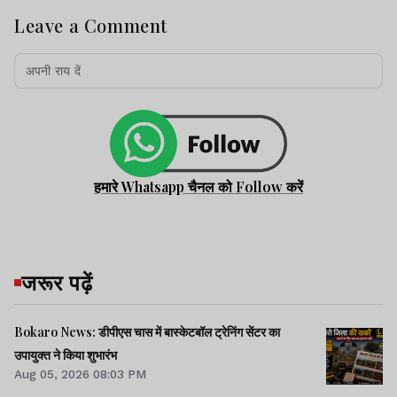
Leave a Comment
हमारे Whatsapp चैनल को Follow करें
जरूर पढ़ें
Bokaro News: डीपीएस चास में बास्केटबॉल ट्रेनिंग सेंटर का
उपायुक्त ने किया शुभारंभ
Aug 05, 2026 08:03 PM