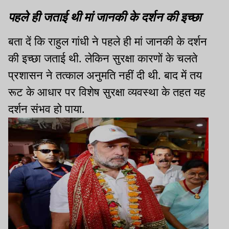
पहले ही जताई थी मां जानकी के दर्शन की इच्छा
बता दें कि राहुल गांधी ने पहले ही मां जानकी के दर्शन
की इच्छा जताई थी. लेकिन सुरक्षा कारणों के चलते
प्रशासन ने तत्काल अनुमति नहीं दी थी. बाद में तय
रूट के आधार पर विशेष सुरक्षा व्यवस्था के तहत यह
दर्शन संभव हो पाया.