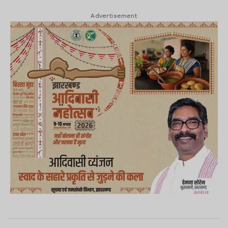
Advertisement