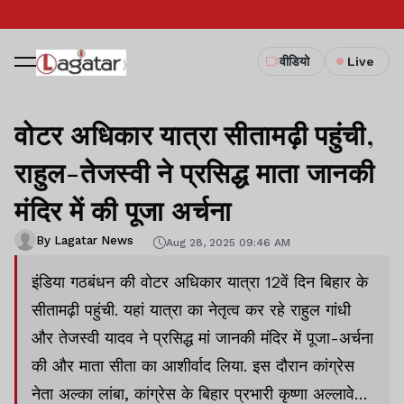
वीडियो
Live
वोटर अधिकार यात्रा सीतामढ़ी पहुंची,
राहुल-तेजस्वी ने प्रसिद्ध माता जानकी
मंदिर में की पूजा अर्चना
By Lagatar News
Aug 28, 2025 09:46 AM
इंडिया गठबंधन की वोटर अधिकार यात्रा 12वें दिन बिहार के
सीतामढ़ी पहुंची. यहां यात्रा का नेतृत्व कर रहे राहुल गांधी
और तेजस्वी यादव ने प्रसिद्ध मां जानकी मंदिर में पूजा-अर्चना
की और माता सीता का आशीर्वाद लिया. इस दौरान कांग्रेस
नेता अल्का लांबा, कांग्रेस के बिहार प्रभारी कृष्णा अल्लावेरु