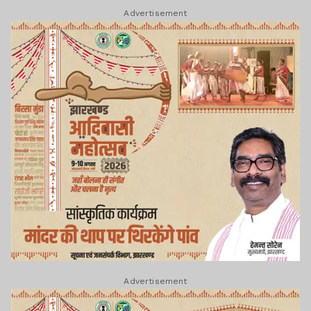
Advertisement
Advertisement