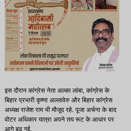
इस दौरान कांग्रेस नेता अल्का लांबा, कांग्रेस के
बिहार प्रभारी कृष्णा अल्लावेरु और बिहार कांग्रेस
अध्यक्ष राजेश राम भी मौजूद रहे. पूजा अर्चना के बाद
वोटर अधिकार यात्रा अपने तय रूट के आधार पर
आगे बढ़ गई.