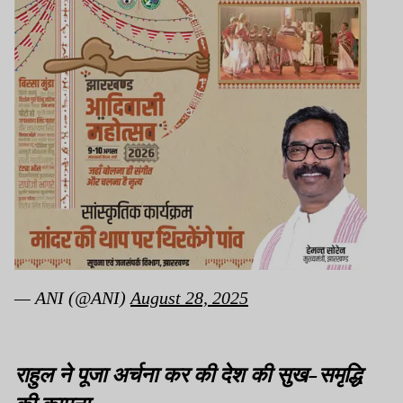
— ANI (@ANI)
August 28, 2025
राहुल ने पूजा अर्चना कर की देश की सुख-समृद्धि
की कामना