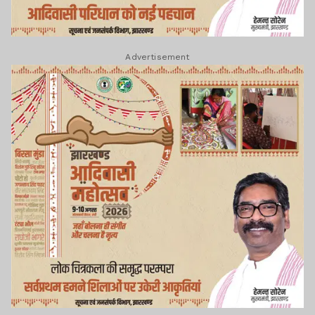
Advertisement