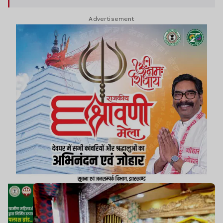
और बिहार कांग्रेस अध्यक्ष राजेश राम भी मौजूद रहे. पूजा
Advertisement
अर्चना के बाद वोटर अधिकार यात्रा अपने तय रूट के आधार
पर आगे बढ़ गई.