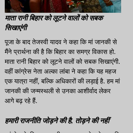
माता रानी बिहार को लूटने वालों को सबक
सिखाएंगी
पूजा के बाद तेजस्वी यादव ने कहा कि मां जानकी से
मैंने प्रार्थना की है कि बिहार का समग्र विकास हो.
माता रानी बिहार को लूटने वालों को सबक सिखाएंगी.
वहीं कांग्रेस नेता अल्का लांबा ने कहा कि यह महज
एक यात्रा नहीं, बल्कि अधिकारों की लड़ाई है. हम मां
जानकी की जन्मस्थली से उनका आशीर्वाद लेकर
आगे बढ़ रहे हैं.
हमारी राजनीति जोड़ने की है, तोड़ने की नहीं