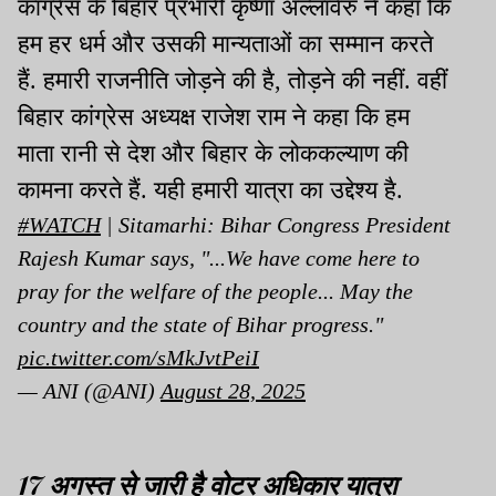
कांग्रेस के बिहार प्रभारी कृष्णा अल्लावेरु ने कहा कि
हम हर धर्म और उसकी मान्यताओं का सम्मान करते
हैं. हमारी राजनीति जोड़ने की है, तोड़ने की नहीं. वहीं
बिहार कांग्रेस अध्यक्ष राजेश राम ने कहा कि हम
माता रानी से देश और बिहार के लोककल्याण की
कामना करते हैं. यही हमारी यात्रा का उद्देश्य है.
#WATCH
| Sitamarhi: Bihar Congress President
Rajesh Kumar says, "...We have come here to
pray for the welfare of the people... May the
country and the state of Bihar progress."
pic.twitter.com/sMkJvtPeiI
— ANI (@ANI)
August 28, 2025
17 अगस्त से जारी है वोटर अधिकार यात्रा