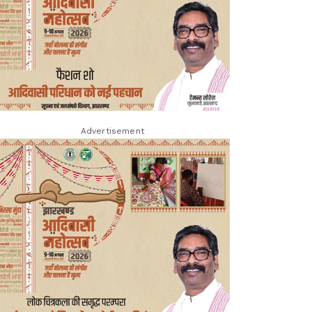
Advertisement