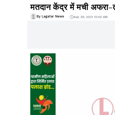
मतदान केंद्र में मची अफरा
By Lagatar News
Sep 29, 2021 12:00 AM