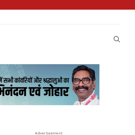
Advertisement