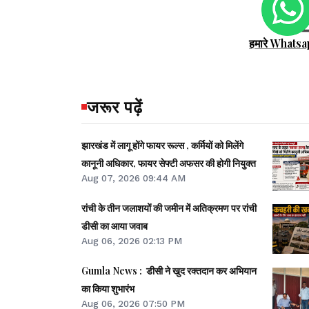
हमारे Whatsa
जरूर पढ़ें
झारखंड में लागू होंगे फायर रूल्स , कर्मियों को मिलेंगे
कानूनी अधिकार, फायर सेफ्टी अफसर की होगी नियुक्त
Aug 07, 2026 09:44 AM
रांची के तीन जलाशयों की जमीन में अतिक्रमण पर रांची
डीसी का आया जवाब
Aug 06, 2026 02:13 PM
Gumla News : डीसी ने खुद रक्तदान कर अभियान
का किया शुभारंभ
Aug 06, 2026 07:50 PM