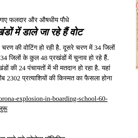
 लगाए फलदार और औषधीय पौधे
ों में डाले जा रहे हैं वोट
े चरण की वोटिंग हो रही है. दूसरे चरण में 34 जिलों
 34 जिलों के कुल 48 प्रखंडों में चुनाव हो रहे हैं.
ों की 24 पंचायतों में भी मतदान हो रहा है. यहां
रीब 2302 प्रत्याशियों की किस्मत का फैसला होना
e-corona-explosion-in-boarding-school-60-
ुरू