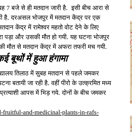
ुबह 7 बजे से ही मतदान जारी है. इसी बीच आरा से
ी है. दरअसल भोजपुर में मतदान केंद्र पर एक
ान केंद्र में रामेश्वर महतो वोट देने के लिए
दौरा पड़ा और उसकी मौत हो गयी. यह घटना भोजपुर
 की मौत से मतदान केंद्र में अफरा तफरी मच गयी.
ई बूथों में हुआ हंगामा
द्यालय तिलाठ में सुबह मतदान से पहले जमकर
ा बतायी जा रही है. वहीं पीरो के उत्क्रमित मध्य
प्रत्‍याशी आपस में भिड़ गये. दोनों के बीच जमकर
-fruitful-and-medicinal-plants-in-rafs-