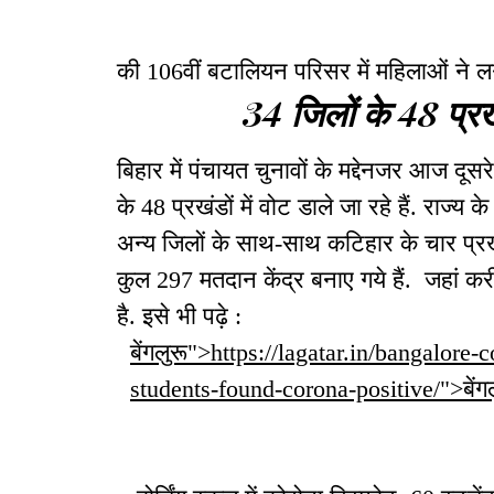
की 106वीं बटालियन परिसर में महिलाओं ने
34 जिलों के 48 प्रखंड
बिहार में पंचायत चुनावों के मद्देनजर आज दूसर
के 48 प्रखंडों में वोट डाले जा रहे हैं. राज्य के
अन्य जिलों के साथ-साथ कटिहार के चार प्रखंड
कुल 297 मतदान केंद्र बनाए गये हैं. जहां क
है. इसे भी पढ़े :
बेंगलुरू">https://lagatar.in/bangalor
students-found-corona-positive/">बेंगल