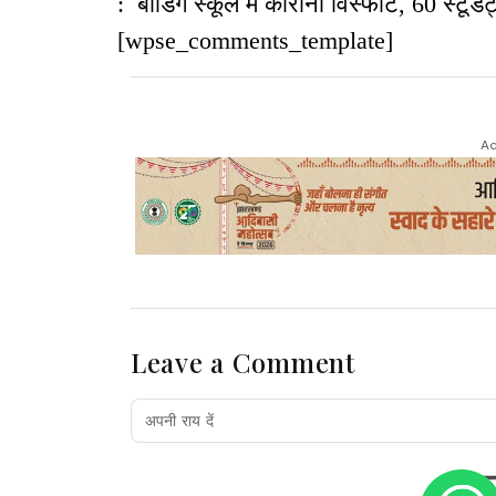
: बोर्डिंग स्कूल में कोरोना विस्फोट, 60 स्टूड
[wpse_comments_template]
Ad
Leave a Comment