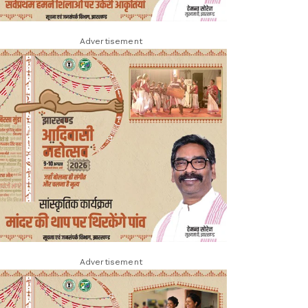
Advertisement
Advertisement