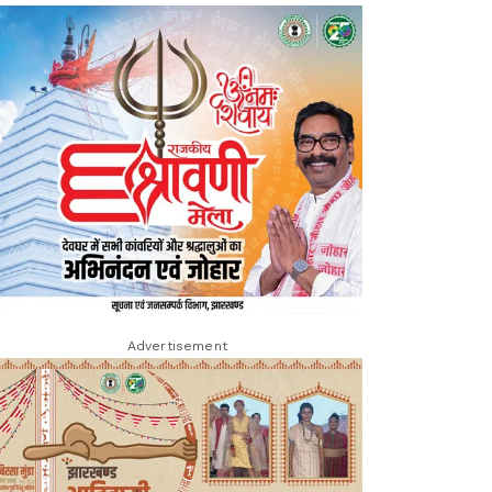
Advertisement