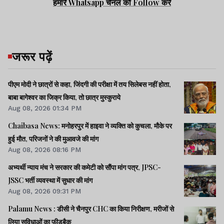
हमारे Whatsapp चैनल को Follow करें
जरूर पढ़ें
पीएम मोदी ने छात्रों से कहा, जिंदगी की परीक्षा में तय सिलेबस नहीं होता,
बाबा बागेश्वर का जिक्र किया, तो छात्र मुस्कुराये
Aug 08, 2026 01:34 PM
Chaibasa News: मनोहरपुर में हाइवा ने व्यक्ति को कुचला, मौके पर
हुई मौत, परिजनों ने की मुआवजे की मांग
Aug 08, 2026 08:16 PM
अभ्यर्थी न्याय मंच ने सरकार की कमेटी को सौंपा मांग पत्र, JPSC-
JSSC भर्ती व्यवस्था में सुधार की मांग
Aug 08, 2026 09:31 PM
Palamu News : डीसी ने चैनपुर CHC का किया निरीक्षण, मरीजों से
लिया सुविधाओं का फीडबैक