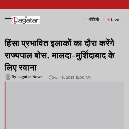
वीडियो
Live
हिंसा प्रभावित इलाकों का दौरा करेंगे
राज्यपाल बोस, मालदा-मुर्शिदाबाद के
लिए रवाना
By Lagatar News
Apr 18, 2025 12:00 AM