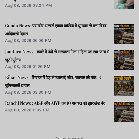
Aug 08, 2026 07:04 PM
Gumla News: परमवीर अल्बर्ट एक्का कॉलेज में धूमधाम से मना विश्व
आदिवासी दिवस
Aug 08, 2026 06:06 PM
Jamtara News : कमरे में फंदे से लटकता मिला महिला का शव,जांच में
जुटी पुलिस
Aug 08, 2026 01:26 PM
Bihar News : शिवहर में पेड़ से टकराई जीप, चालक की मौत; 3
पुलिसकर्मी घायल
Aug 08, 2026 03:30 PM
Ranchi News : AISF और AIYF का 10 अगस्त को झारखंड बंद
Aug 08, 2026 11:02 PM
Advertisement