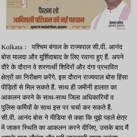
Kolkata : पश्चिम बंगाल के राज्यपाल सी.वी. आनंद
बोस मालदा और मुर्शिदाबाद के लिए रवाना हुए हैं. अपने
दौरे के दौरान वे शरणार्थी शिविरों और दंगा प्रभावित
क्षेत्रों का निरीक्षण करेंगे. इस दौरान राज्यपाल बोस हिंसा
पीड़ितों से मिल सकते हैं. साथ ही जमीनी हालात का
आकलन करने के साथ-साथ जिला अधिकारियों व
पुलिस कर्मियों के साथ इस पर चर्चा कर सकते हैं.
सी.वी. आनंद बोस ने मीडिया से कहा कि मुझे पहले क्षेत्र
में जाकर स्थिति का आकलन करने दीजिए, उसके बाद मैं