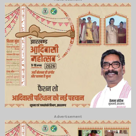
Advertisement