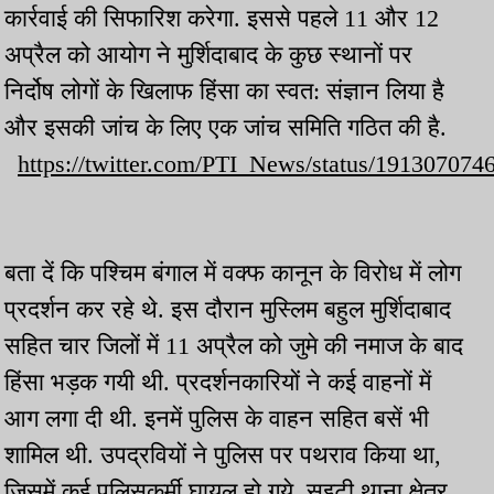
कार्रवाई की सिफारिश करेगा. इससे पहले 11 और 12
अप्रैल को आयोग ने मुर्शिदाबाद के कुछ स्थानों पर
निर्दोष लोगों के खिलाफ हिंसा का स्वत: संज्ञान लिया है
और इसकी जांच के लिए एक जांच समिति गठित की है.
https://twitter.com/PTI_News/status/19130707
बता दें कि पश्चिम बंगाल में वक्फ कानून के विरोध में लोग
प्रदर्शन कर रहे थे. इस दौरान मुस्लिम बहुल मुर्शिदाबाद
सहित चार जिलों में 11 अप्रैल को जुमे की नमाज के बाद
हिंसा भड़क गयी थी. प्रदर्शनकारियों ने कई वाहनों में
आग लगा दी थी. इनमें पुलिस के वाहन सहित बसें भी
शामिल थी. उपद्रवियों ने पुलिस पर पथराव किया था,
जिसमें कई पुलिसकर्मी घायल हो गये. सुइटी थाना क्षेत्र