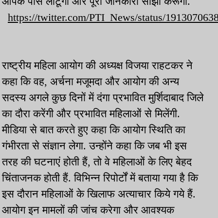
आपके पास लौटूंगा और पूरी जानकारी साझा करूंगा.
https://twitter.com/PTI_News/status/19130706
राष्ट्रीय महिला आयोग की अध्यक्ष विजया राहटकर ने
कहा कि वह, अर्चना मजूमदा और आयोग की अन्य
सदस्य अगले कुछ दिनों में दंगा प्रभावित मुर्शिदाबाद जिले
का दौरा करेंगी और प्रभावित महिलाओं से मिलेंगी.
मीडिया से बात करते हुए कहा कि आयोग स्थिति का
गंभीरता से संज्ञान लेगा. उन्होंने कहा कि जब भी इस
तरह की घटनाएं होती हैं, तो वे महिलाओं के लिए बेहद
चिंताजनक होती हैं. विभिन्न रिपोर्टों में बताया गया है कि
इस दौरान महिलाओं के खिलाफ अत्याचार किये गये हैं.
आयोग इन मामलों की जांच करेगा और आवश्यक