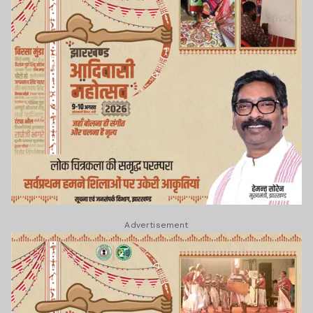
Advertisement