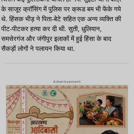
के साजूर क्रॉसिंग में पुलिस पर क्रूड बम भी फेंके गये
थे. हिंसक भीड़ ने पिता-बेटे सहित एक अन्य व्यक्ति की
पीट-पीटकर हत्या कर दी थी. सुती, धुलियान,
समसेरगंज और जंगीपुर इलाकों में हुई हिंसा के बाद
सैकड़ों लोगों ने पलायन किया था.
Advertisement