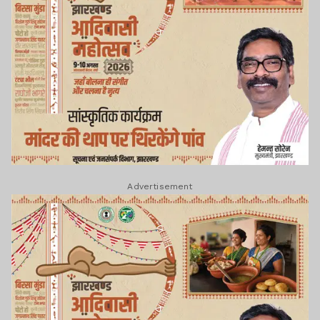
Advertisement