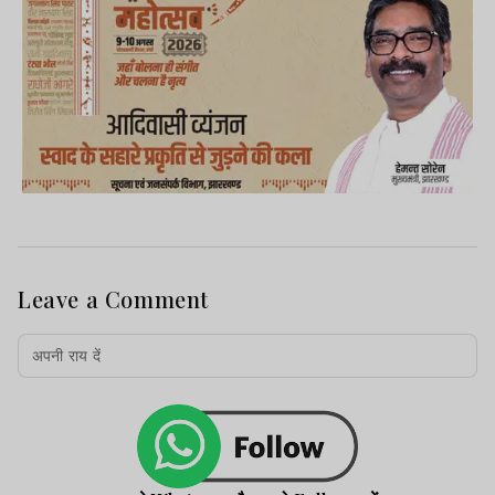
Leave a Comment