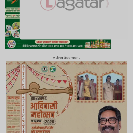
Advertisement