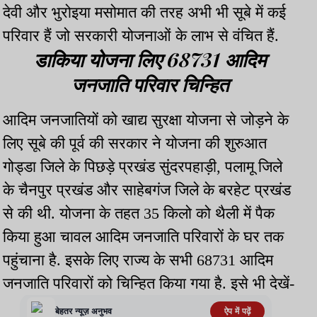
देवी और भुरोइया मसोमात की तरह अभी भी सूबे में कई
परिवार हैं जो सरकारी योजनाओं के लाभ से वंचित हैं.
डाकिया योजना लिए 68731 आदिम
जनजाति परिवार चिन्हित
आदिम जनजातियों को खाद्य सुरक्षा योजना से जोड़ने के
लिए सूबे की पूर्व की सरकार ने योजना की शुरुआत
गोड्डा जिले के पिछड़े प्रखंड सुंदरपहाड़ी, पलामू जिले
के चैनपुर प्रखंड और साहेबगंज जिले के बरहेट प्रखंड
से की थी. योजना के तहत 35 किलो को थैली में पैक
किया हुआ चावल आदिम जनजाति परिवारों के घर तक
पहुंचाना है. इसके लिए राज्य के सभी 68731 आदिम
जनजाति परिवारों को चिन्हित किया गया है. इसे भी देखें-