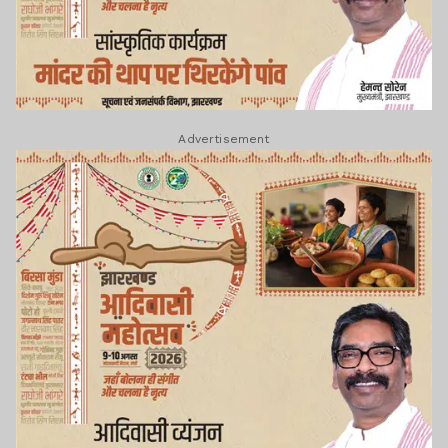
Advertisement