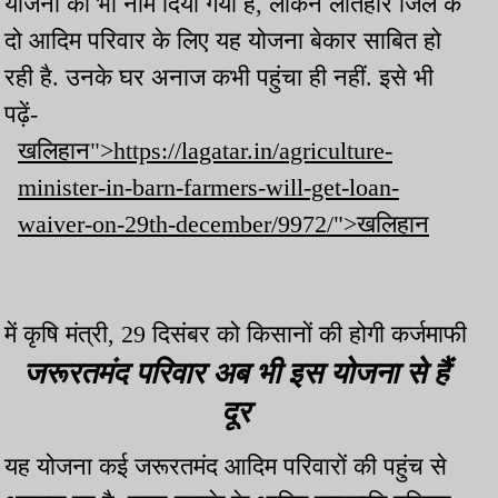
योजना का भी नाम दिया गया है, लेकिन लातेहार जिले के
दो आदिम परिवार के लिए यह योजना बेकार साबित हो
रही है. उनके घर अनाज कभी पहुंचा ही नहीं. इसे भी
पढ़ें-
खलिहान">https://lagatar.in/agriculture-
minister-in-barn-farmers-will-get-loan-
waiver-on-29th-december/9972/">खलिहान
में कृषि मंत्री, 29 दिसंबर को किसानों की होगी कर्जमाफी
जरूरतमंद परिवार अब भी इस योजना से हैं
दूर
यह योजना कई जरूरतमंद आदिम परिवारों की पहुंच से