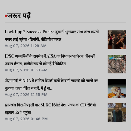
जरूर पढ़ें
Lock Upp 2 Success Party: दुश्मनी भुलाकर साथ डांस करती
नजर आई श्रेया -शिवांगी, वीडियो वायरल
Aug 07, 2026 11:29 AM
JPSC अभ्यर्थियों के समर्थन में AISA का विधानसभा घेराव, सैकड़ों
जवान तैनात, कटीले तार से की गई बैरिकेडिंग
Aug 07, 2026 10:53 AM
पीएम मोदी ने NDA में शामिल विपक्षी दलों के बागी सांसदों को नाश्ते पर
बुलाया, कहा, चिंता न करें, मैं हूं ना...
Aug 07, 2026 12:55 PM
झारखंड विस में पहली बार SLBC रिपोर्ट पेश, राज्य का CD रेशियो
बढ़कर 55% पहुंचा
Aug 07, 2026 01:46 PM