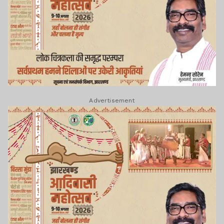
Advertisement