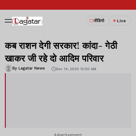
वीडियो
Live
कब राशन देगी सरकार! कांदा- गेठी
खाकर जी रहे दो आदिम परिवार
By Lagatar News
Dec 14, 2020 12:00 AM
Advertisement