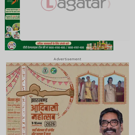
Advertisement