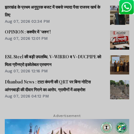
झारखंड के प्रथम अनुपूरक बजट में सबसे ज्यादा पैसा राजस्व खर्च के
लिए
Aug 07, 2026 02:34 PM
OPINION : कश्मीर में 'जश्न'!
Aug 07, 2026 12:01 PM
ESL Steel की बड़ी उपलब्धि, V-WIRRO व V-DUCPIPE को
मिला ग्रीनप्रो इकोलेबल प्रमाणन
Aug 07, 2026 12:16 PM
Dhanbad News : टाटा कंपनी की QRT पर बिना नोटिस
आंगनबाड़ी की दीवार गिराने का आरोप, ग्रामीणों में आक्रोश
Aug 07, 2026 04:12 PM
Advertisement