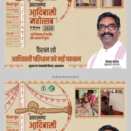
Advertisement