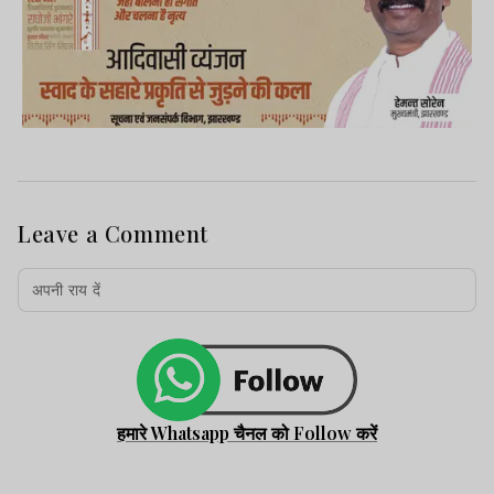
Leave a Comment
हमारे Whatsapp चैनल को Follow करें