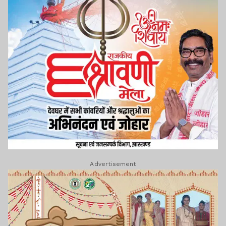
Advertisement