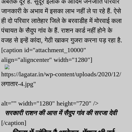
अबतक दूर है. सुदूर इलाके के आदिम जनजाति परिवार
जानकारी के अभाव में इसका लाभ नहीं ले पा रहे हैं. ऐसे
ही दो परिवार लातेहार जिले के बरवाडीह में मोरवाई कला
पंचायत के सैदुप गांव के हैं. राशन कार्ड नहीं होने के
वजह से इन्हें कांदा, गेठी खाकर गुजरा करना पड़ रहा है.
[caption id="attachment_10000"
align="aligncenter" width="1280"]
https://lagatar.in/wp-content/uploads/2020/12/
लगातार-4.jpg"
alt="" width="1280" height="720" />
सरकारी राशन की आस में सैदुप गांव की सरजा देवी
[/caption]