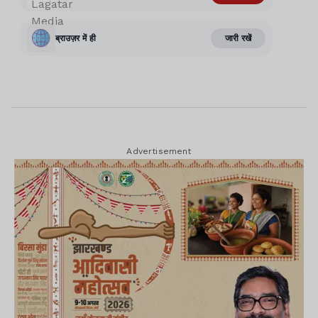
Advertisement