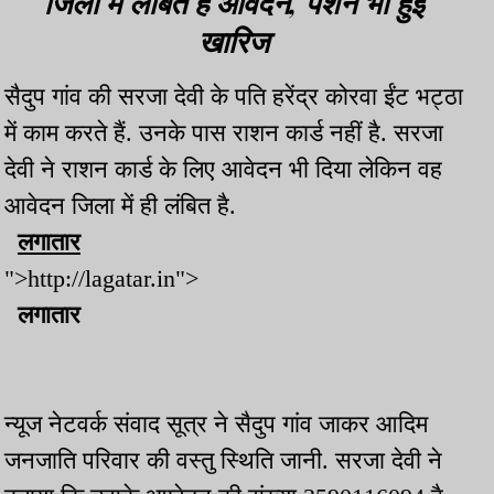
जिला में लंबित है आवेदन, पेंशन भी हुई
खारिज
सैदुप गांव की सरजा देवी के पति हरेंद्र कोरवा ईंट भट्ठा
में काम करते हैं. उनके पास राशन कार्ड नहीं है. सरजा
देवी ने राशन कार्ड के लिए आवेदन भी दिया लेकिन वह
आवेदन जिला में ही लंबित है.
लगातार
">http://lagatar.in">
लगातार
न्यूज नेटवर्क संवाद सूत्र ने सैदुप गांव जाकर आदिम
जनजाति परिवार की वस्तु स्थिति जानी. सरजा देवी ने