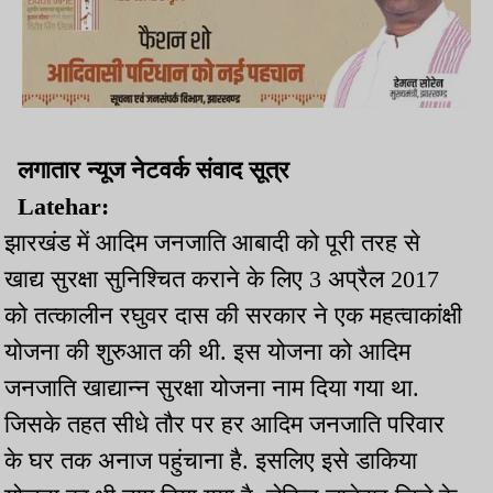
लगातार न्यूज नेटवर्क संवाद सूत्र
Latehar:
झारखंड में आदिम जनजाति आबादी को पूरी तरह से
खाद्य सुरक्षा सुनिश्चित कराने के लिए 3 अप्रैल 2017
को तत्कालीन रघुवर दास की सरकार ने एक महत्वाकांक्षी
योजना की शुरुआत की थी. इस योजना को आदिम
जनजाति खाद्यान्न सुरक्षा योजना नाम दिया गया था.
जिसके तहत सीधे तौर पर हर आदिम जनजाति परिवार
के घर तक अनाज पहुंचाना है. इसलिए इसे डाकिया