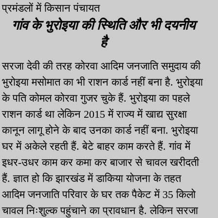
प्रमंडलों में किसान पंचायत
गांव के भुरोइया की स्थिति और भी दयनीय
है
सरजा देवी की तरह कोरवा आदिम जनजाति समुदाय की
भुरोइया मसोमात का भी राशन कार्ड नहीं बना है. भुरोइया
के पति कोमल कोरवा गुजर चुके हैं. भुरोइया का पहले
राशन कार्ड था लेकिन 2015 में राज्य में खाद्य सुरक्षा
कानून लागू होने के बाद उनका कार्ड नहीं बना. भुरोइया
घर में अकेले रहती हैं. बेटे बाहर काम करते हैं. गांव में
इधर-उधर काम कर कमा कर बाजार से चावल खरीदती
हैं. ज्ञात हो कि झारखंड में डाकिया योजना के तहत
आदिम जनजाति परिवार के घर तक पैकेट में 35 किलो
चावल निःशुल्क पहुंचाने का प्रावधान है. लेकिन सरजा