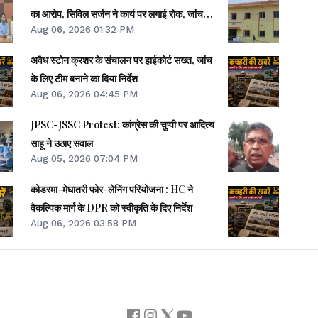
का आरोप, सिविल सर्जन ने कार्य पर लगाई रोक, जांच
Aug 06, 2026 01:32 PM
शुरू
अवैध स्टोन क्रशर के संचालन पर हाईकोर्ट सख्त, जांच
के लिए टीम बनाने का दिया निर्देश
Aug 06, 2026 04:45 PM
JPSC-JSSC Protest: कांग्रेस की चुप्पी पर आदित्य
साहू ने उठाए सवाल
Aug 05, 2026 07:04 PM
कोडरमा-मेघातरी फोर-लेनिंग परियोजना : HC ने
वैकल्पिक मार्ग के DPR को स्वीकृति के दिए निर्देश
Aug 06, 2026 03:58 PM