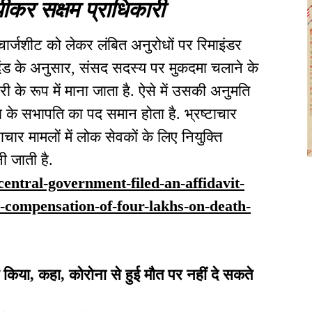
ीकर सक्षम प्राधिकारी
र्जशीट को लेकर लंबित अनुरोधों पर रिमाइंडर
मानदंड के अनुसार, संसद सदस्य पर मुकदमा चलाने के
ी के रूप में माना जाता है. ऐसे में उसकी अनुमति
ा के सभापति का पद समान होता है. भ्रष्टाचार
ाचार मामलों में लोक सेवकों के लिए नियुक्ति
ी जाती है.
n/central-government-filed-an-affidavit-
e-compensation-of-four-lakhs-on-death-
 किया, कहा, कोरोना से हुई मौत पर नहीं दे सकते