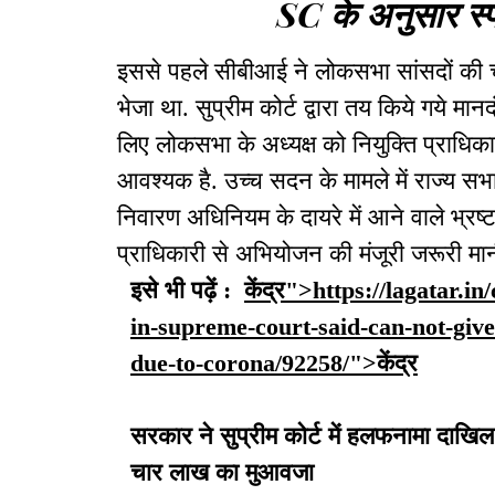
SC के अनुसार स्प
इससे पहले सीबीआई ने लोकसभा सांसदों की चा
भेजा था. सुप्रीम कोर्ट द्वारा तय किये गये 
लिए लोकसभा के अध्यक्ष को नियुक्ति प्राधिकार
आवश्यक है. उच्च सदन के मामले में राज्य सभ
निवारण अधिनियम के दायरे में आने वाले भ्रष्ट
प्राधिकारी से अभियोजन की मंजूरी जरूरी मान
इसे भी पढ़ें :
केंद्र">https://lagatar.i
in-supreme-court-said-can-not-giv
due-to-corona/92258/">केंद्र
सरकार ने सुप्रीम कोर्ट में हलफनामा दाखिल
चार लाख का मुआवजा