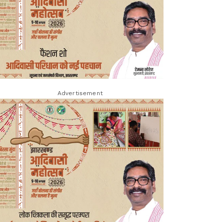
Advertisement