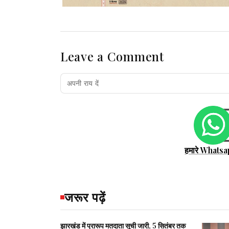
Leave a Comment
हमारे Whatsa
जरूर पढ़ें
झारखंड में प्रारूप मतदाता सूची जारी, 5 सितंबर तक