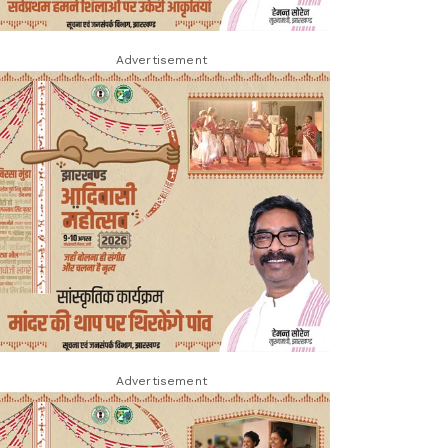
Advertisement
Advertisement