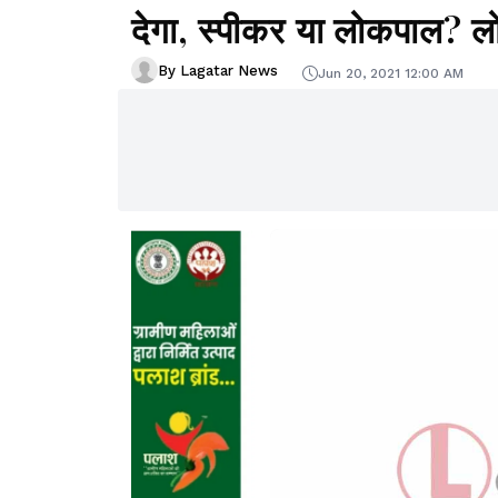
देगा, स्पीकर या लोकपाल? 
By Lagatar News
Jun 20, 2021 12:00 AM