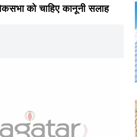
लोकसभा को चाहिए कानूनी सलाह