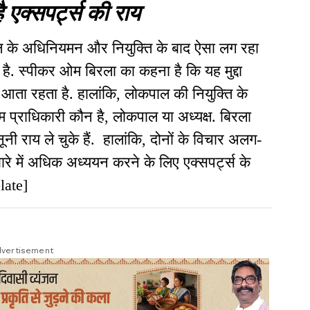
क्सपर्ट्स की राय
ाल के अधिनियमन और नियुक्ति के बाद ऐसा लग रहा
है. स्पीकर ओम बिरला का कहना है कि यह मुद्दा
आता रहता है. हालांकि, लोकपाल की नियुक्ति के
प्राधिकारी कौन है, लोकपाल या अध्यक्ष. बिरला
ूनी राय ले चुके हैं. हालांकि, दोनों के विचार अलग-
े में अधिक अध्ययन करने के लिए एक्सपर्ट्स के
late]
vertisement