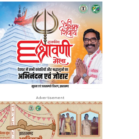
Advertisement