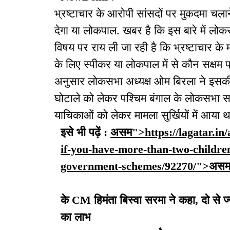
भ्रष्टाचार के आरोपी सांसदों पर मुकदमा चला
देगा या लोकपाल. खबर है कि इस बारे में लोकस
विषय पर राय ली जा रही है कि भ्रष्टाचार के म
के लिए स्पीकर या लोकपाल में से कौन सक्षम 
अनुसार लोकसभा अध्यक्ष ओम बिरला ने इसकी पुष
घोटाले को लेकर पश्चिम बंगाल के लोकसभा सा
याचिकाओं को लेकर मामला सुर्खियों में आया था
इसे भी पढ़ें :
असम">https://lagatar.in
if-you-have-more-than-two-children-
government-schemes/92270/">अस
के CM हिमंता बिस्वा सरमा ने कहा, दो से ज्
का लाभ