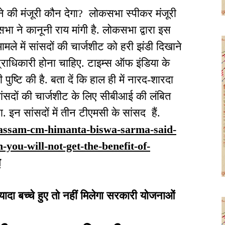
ने की मंजूरी कौन देगा? लोकसभा स्पीकर मंजूरी
भा ने कानूनी राय मांगी है. लोकसभा द्वारा इस
ामले में सांसदों की चार्जशीट को हरी झंडी दिखाने
प्राधिकारी होना चाहिए. टाइम्स ऑफ इंडिया के
्टि की है. बता दें कि हाल ही में नारद-शारदा
ंसदों की चार्जशीट के लिए सीबीआई की लंबित
. इन सांसदों में तीन टीएमसी के सांसद हैं.
/assam-cm-himanta-biswa-sarma-said-
you-will-not-get-the-benefit-of-
म
यादा बच्चे हुए तो नहीं मिलेगा सरकारी योजनाओं