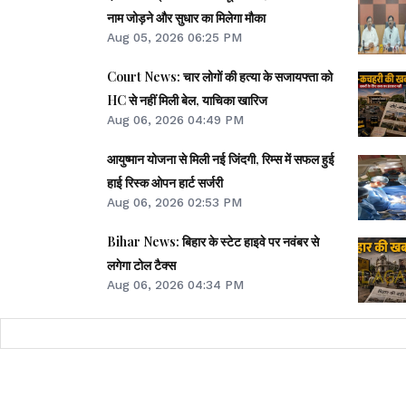
नाम जोड़ने और सुधार का मिलेगा मौका
Aug 05, 2026 06:25 PM
Court News: चार लोगों की हत्या के सजायफ्ता को
HC से नहीं मिली बेल, याचिका खारिज
Aug 06, 2026 04:49 PM
आयुष्मान योजना से मिली नई जिंदगी, रिम्स में सफल हुई
हाई रिस्क ओपन हार्ट सर्जरी
Aug 06, 2026 02:53 PM
Bihar News: बिहार के स्टेट हाइवे पर नवंबर से
लगेगा टोल टैक्स
Aug 06, 2026 04:34 PM