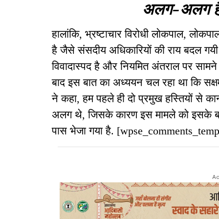
अलग-अलग है ए
हालांकि, भ्रष्टाचार विरोधी लोकपाल, लोकप
है जैसे संसदीय अधिकारियों की राय बदल गयी 
विवादास्पद है और नियमित अंतराल पर सामने 
बाद इस बात का अध्ययन चल रहा था कि सक्षम 
ने कहा, हम पहले ही दो प्रमुख हस्तियों से कान
अलग थे, जिसके कारण इस मामले को इसके बार
पास भेजा गया है. [wpse_comments_temp
Ad