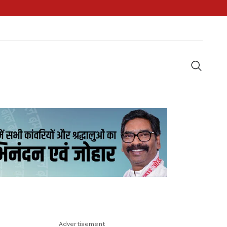
Advertisement