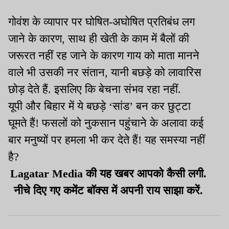
गोवंश के व्यापार पर घोषित-अघोषित प्रतिबंध लग
जाने के कारण, साथ ही खेती के काम में बैलों की
जरूरत नहीं रह जाने के कारण गाय को माता मानने
वाले भी उसकी नर संतान, यानी बछड़े को लावारिस
छोड़ देते हैं. इसलिए कि बेचना संभव रहा नहीं.
यूपी और बिहार में ये बछड़े ‘सांड’ बन कर छुट्टा
घूमते हैं! फसलों को नुकसान पहुंचाने के अलावा कई
बार मनुष्यों पर हमला भी कर देते हैं! यह समस्या नहीं
है?
Lagatar Media की यह खबर आपको कैसी लगी.
नीचे दिए गए कमेंट बॉक्स में अपनी राय साझा करें.