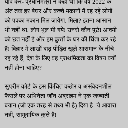
याद करें- प्रधानमंत्री ने कहा था कि वर्ष 2022 के
अंत तक हर बेघर और कच्चे मकानों में रह रहे लोगों
को पक्का मकान मिल जायेगा. मिला? इतना आसान
भी नहीं था. लोग भूल भी गये! उनसे कौन पूछे! आदमी
को छत नहीं है और हम कुत्तों के घर की चिंता कर रहे
हैं! बिहार में लाखों बाढ़ पीड़ित खुले आसमान के नीचे
रह रहे हैं, देश के लिए वह प्राथमिकता का विषय क्यों
नहीं होना चाहिए?
सुप्रीम कोर्ट के इस किंचित कठोर व असंवेदनशील
फैसले पर अभिनेता जॉन अब्राहम ने एक जज्बाती
बयान (जो एक तरह से तथ्य भी है) दिया है- ये आवारा
नहीं, सामुदायिक कुत्ते हैं!