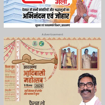
Advertisement