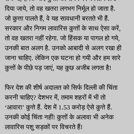
दिया जाये, तो वह खतरा लगभग निर्मूल हो जाता है.
जो कुत्ता पालते हैं, वे यह सावधानी बरतते भी हैं.
सरकार और निगम लावारिस कुत्तों के साथ ऐसा करें,
तो वह खतरा नहीं रहेगा. जो हिंसक या पागल हो गये,
उनकी बात अलग है. उनको आबादी से अलग रखा ही
जाना चाहिए. लेकिन एक घटना हो गयी और हम सारे
कुत्तों के पीछे पड़ जाएं, यह कुछ अजीब लगता है!
फिर देश की शीर्ष अदालत को सिर्फ दिल्ली की चिंता
करनी चाहिए? देशभर में, तमाम शहरों में भी तो
‘आवारा’ कुत्ते हैं. देश में 1.53 करोड़ ऐसे कुत्ते हैं.
उनकी कोई चिंता नहीं! कुत्तों के अलावा भी अनेक
लावारिस पशु सड़कों पर विचरते हैं!