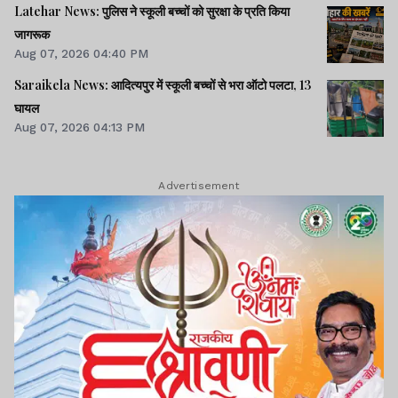
Latehar News: पुलिस ने स्कूली बच्चों को सुरक्षा के प्रति किया
जागरूक
Aug 07, 2026 04:40 PM
Saraikela News: आदित्यपुर में स्कूली बच्चों से भरा ऑटो पलटा, 13
घायल
Aug 07, 2026 04:13 PM
Advertisement