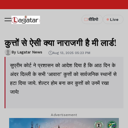
वीडियो
Live
कुत्तों से ऐसी क्या नाराजगी है मी लार्ड!
By Lagatar News
Aug 13, 2025 05:23 PM
सुप्रीम कोर्ट ने प्रशासन को आदेश दिया है कि आठ दिन के
अंदर दिल्ली के सभी ‘आवारा’ कुत्तों को सार्वजनिक स्थानों से
हटा दिया जाये. शेल्टर होम बना कर कुत्तों को उनमें रखा
जाये!
Advertisement