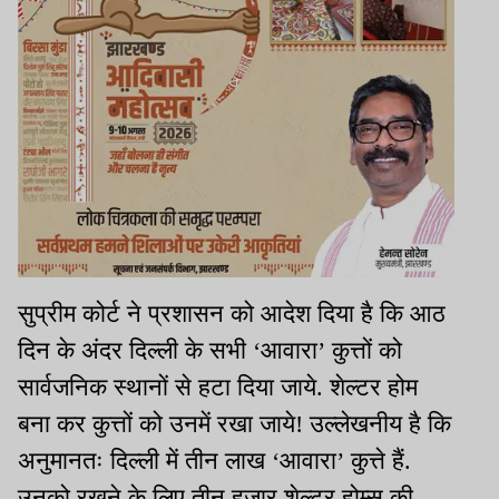
सुप्रीम कोर्ट ने प्रशासन को आदेश दिया है कि आठ
दिन के अंदर दिल्ली के सभी ‘आवारा’ कुत्तों को
सार्वजनिक स्थानों से हटा दिया जाये. शेल्टर होम
बना कर कुत्तों को उनमें रखा जाये! उल्लेखनीय है कि
अनुमानतः दिल्ली में तीन लाख ‘आवारा’ कुत्ते हैं.
उनको रखने के लिए तीन हजार शेल्टर होम्स की