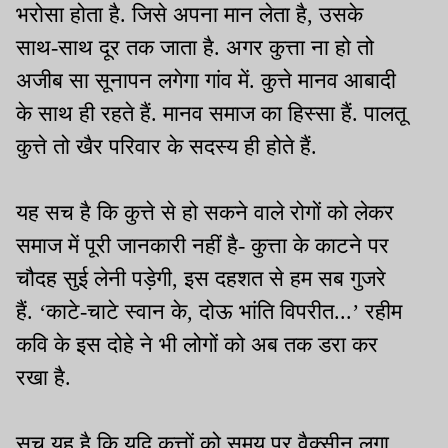
भरोसा होता है. जिसे अपना मान लेता है, उसके
साथ-साथ दूर तक जाता है. अगर कुत्ता ना हो तो
अजीब सा सूनापन लगेगा गांव में. कुत्ते मानव आबादी
के साथ ही रहते हैं. मानव समाज का हिस्सा हैं. पालतू
कुत्ते तो खैर परिवार के सदस्य ही होते हैं.
यह सच है कि कुत्ते से हो सकने वाले रोगों को लेकर
समाज में पूरी जानकारी नहीं है- कुत्ता के काटने पर
चौदह सुई लेनी पड़ेगी, इस दहशत से हम सब गुजरे
हैं. ‘काटे-चाटे स्वान के, दोऊ भांति विपरीत...’ रहीम
कवि के इस दोहे ने भी लोगों को अब तक डरा कर
रखा है.
सच यह है कि यदि कुत्तों को समय पर वैक्सीन लगा