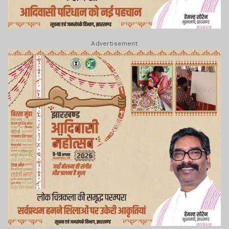
Advertisement