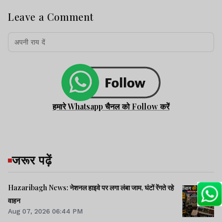
Leave a Comment
हमारे Whatsapp चैनल को Follow करें
जरूर पढ़ें
Hazaribagh News: नेशनल हाइवे पर लगा लंबा जाम, घंटों रेंगते रहे
वाहन
Aug 07, 2026 06:44 PM