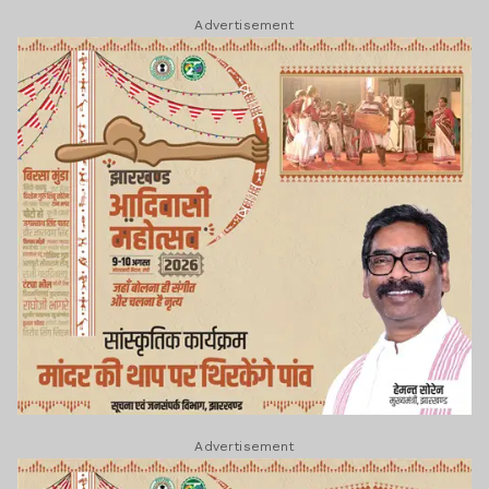
Advertisement
Advertisement