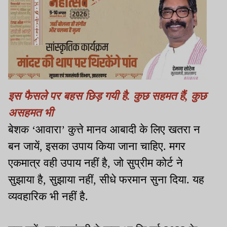
इस फैसले पर बहस छिड़ गयी है. कुछ सहमत हैं, कुछ
असहमत भी
बेशक ‘आवारा’ कुत्ते मानव आबादी के लिए खतरा न
बन जायें, इसका उपाय किया जाना चाहिए. मगर
एकमात्र वही उपाय नहीं है, जो सुप्रीम कोर्ट ने
सुझाया है, सुझाया नहीं, सीधे फरमान सुना दिया. यह
व्यवहारिक भी नहीं है.