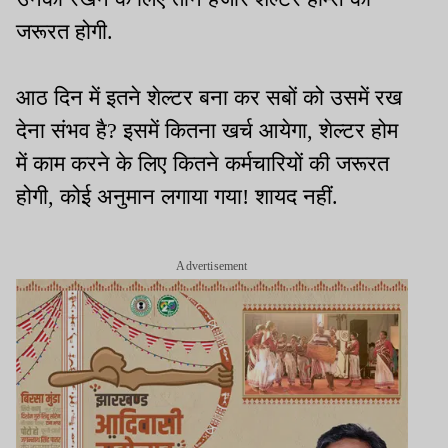
जरूरत होगी.
आठ दिन में इतने शेल्टर बना कर सबों को उसमें रख
देना संभव है? इसमें कितना खर्च आयेगा, शेल्टर होम
में काम करने के लिए कितने कर्मचारियों की जरूरत
होगी, कोई अनुमान लगाया गया! शायद नहीं.
Advertisement