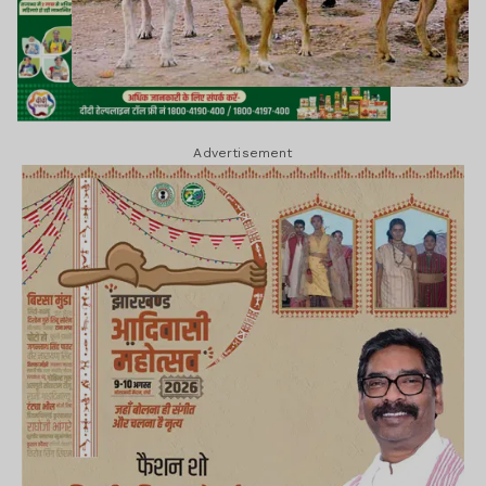
Advertisement