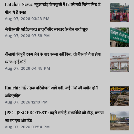
Latehar News: महुआडांड़ के स्कूलों में 12 को नहीं मिलेगा मिड डे
मील, ये है वजह
Aug 07, 2026 03:28 PM
जेपीएससीः आंदोलनरत छात्रों और सरकार के बीच वार्ता शुरु
Aug 07, 2026 07:58 PM
नीलामी की पूरी रकम लेने के बाद कब्जा नहीं दिया, तो बैंक को देना होगा
ब्याजः हाईकोर्ट
Aug 07, 2026 04:45 PM
Ranchi : नई सड़क परियोजना आगे बढ़ी, कई गांवों की जमीन होगी
अधिग्रहित
Aug 07, 2026 12:10 PM
JPSC-JSSC PROTEST : बढ़ने लगी है अभ्यर्थियों की भीड़, बनाया
जा रहा एक और टेंट
Aug 07, 2026 03:54 PM