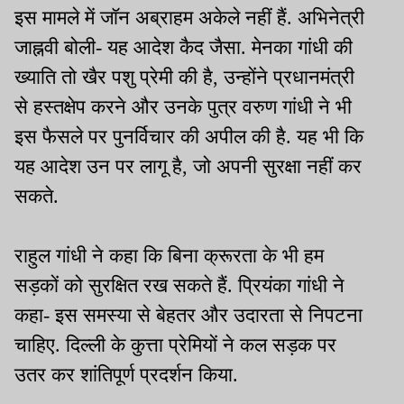
इस मामले में जॉन अब्राहम अकेले नहीं हैं. अभिनेत्री
जाह्नवी बोली- यह आदेश कैद जैसा. मेनका गांधी की
ख्याति तो खैर पशु प्रेमी की है, उन्होंने प्रधानमंत्री
से हस्तक्षेप करने और उनके पुत्र वरुण गांधी ने भी
इस फैसले पर पुनर्विचार की अपील की है. यह भी कि
यह आदेश उन पर लागू है, जो अपनी सुरक्षा नहीं कर
सकते.
राहुल गांधी ने कहा कि बिना क्रूरता के भी हम
सड़कों को सुरक्षित रख सकते हैं. प्रियंका गांधी ने
कहा- इस समस्या से बेहतर और उदारता से निपटना
चाहिए. दिल्ली के कुत्ता प्रेमियों ने कल सड़क पर
उतर कर शांतिपूर्ण प्रदर्शन किया.