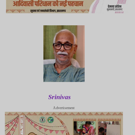
Srinivas
Advertisement