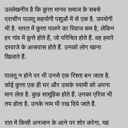
उल्लेखनीय है कि कुत्ता मानव समाज के सबसे
प्राचीन पालतू सहयोगी पशुओं में से एक है. उपयोगी
भी है. भारत में कुत्ता पालने का रिवाज कम है, लेकिन
हर गांव में कुत्ते होते हैं, जो परिचित होते हैं. वह हमारे
दरवाजे के आसपास होते हैं. उनको लोग खाना
खिलाते हैं.
पालतू न होने पर भी उनसे एक रिश्ता बन जाता है.
कोई कुत्ता एक ही घर और उसके स्वामी को अपना
मान लेता है. कुछ सामूहिक होते हैं. उनका एरिया भी
तय होता है. उनके नाम भी रख दिये जाते हैं.
रात में किसी अनजान के आने पर शोर करेगा, यह