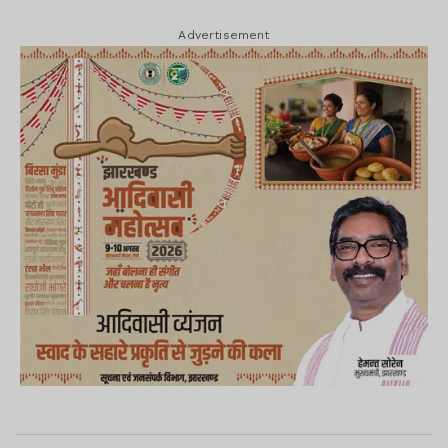
Advertisement