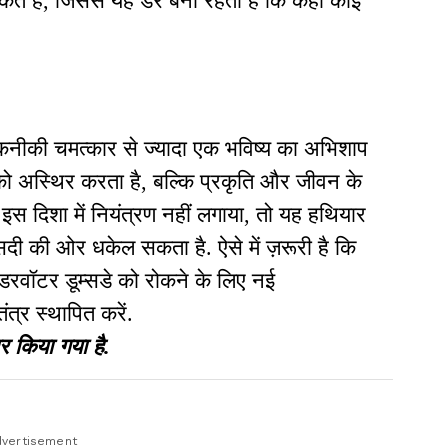
रह सकते हैं, जिससे यह डर बना रहता है कि कहीं कोई
 तकनीकी चमत्कार से ज्यादा एक भविष्य का अभिशाप
ो अस्थिर करता है, बल्कि प्रकृति और जीवन के
 इस दिशा में नियंत्रण नहीं लगाया, तो यह हथियार
दी की ओर धकेल सकता है. ऐसे में ज़रूरी है कि
ंडरवॉटर डूम्सडे को रोकने के लिए नई
ंत्र स्थापित करें.
र किया गया है.
vertisement