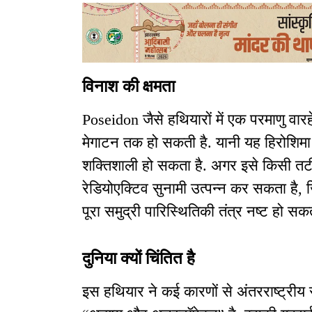
विनाश की क्षमता
Poseidon जैसे हथियारों में एक परमाणु वार
मेगाटन तक हो सकती है. यानी यह हिरोशिमा 
शक्तिशाली हो सकता है. अगर इसे किसी तट
रेडियोएक्टिव सुनामी उत्पन्न कर सकता है, 
पूरा समुद्री पारिस्थितिकी तंत्र नष्ट हो सकत
दुनिया क्यों चिंतित है
इस हथियार ने कई कारणों से अंतरराष्ट्रीय