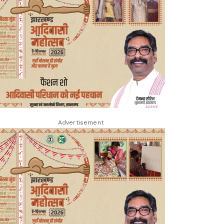
Advertisement