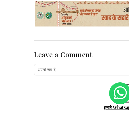
Leave a Comment
हमारे Whatsa