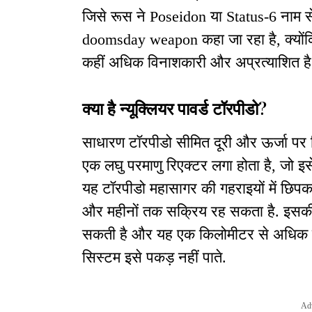
जिसे रूस ने Poseidon या Status-6 नाम से
doomsday weapon कहा जा रहा है, क्योंकि
कहीं अधिक विनाशकारी और अप्रत्याशित है
क्या है न्यूक्लियर पावर्ड टॉरपीडो?
साधारण टॉरपीडो सीमित दूरी और ऊर्जा पर निर्भ
एक लघु परमाणु रिएक्टर लगा होता है, जो इस
यह टॉरपीडो महासागर की गहराइयों में छिप
और महीनों तक सक्रिय रह सकता है. इसकी
सकती है और यह एक किलोमीटर से अधिक गह
सिस्टम इसे पकड़ नहीं पाते.
Ad