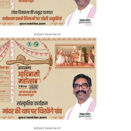
Advertisement
Advertisement