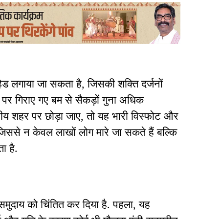
हेड लगाया जा सकता है, जिसकी शक्ति दर्जनों
पर गिराए गए बम से सैकड़ों गुना अधिक
ीय शहर पर छोड़ा जाए, तो यह भारी विस्फोट और
जिससे न केवल लाखों लोग मारे जा सकते हैं बल्कि
ा है.
 समुदाय को चिंतित कर दिया है. पहला, यह