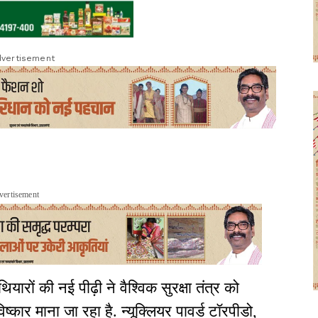
vertisement
vertisement
थियारों की नई पीढ़ी ने वैश्विक सुरक्षा तंत्र को
कार माना जा रहा है. न्यूक्लियर पावर्ड टॉरपीडो,