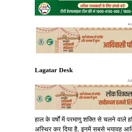
Ad
Lagatar Desk
Ad
हाल के वर्षों में परमाणु शक्ति से चलने वाले ह
अस्थिर कर दिया है. इनमें सबसे भयावह आविष्