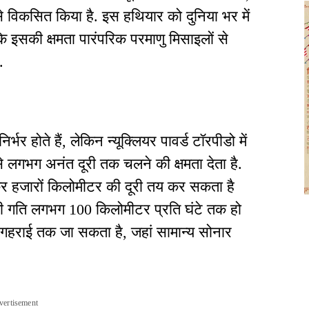
 विकसित किया है. इस हथियार को दुनिया भर में
 इसकी क्षमता पारंपरिक परमाणु मिसाइलों से
.
र होते हैं, लेकिन न्यूक्लियर पावर्ड टॉरपीडो में
े लगभग अनंत दूरी तक चलने की क्षमता देता है.
कर हजारों किलोमीटर की दूरी तय कर सकता है
 गति लगभग 100 किलोमीटर प्रति घंटे तक हो
राई तक जा सकता है, जहां सामान्य सोनार
vertisement