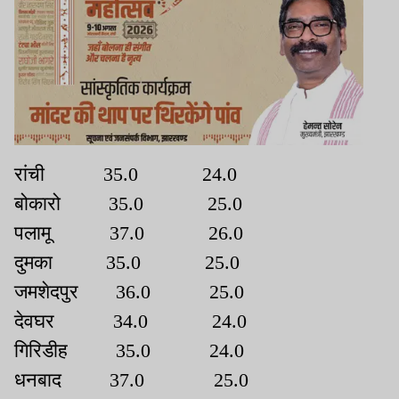
रांची 35.0 24.0
बोकारो 35.0 25.0
पलामू 37.0 26.0
दुमका 35.0 25.0
जमशेदपुर 36.0 25.0
देवघर 34.0 24.0
गिरिडीह 35.0 24.0
धनबाद 37.0 25.0