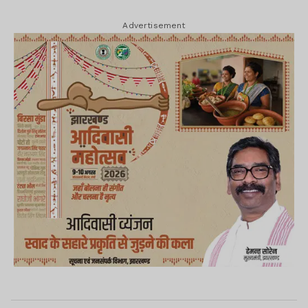
Advertisement