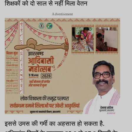
शिक्षकों को दो साल से नहीं मिला वेतन
Advertisement
इससे उमस की गर्मी का अहसास हो सकता है.