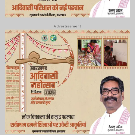
Advertisement