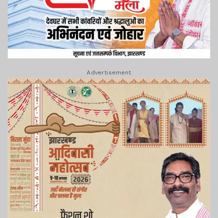
Advertisement