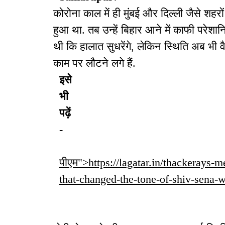
कोरोना काल में ही मुंबई और दिल्ली जैसे शहर
हुआ था. तब उन्हें बिहार आने में काफी परेशा
थी कि हालात सुधरेंगे, लेकिन स्थिति अब भी व
काम पर लौटने लगे हैं.
इसे
भी
पढ़ें
-
पीएम">https://lagatar.in/thackerays
that-changed-the-tone-of-shiv-sena-