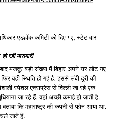
अधिकार एडहॉक कमिटी को दिए गए, स्टेट बार
 हो रही मारामारी
के बाद मजदूर बड़ी संख्या में बिहार अपने घर लौट गए
िर वही स्थिति हो गई है. इससे लंबी दूरी की
. वैशाली स्पेशल एक्सप्रेस से दिल्ली जा रहे एक
ियाना जा रहे हैं. वहां अच्छी कमाई हो जाती है.
 ने बताया कि महाराष्ट्र की कंपनी से फोन आया था.
ले जाते हैं.