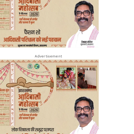
Advertisement