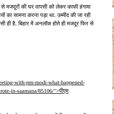
ों से मजदूरों की घर वापसी को लेकर काफी हंगामा
नियों का सामना करना पड़ा था. उम्मीद की जा रही
ैसी ही है. बिहार में अनलॉक होते ही मजदूर फिर से
-meeting-with-pm-modi-what-happened-
wrote-in-saamana/85106/">पीएम