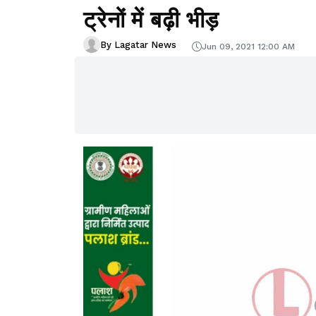
ट्रेनों में बढ़ी भीड़
By Lagatar News
Jun 09, 2021 12:00 AM