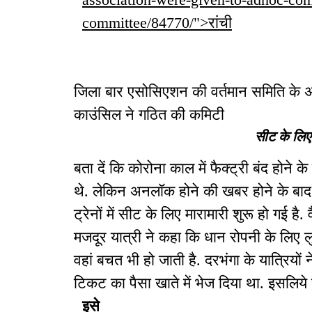
committee/84770/">रांची
जिला बार एसोसिएशन की वर्तमान समिति के 
काउंसिल ने गठित की कमिटी
सीट के लिए
बता दें कि कोरोना काल में फैक्ट्री बंद होने 
थे. लेकिन अनलॉक होने की खबर होने के बाद फ
ट्रेनों में सीट के लिए मारामारी शुरू हो गई है
मजदूर यात्री ने कहा कि धान रोपनी के लिए लुध
वहां बचत भी हो जाती है. दरभंगा के यात्रियों
टिकट का पैसा खाते में भेज दिया था. इसलिये च
इसे