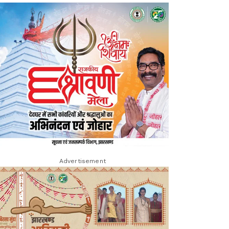
Advertisement