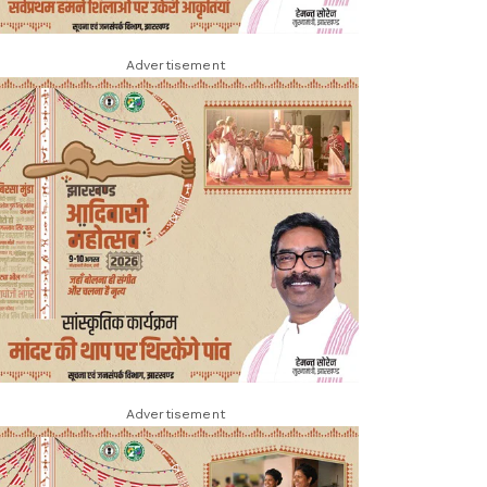
Advertisement
Advertisement