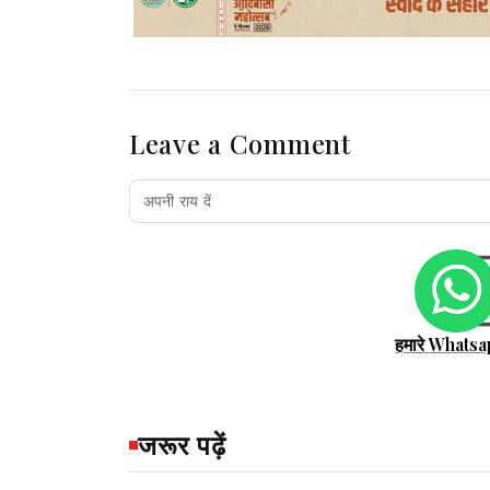
Leave a Comment
हमारे Whatsa
जरूर पढ़ें