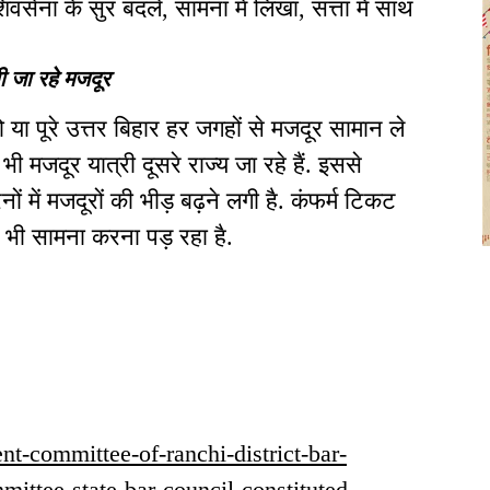
िवसेना के सुर बदले, सामना में लिखा, सत्ता में साथ
भी जा रहे मजदूर
ो या पूरे उत्तर बिहार हर जगहों से मजदूर सामान ले
भी मजदूर यात्री दूसरे राज्य जा रहे हैं. इससे
ों में मजदूरों की भीड़ बढ़ने लगी है. कंफर्म टिकट
ा भी सामना करना पड़ रहा है.
sent-committee-of-ranchi-district-bar-
ittee-state-bar-council-constituted-