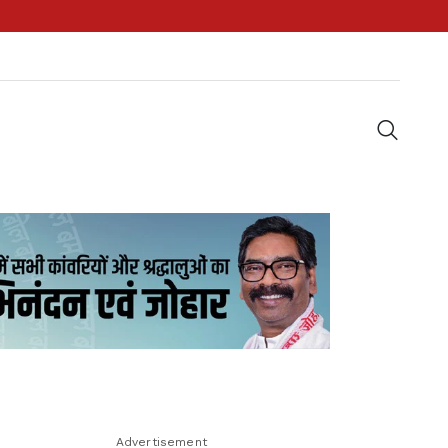
Advertisement