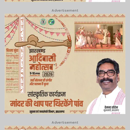
Advertisement
Advertisement