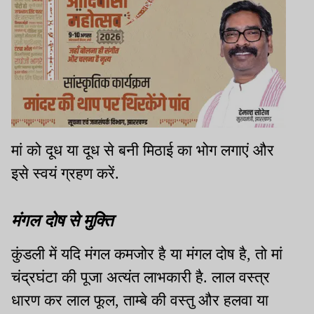
मां को दूध या दूध से बनी मिठाई का भोग लगाएं और
इसे स्वयं ग्रहण करें.
मंगल दोष से मुक्ति
कुंडली में यदि मंगल कमजोर है या मंगल दोष है, तो मां
चंद्रघंटा की पूजा अत्यंत लाभकारी है. लाल वस्त्र
धारण कर लाल फूल, ताम्बे की वस्तु और हलवा या