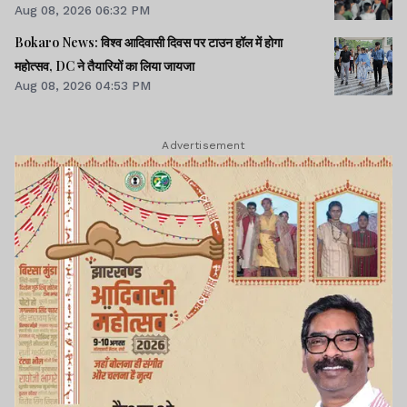
Aug 08, 2026 06:32 PM
Bokaro News: विश्व आदिवासी दिवस पर टाउन हॉल में होगा
महोत्सव, DC ने तैयारियों का लिया जायजा
Aug 08, 2026 04:53 PM
Advertisement