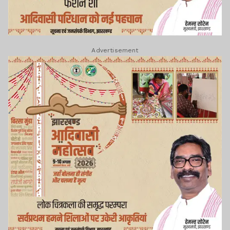
Advertisement