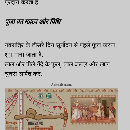
प्रदान करता है.
पूजा का महत्व और विधि
नवरात्रि के तीसरे दिन सूर्योदय से पहले पूजा करना
शुभ माना जाता है.
लाल और पीले गेंदे के फूल, लाल वस्त्र और लाल
चुनरी अर्पित करें.
Advertisement