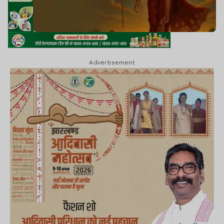
Advertisement