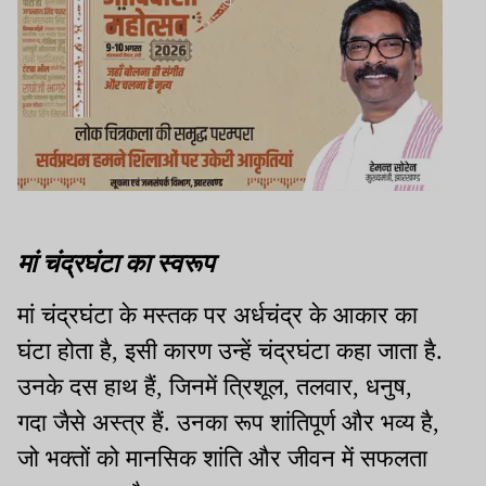
मां चंद्रघंटा का स्वरूप
मां चंद्रघंटा के मस्तक पर अर्धचंद्र के आकार का
घंटा होता है, इसी कारण उन्हें चंद्रघंटा कहा जाता है.
उनके दस हाथ हैं, जिनमें त्रिशूल, तलवार, धनुष,
गदा जैसे अस्त्र हैं. उनका रूप शांतिपूर्ण और भव्य है,
जो भक्तों को मानसिक शांति और जीवन में सफलता