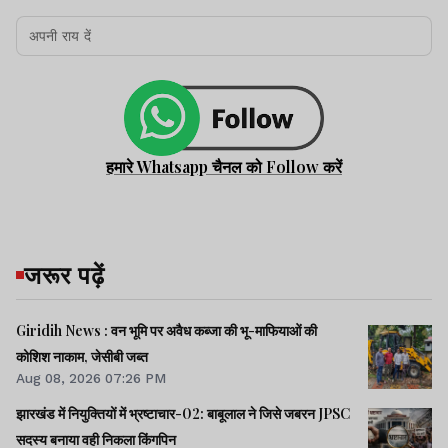
हमारे Whatsapp चैनल को Follow करें
जरूर पढ़ें
Giridih News : वन भूमि पर अवैध कब्जा की भू-माफियाओं की
कोशिश नाकाम, जेसीबी जब्त
Aug 08, 2026 07:26 PM
झारखंड में नियुक्तियों में भ्रष्टाचार-02: बाबूलाल ने जिसे जबरन JPSC
सदस्य बनाया वही निकला किंगपिन