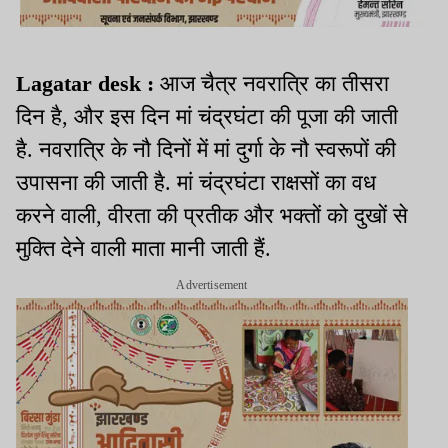
Lagatar desk :
आज चैत्र नवरात्रि का तीसरा
दिन है, और इस दिन मां चंद्रघंटा की पूजा की जाती
है. नवरात्रि के नौ दिनों में मां दुर्गा के नौ स्वरूपों की
उपासना की जाती है. मां चंद्रघंटा राक्षसों का वध
करने वाली, वीरता की प्रतीक और भक्तों को दुखों से
मुक्ति देने वाली माता मानी जाती हैं.
Advertisement