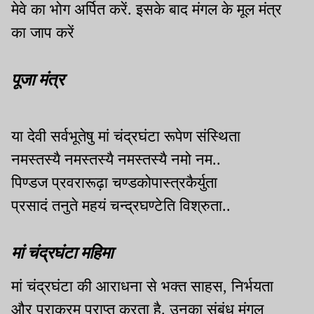
मेवे का भोग अर्पित करें. इसके बाद मंगल के मूल मंत्र
का जाप करें
पूजा मंत्र
या देवी सर्वभू‍तेषु मां चंद्रघंटा रूपेण संस्थिता
नमस्तस्यै नमस्तस्यै नमस्तस्यै नमो नम..
पिण्डज प्रवरारूढ़ा चण्डकोपास्त्रकैर्युता
प्रसादं तनुते महयं चन्द्रघण्टेति विश्रुता..
मां चंद्रघंटा महिमा
मां चंद्रघंटा की आराधना से भक्त साहस, निर्भयता
और पराक्रम प्राप्त करता है. उनका संबंध मंगल