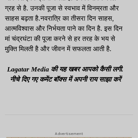
ग्रह से है. उनकी पूजा से स्वभाव में विनम्रता और
साहस बढ़ता है.नवरात्रि का तीसरा दिन साहस,
आत्मविश्वास और निर्भयता पाने का दिन है. इस दिन
मां चंद्रघंटा की पूजा करने से हर तरह के भय से
मुक्ति मिलती है और जीवन में सफलता आती है.
Lagatar Media की यह खबर आपको कैसी लगी.
नीचे दिए गए कमेंट बॉक्स में अपनी राय साझा करें
Advertisement