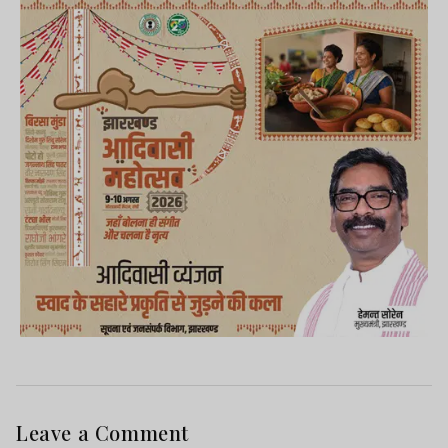
Leave a Comment