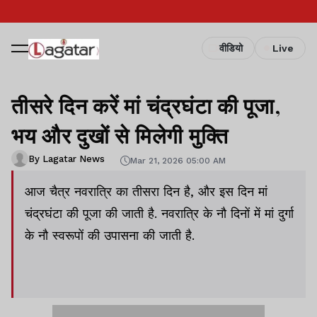
वीडियो
Live
तीसरे दिन करें मां चंद्रघंटा की पूजा,
भय और दुखों से मिलेगी मुक्ति
By Lagatar News
Mar 21, 2026 05:00 AM
आज चैत्र नवरात्रि का तीसरा दिन है, और इस दिन मां
चंद्रघंटा की पूजा की जाती है. नवरात्रि के नौ दिनों में मां दुर्गा
के नौ स्वरूपों की उपासना की जाती है.