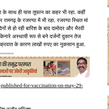
िश के साथ ही यास तूफान का कहर भी रहा. कहीं
ामगढ़ के रजरप्पा में भी रहा. रजरप्पा स्थित मां
िनों से हो रही बारिश के बाद दामोदर और भैरवी
नारे अस्थायी रूप से बने दर्जनों दुकान तेज
 चक्रवात के कारण लाखों रुपए का नुकसान हुआ.
vertisement
lot-published-for-vaccination-on-may-29-