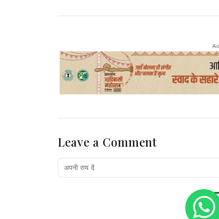
Ad
Leave a Comment