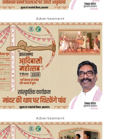
Advertisement
Advertisement