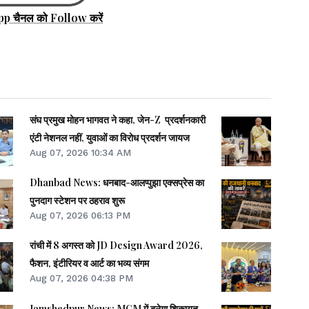
pp चैनल को Follow करें
संघ प्रमुख मोहन भागवत ने कहा, जेन-Z प्रदर्शनकारी
एंटी नेशनल नहीं, युवाओं का विरोध प्रदर्शन जायज
Aug 07, 2026 10:34 AM
Dhanbad News: धनबाद-आलप्पुझा एक्सप्रेस का
पुनदाग स्टेशन पर ठहराव शुरू
Aug 07, 2026 06:13 PM
रांची में 8 अगस्त को JD Design Award 2026,
फैशन, इंटीरियर व आर्ट का भव्य संगम
Aug 07, 2026 04:38 PM
Jamshedpur News: MGM में बनेगा शिकायत