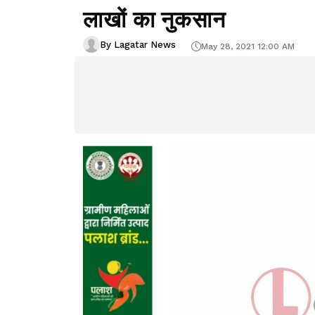
लाखों का नुकसान
By Lagatar News
May 28, 2021 12:00 AM