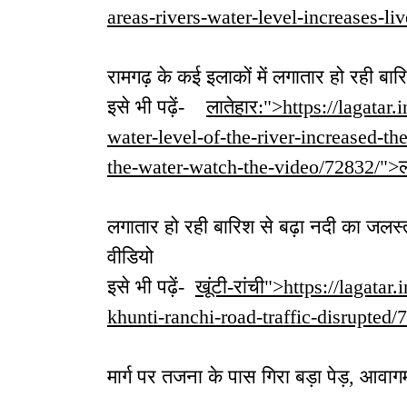
areas-rivers-water-level-increases-l
रामगढ़ के कई इलाकों में लगातार हो रही बार
इसे भी पढ़ें-
लातेहार:">https://lagatar.
water-level-of-the-river-increased-th
the-water-watch-the-video/72832/">ला
लगातार हो रही बारिश से बढ़ा नदी का जलस्तर,
वीडियो
इसे भी पढ़ें-
खूंटी-रांची">https://lagatar
khunti-ranchi-road-traffic-disrupted/7
मार्ग पर तजना के पास गिरा बड़ा पे