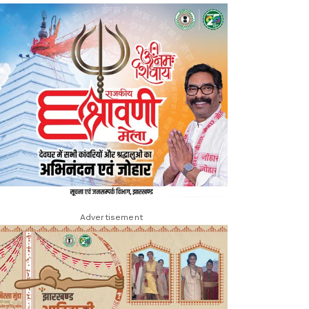
Advertisement