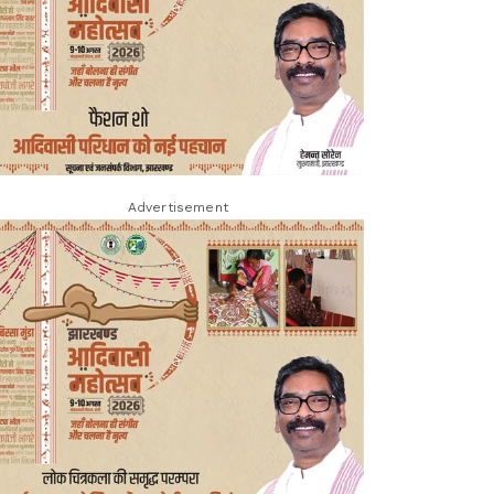
Advertisement