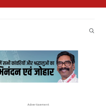
Advertisement