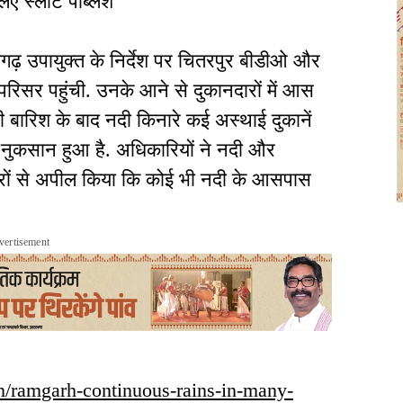
िए स्लॉट पब्लिश
गढ़ उपायुक्त के निर्देश पर चितरपुर बीडीओ और
परिसर पहुंची. उनके आने से दुकानदारों में आस
ही बारिश के बाद नदी किनारे कई अस्थाई दुकानें
ा नुकसान हुआ है. अधिकारियों ने नदी और
ारों से अपील किया कि कोई भी नदी के आसपास
vertisement
in/ramgarh-continuous-rains-in-many-