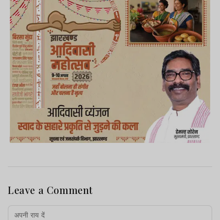
Leave a Comment