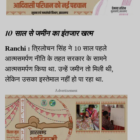
10 साल से जमीन का इंतजार खत्म
Ranchi :
त्रिलोचन सिंह ने 10 साल पहले
आत्मसमर्पण नीति के तहत सरकार के सामने
आत्मसमर्पण किया था. उन्हें जमीन तो मिली थी,
लेकिन उसका इस्तेमाल नहीं हो पा रहा था.
Advertisement