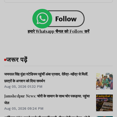
हमारे Whatsapp चैनल को Follow करें
जरूर पढ़ें
जयपाल सिंह मुंडा स्टेडियम पहुंचीं अंबा प्रसाद, देवेंद्र-महेंद्र से मिलीं,
छात्रों के अनशन को दिया समर्थन
Aug 05, 2026 01:32 PM
Jamshedpur News: चोरी के सामान के साथ चोर पकड़ाया, पहुंचा
जेल
Aug 05, 2026 09:24 PM