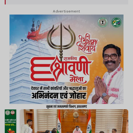
Advertisement