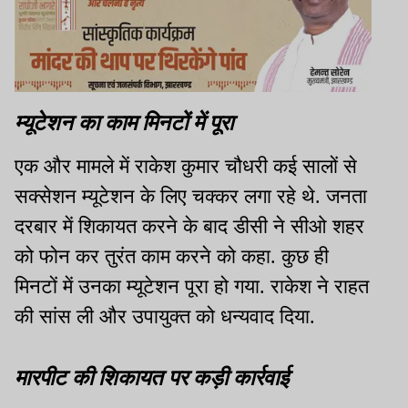
म्यूटेशन का काम मिनटों में पूरा
एक और मामले में राकेश कुमार चौधरी कई सालों से
सक्सेशन म्यूटेशन के लिए चक्कर लगा रहे थे. जनता
दरबार में शिकायत करने के बाद डीसी ने सीओ शहर
को फोन कर तुरंत काम करने को कहा. कुछ ही
मिनटों में उनका म्यूटेशन पूरा हो गया. राकेश ने राहत
की सांस ली और उपायुक्त को धन्यवाद दिया.
मारपीट की शिकायत पर कड़ी कार्रवाई