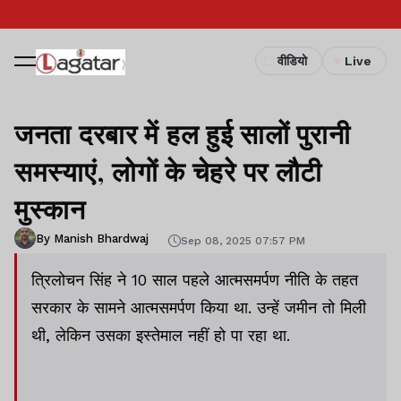
वीडियो
Live
जनता दरबार में हल हुई सालों पुरानी
समस्याएं, लोगों के चेहरे पर लौटी
मुस्कान
By Manish Bhardwaj
Sep 08, 2025 07:57 PM
त्रिलोचन सिंह ने 10 साल पहले आत्मसमर्पण नीति के तहत
सरकार के सामने आत्मसमर्पण किया था. उन्हें जमीन तो मिली
थी, लेकिन उसका इस्तेमाल नहीं हो पा रहा था.