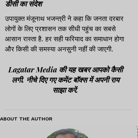
डीसी का संदेश
उपायुक्त मंजूनाथ भजन्त्री ने कहा कि जनता दरबार
लोगों के लिए प्रशासन तक सीधी पहुंच का सबसे
आसान रास्ता है. हर सही फरियाद का समाधान होगा
और किसी की समस्या अनसुनी नहीं की जाएगी.
Lagatar Media की यह खबर आपको कैसी
लगी. नीचे दिए गए कमेंट बॉक्स में अपनी राय
साझा करें.
ABOUT THE AUTHOR