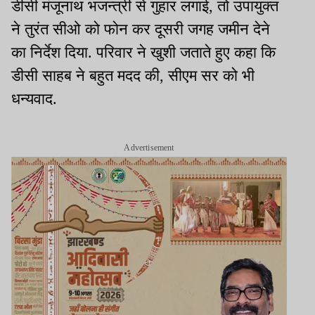
डीसी मंजूनाथ भजन्त्री से गुहार लगाई, तो उपायुक्त
ने तुरंत सीओ को फोन कर दूसरी जगह जमीन देने
का निर्देश दिया. परिवार ने खुशी जताते हुए कहा कि
डीसी साहब ने बहुत मदद की, सीएम सर को भी
धन्यवाद.
Advertisement