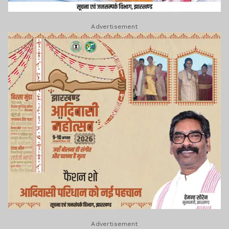
Advertisement
Advertisement