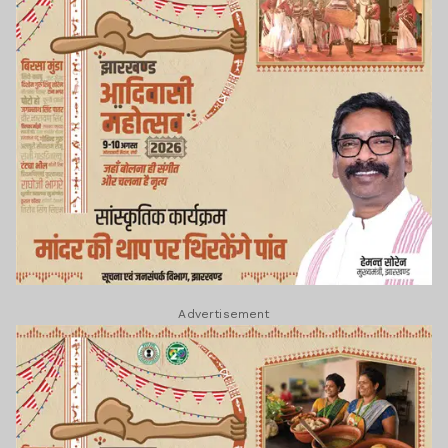
Advertisement