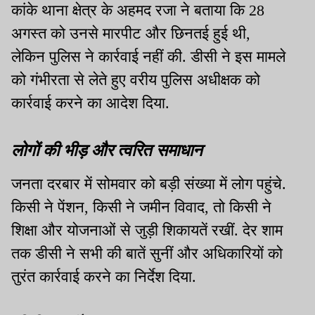
कांके थाना क्षेत्र के अहमद रजा ने बताया कि 28
अगस्त को उनसे मारपीट और छिनतई हुई थी,
लेकिन पुलिस ने कार्रवाई नहीं की. डीसी ने इस मामले
को गंभीरता से लेते हुए वरीय पुलिस अधीक्षक को
कार्रवाई करने का आदेश दिया.
लोगों की भीड़ और त्वरित समाधान
जनता दरबार में सोमवार को बड़ी संख्या में लोग पहुंचे.
किसी ने पेंशन, किसी ने जमीन विवाद, तो किसी ने
शिक्षा और योजनाओं से जुड़ी शिकायतें रखीं. देर शाम
तक डीसी ने सभी की बातें सुनीं और अधिकारियों को
तुरंत कार्रवाई करने का निर्देश दिया.