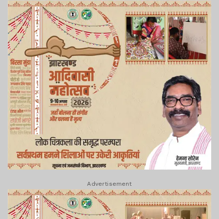
Advertisement