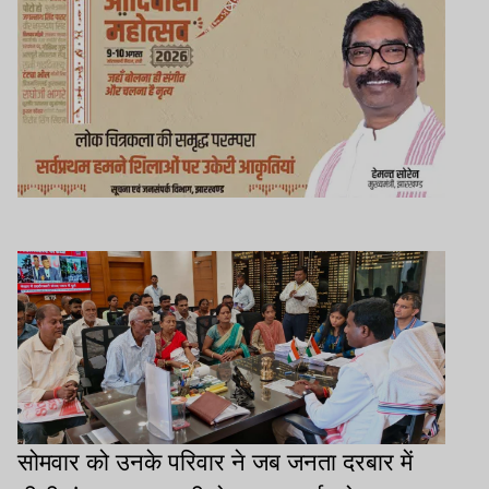
सोमवार को उनके परिवार ने जब जनता दरबार में