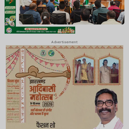
Advertisement