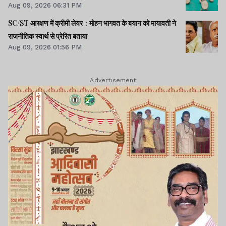
Aug 09, 2026 06:31 PM
SC/ST आरक्षण में क्रीमी लेयर : मोहन भागवत के बयान को मायावती ने
राजनीतिक स्वार्थ से प्रेरित बताया
Aug 09, 2026 01:56 PM
Advertisement