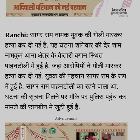
Ranchi:
सागर राम नामक युवक की गोली मारकर
हत्या कर दी गई है. यह घटना शनिवार की देर शाम
नामकुम थाना क्षेत्र के केतारी बगान स्थित
पाहनटोली में हुई है. जहां आरोपियों ने गोली मारकर
हत्या कर दी गई. युवक की पहचान सागर राम के रूप
में हुई है. सागर राम पाहनटोली का रहने वाला था.
घटना की सूचना मिलने पर मौके पर पुलिस पहुंच कर
मामले की छानबीन में जुटी हुई है.
Advertisement