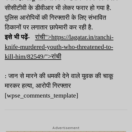
सीसीटीवी के डीवीआर भी लेकर फरार हो गया है.
पुलिस आरोपियों की गिरफ्तारी के लिए संभावित
ठिकानों पर लगातार छापेमारी कर रही है.
इसे भी पढ़ें-
रांची">https://lagatar.in/ranchi-
knife-murdered-youth-who-threatened-to-
kill-him/82549/">रांची
: जान से मारने की धमकी देने वाले युवक की चाकू
मारकर हत्या, आरोपी गिरफ्तार
[wpse_comments_template]
Advertisement