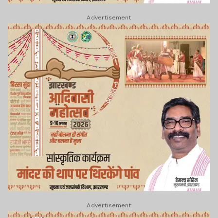
Advertisement
Advertisement