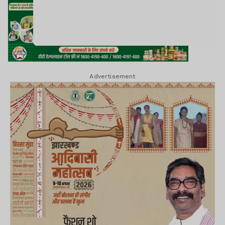
Advertisement