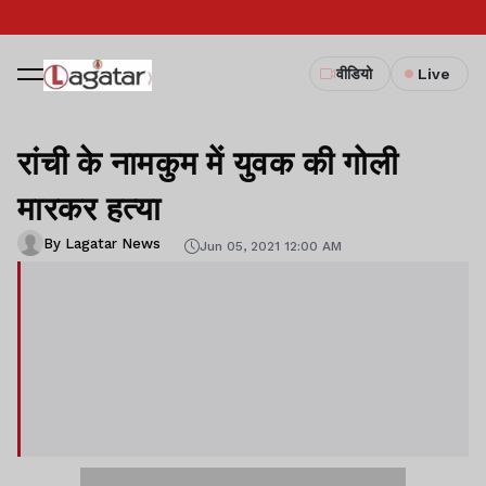
वीडियो
Live
रांची के नामकुम में युवक की गोली
मारकर हत्या
By Lagatar News
Jun 05, 2021 12:00 AM