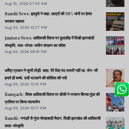
Aug 10, 2026 07:55 AM
Ranchi News: झामुमो ने कहा, छात्रों की 98% मांगों पर हेमंत
सरकार सहमत
Aug 09, 2026 10:37 PM
Jamtara News: आदिवासी दिवस पर दुलाडीह में दिखी झारखंडी
संस्कृति, जल-जंगल-जमीन संरक्षण का संदेश
Aug 09, 2026 08:19 PM
धर्मेंद्र प्रधान ने चुप्पी तोड़ी, कहा, मेरे लिए पद जरूरी नहीं था, जेन-जी
हमारे ही बच्चे, उन्हें भटकाने की कोशिश की गयी
Aug 09, 2026 12:14 PM
Ramgarh : विश्व आदिवासी दिवस पर डीसी ने भगवान बिरसा मुंडा की
प्रतिमा पर किया माल्यार्पण
Aug 09, 2026 12:17 PM
Ranchi : नगाड़ों से गूंजा मोरहाबादी मैदान, दिखी झारखंड की आदिवासी
कला-संस्कृति