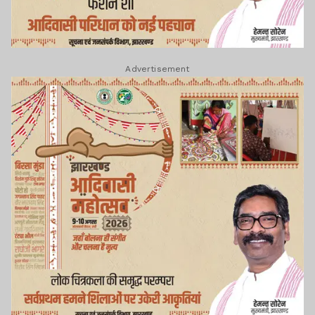
Advertisement