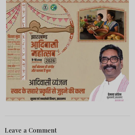
Leave a Comment