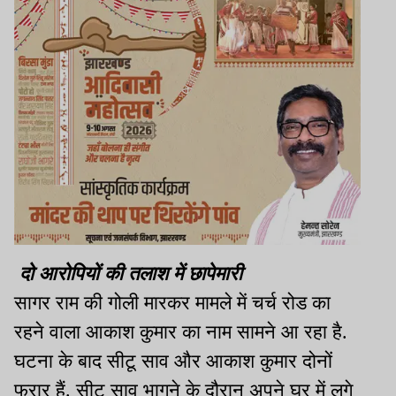
दो आरोपियों की तलाश में छापेमारी
सागर राम की गोली मारकर मामले में चर्च रोड का
रहने वाला आकाश कुमार का नाम सामने आ रहा है.
घटना के बाद सीटू साव और आकाश कुमार दोनों
फरार हैं. सीटू साव भागने के दौरान अपने घर में लगे