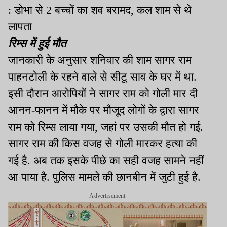
: डोभा से 2 बच्चों का शव बरामद, कल शाम से थे
लापता
रिम्स में हुई मौत
जानकारी के अनुसार शनिवार की शाम सागर राम
पाहनटोली के रहने वाले से सीटू साव के घर में था.
इसी दौरान आरोपियों ने सागर राम को गोली मार दी
आनन-फानन में मौके पर मौजूद लोगों के द्वारा सागर
राम को रिम्स लाया गया, जहां पर उसकी मौत हो गई.
सागर राम की किस वजह से गोली मारकर हत्या की
गई है. अब तक इसके पीछे का सही वजह सामने नहीं
आ पाया है. पुलिस मामले की छानबीन में जुटी हुई है.
Advertisement