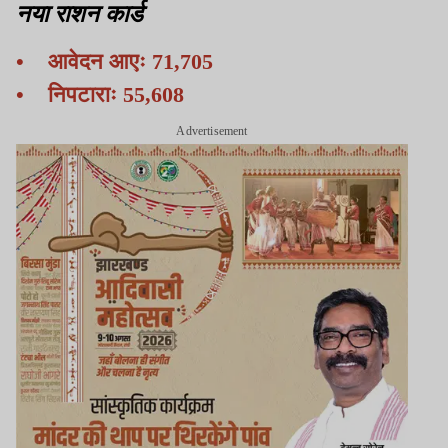
नया राशन कार्ड
• आवेदन आएः 71,705
• निपटाराः 55,608
Advertisement