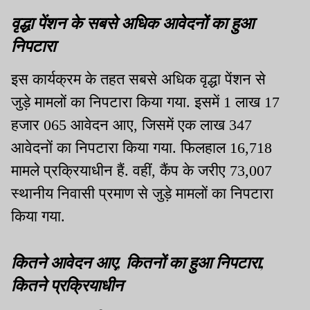
वृद्धा पेंशन के सबसे अधिक आवेदनों का हुआ
निपटारा
इस कार्यक्रम के तहत सबसे अधिक वृद्धा पेंशन से
जुड़े मामलों का निपटारा किया गया. इसमें 1 लाख 17
हजार 065 आवेदन आए, जिसमें एक लाख 347
आवेदनों का निपटारा किया गया. फिलहाल 16,718
मामले प्रक्रियाधीन हैं. वहीं, कैंप के जरीए 73,007
स्थानीय निवासी प्रमाण से जुड़े मामलों का निपटारा
किया गया.
कितने आवेदन आए, कितनों का हुआ निपटारा,
कितने प्रक्रियाधीन