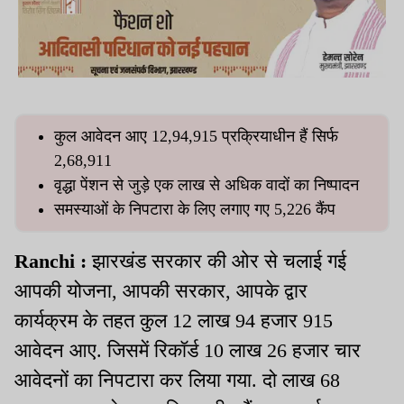
कुल आवेदन आए 12,94,915 प्रक्रियाधीन हैं सिर्फ
2,68,911
वृद्धा पेंशन से जुड़े एक लाख से अधिक वादों का निष्पादन
समस्याओं के निपटारा के लिए लगाए गए 5,226 कैंप
Ranchi :
झारखंड सरकार की ओर से चलाई गई
आपकी योजना, आपकी सरकार, आपके द्वार
कार्यक्रम के तहत कुल 12 लाख 94 हजार 915
आवेदन आए. जिसमें रिकॉर्ड 10 लाख 26 हजार चार
आवेदनों का निपटारा कर लिया गया. दो लाख 68