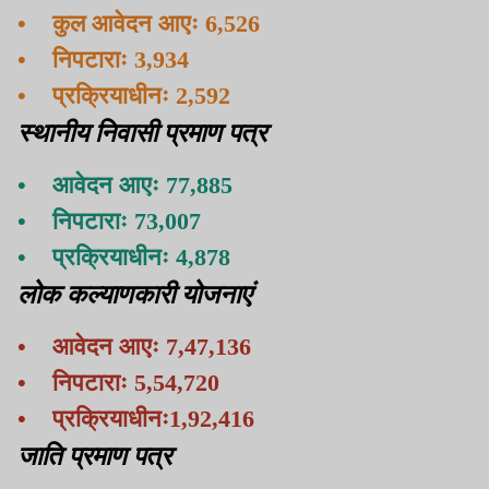
• कुल आवेदन आएः 6,526
• निपटाराः 3,934
• प्रक्रियाधीनः 2,592
स्थानीय निवासी प्रमाण पत्र
• आवेदन आएः 77,885
• निपटाराः 73,007
• प्रक्रियाधीनः 4,878
लोक कल्याणकारी योजनाएं
• आवेदन आएः 7,47,136
• निपटाराः 5,54,720
• प्रक्रियाधीनः1,92,416
जाति प्रमाण पत्र