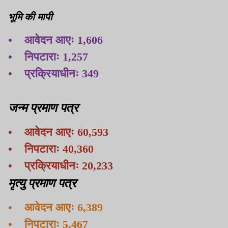
भूमि की मापी
• आवेदन आएः 1,606
• निपटाराः 1,257
• प्रक्रियाधीनः 349
जन्म प्रमाण पत्र
• आवेदन आएः 60,593
• निपटाराः 40,360
• प्रक्रियाधीनः 20,233
मृत्यु प्रमाण पत्र
• आवेदन आएः 6,389
• निपटाराः 5,467