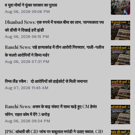
व युवा मोर्चा ने फूंका सरकार का पुतला
Aug 06, 2026 09:06 PM
Dhanbad News: एक रुपये में फसल बीमा का लाभ, जागरूकता रथ
को डीसी ने दिखाई हरी झंडी
Aug 06, 2026 06:15 PM
Ranchi News: राहे हत्याकांड में तीन आरोपी गिरफ्तार, गाली-गलौज
के चलते आरोपियों ने किया मर्डर
Aug 06, 2026 07:31 PM
रिम्स लैंड स्कैम : दो आरोपियों को हाईकोर्ट से मिली जमानत
Aug 07, 2026 11:45 AM
Ranchi News: असम के बाढ़ संकट में साथ खड़े हुए CM हेमंत
सोरेन, राहत कोष में देंगे 3 करोड़
Aug 06, 2026 09:34 PM
JPSC धांधली की CID जांच पर बाबूलाल मरांडी ने उठाए सवाल, CID