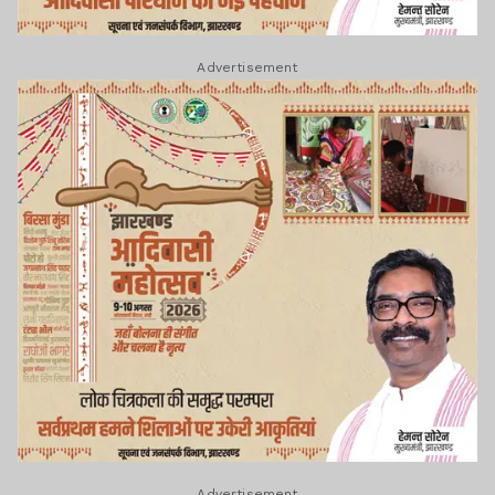
Advertisement
Advertisement