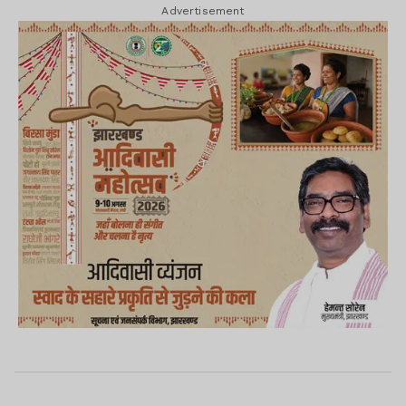
Advertisement