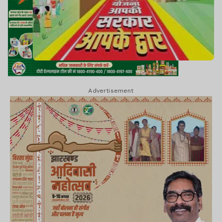
Advertisement