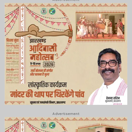
Advertisement