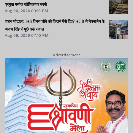
प्रमुख मनोज कौशिक पर बरसे
Aug 06, 2026 03:19 PM
शराब घोटाला: IAS विनय चौबे को कितने पैसे दिए? ACB ने नेक्सजेन के
अरुण सिंह से पूछे कई सवाल
Aug 06, 2026 07:10 PM
Advertisement