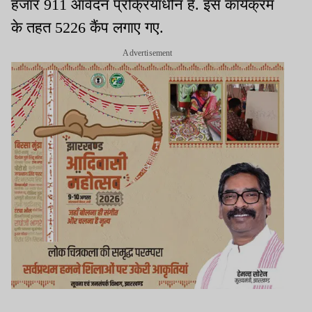
हजार 911 आवेदन प्रक्रियाधीन हैं. इस कार्यक्रम
के तहत 5226 कैंप लगाए गए.
Advertisement