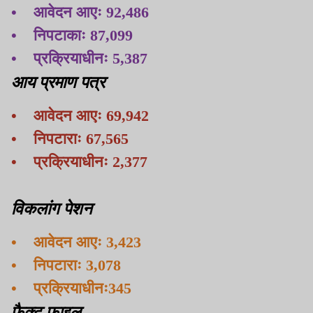
• आवेदन आएः 92,486
• निपटाकाः 87,099
• प्रक्रियाधीनः 5,387
आय प्रमाण पत्र
• आवेदन आएः 69,942
• निपटाराः 67,565
• प्रक्रियाधीनः 2,377
विकलांग पेशन
• आवेदन आएः 3,423
• निपटाराः 3,078
• प्रक्रियाधीनः345
फैक्ट फाइल