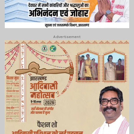
Advertisement