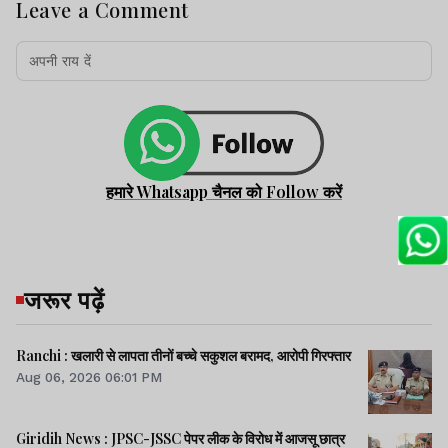
Leave a Comment
हमारे Whatsapp चैनल को Follow करें
जरूर पढ़ें
Ranchi : खलारी से लापता तीनों बच्चे सकुशल बरामद, आरोपी गिरफ्तार
Aug 06, 2026 06:01 PM
Giridih News : JPSC-JSSC पेपर लीक के विरोध में आजसू छात्र