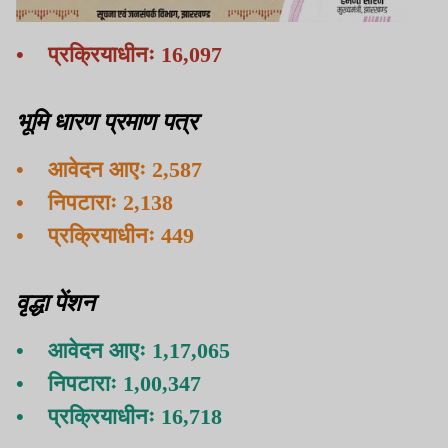
• प्रक्रियाधीनः 16,097
भूमि धारण प्रमाण पत्र
• आवेदन आएः 2,587
• निपटाराः 2,138
• प्रक्रियाधीनः 449
वृद्धा पेंशन
• आवेदन आएः 1,17,065
• निपटाराः 1,00,347
• प्रक्रियाधीनः 16,718