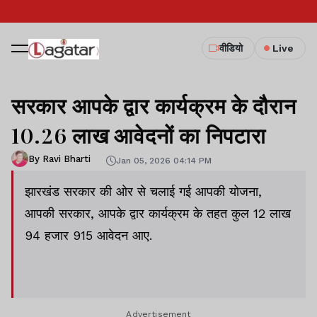
वीडियो
Live
सरकार आपके द्वार कार्यक्रम के दौरान
10.26 लाख आवेदनों का निपटारा
By Ravi Bharti
Jan 05, 2026 04:14 PM
झारखंड सरकार की ओर से चलाई गई आपकी योजना,
आपकी सरकार, आपके द्वार कार्यक्रम के तहत कुल 12 लाख
94 हजार 915 आवेदन आए.
Advertisement