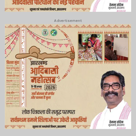
Advertisement