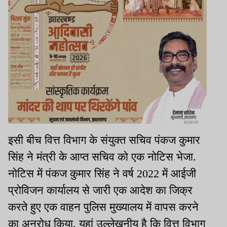
इसी बीच वित्त विभाग के संयुक्त सचिव पंकज कुमार
सिंह ने मंत्री के आप्त सचिव को एक नोटिस भेजा.
नोटिस में पंकज कुमार सिंह ने वर्ष 2022 में आईजी
प्रोविजन कार्यालय से जारी एक आदेश का जिक्र
करते हुए एक वाहन पुलिस मुख्यालय में वापस करने
का अनुरोध किया. यहां उल्लेखनीय है कि वित्त विभाग