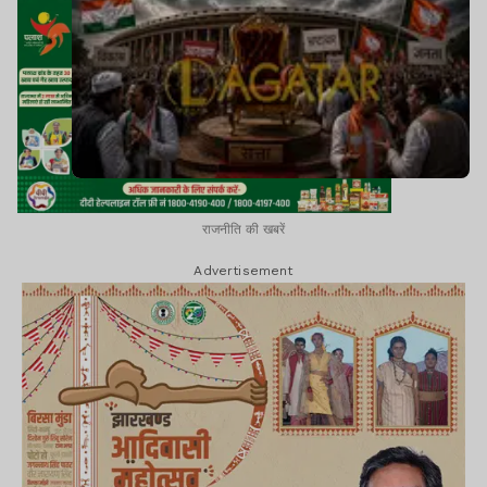
राजनीति की खबरें
Advertisement