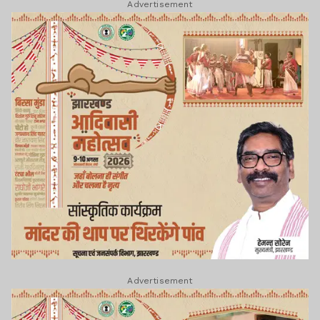
Advertisement
Advertisement