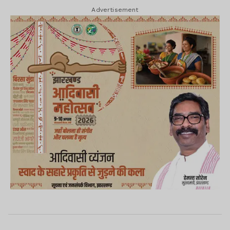
Advertisement