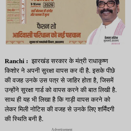
Ranchi :
झारखंड सरकार के मंत्री राधाकृष्ण
किशोर ने अपनी सुरक्षा वापस कर दी है. इसके पीछे
की वजह उनके उस पत्र से जाहिर होता है, जिसमें
उन्होंने सुरक्षा गार्ड को वापस करने की बात लिखी है.
साथ ही यह भी लिखा है कि गाड़ी वापस करने को
लेकर मिली नोटिस की वजह से उनके लिए शर्मिंदगी
की स्थिति बनी है.
Advertisement