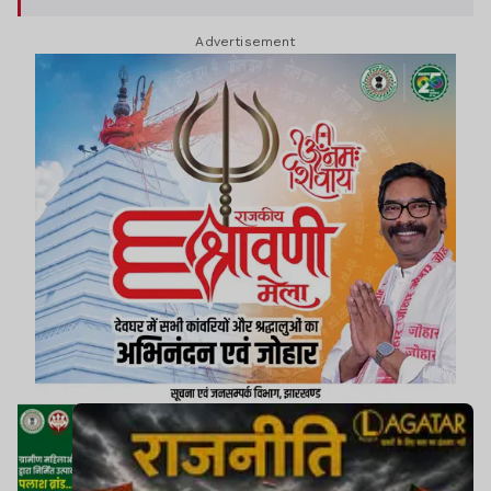
स्थिति बनी है.
Advertisement