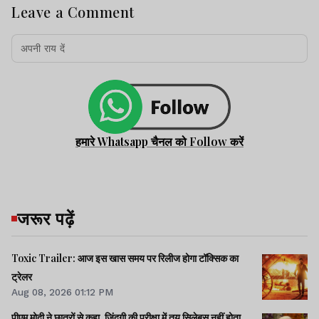
Leave a Comment
हमारे Whatsapp चैनल को Follow करें
जरूर पढ़ें
Toxic Trailer: आज इस खास समय पर रिलीज होगा टॉक्सिक का
ट्रेलर
Aug 08, 2026 01:12 PM
पीएम मोदी ने छात्रों से कहा, जिंदगी की परीक्षा में तय सिलेबस नहीं होता,