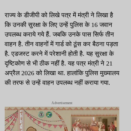
राज्य के डीजीपी को लिखे पत्र में मंत्री ने लिखा है
कि उनकी सुरक्षा के लिए उन्हें पुलिस के 16 जवान
उपलब्ध कराये गये हैं. जबकि उनके पास सिर्फ तीन
वाहन है. तीन वाहनों में गार्ड को ठूंस कर बैठना पड़ता
है. एडजस्ट करने में परेशानी होती है. यह सुरक्षा के
दृष्टिकोण से भी ठीक नहीं है. यह पत्र मंत्री ने 21
अप्रैल 2026 को लिखा था. हालांकि पुलिस मुख्यालय
की तरफ से उन्हें वाहन उपलब्ध नहीं कराया गया.
Advertisement