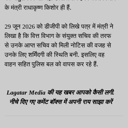
के मंत्री राधाकृष्ण किशोर ही हैं.
29 जून 2026 को डीजीपी को लिखे पत्र में मंत्री ने
लिखा है कि वित्त विभाग के संयुक्त सचिव की तरफ
से उनके आप्त सचिव को मिली नोटिस की वजह से
उनके लिए शर्मिंदगी की स्थिति बनी. इसलिए वह
वाहन सहित पुलिस बल को वापस कर रहे हैं.
Lagatar Media की यह खबर आपको कैसी लगी.
नीचे दिए गए कमेंट बॉक्स में अपनी राय साझा करें