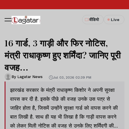
वीडियो
Live
16 गार्ड, 3 गाड़ी और फिर नोटिस,
मंत्री राधाकृष्ण हुए शर्मिंदा? जानिए पूरी
वजह...
By Lagatar News
Jul 03, 2026 02:39 PM
झारखंड सरकार के मंत्री राधाकृष्ण किशोर ने अपनी सुरक्षा
वापस कर दी है. इसके पीछे की वजह उनके उस पत्र से
जाहिर होता है, जिसमें उन्होंने सुरक्षा गार्ड को वापस करने की
बात लिखी है. साथ ही यह भी लिखा है कि गाड़ी वापस करने
को लेकर मिली नोटिस की वजह से उनके लिए शर्मिंदगी की