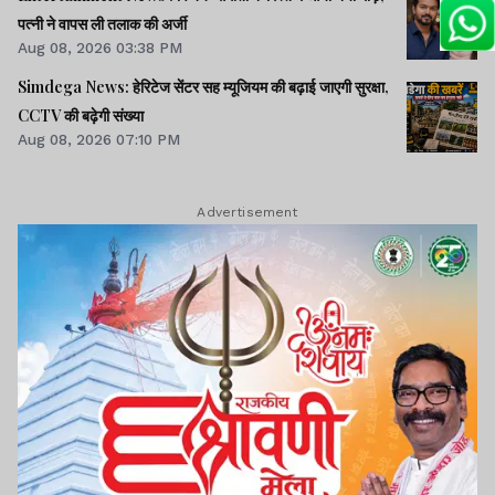
पत्नी ने वापस ली तलाक की अर्जी
Aug 08, 2026 03:38 PM
Simdega News: हेरिटेज सेंटर सह म्यूजियम की बढ़ाई जाएगी सुरक्षा,
CCTV की बढ़ेगी संख्या
Aug 08, 2026 07:10 PM
Advertisement