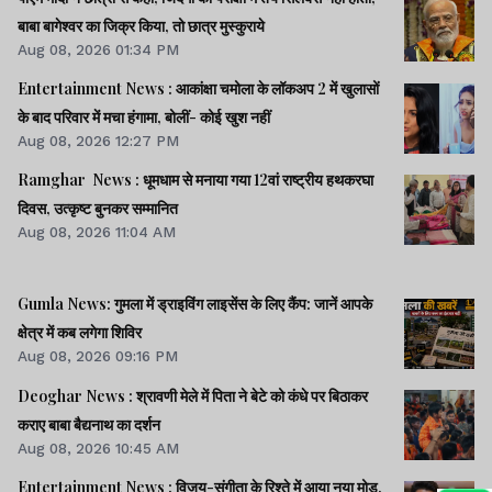
बाबा बागेश्वर का जिक्र किया, तो छात्र मुस्कुराये
Aug 08, 2026 01:34 PM
Entertainment News : आकांक्षा चमोला के लॉकअप 2 में खुलासों
के बाद परिवार में मचा हंगामा, बोलीं- कोई खुश नहीं
Aug 08, 2026 12:27 PM
Ramghar News : धूमधाम से मनाया गया 12वां राष्ट्रीय हथकरघा
दिवस, उत्कृष्ट बुनकर सम्मानित
Aug 08, 2026 11:04 AM
Gumla News: गुमला में ड्राइविंग लाइसेंस के लिए कैंप: जानें आपके
क्षेत्र में कब लगेगा शिविर
Aug 08, 2026 09:16 PM
Deoghar News : श्रावणी मेले में पिता ने बेटे को कंधे पर बिठाकर
कराए बाबा बैद्यनाथ का दर्शन
Aug 08, 2026 10:45 AM
Entertainment News : विजय-संगीता के रिश्ते में आया नया मोड़,