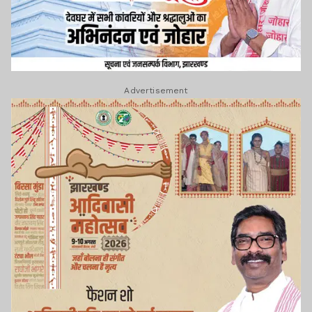
Advertisement