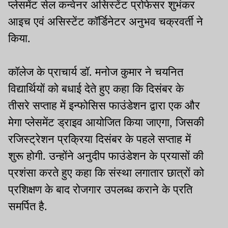
प्लेसमेंट सेल कन्वेनर असिस्टेंट प्रोफेसर शुभंकर
आइच एवं असिस्टेंट कॉर्डिनेटर अनुभव चक्रवर्ती ने
किया.
कॉलेज के प्राचार्य डॉ. मनोज कुमार ने चयनित
विद्यार्थियों को बधाई देते हुए कहा कि दिसंबर के
तीसरे सप्ताह में इन्फोसिस फाउंडेशन द्वारा एक और
मेगा प्लेसमेंट ड्राइव आयोजित किया जाएगा, जिसकी
रजिस्ट्रेशन प्रक्रिया दिसंबर के पहले सप्ताह में
शुरू होगी. उन्होंने अनुदीप फाउंडेशन के प्रयासों की
प्रशंसा करते हुए कहा कि संस्था लगातार छात्रों को
प्रशिक्षण के बाद रोजगार उपलब्ध कराने के प्रति
समर्पित है.