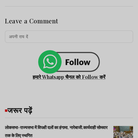
Leave a Comment
हमारे Whatsapp चैनल को Follow करें
जरूर पढ़ें
लोकसभा-राज्यसभा में विपक्षी दलों का हंगामा, नारेबाजी,कार्यवाही सोमवार
तक के लिए स्थगित