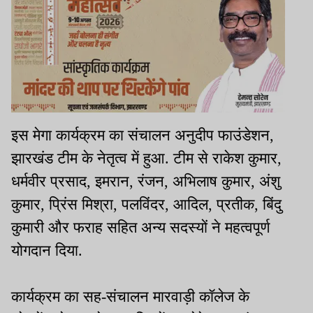
इस मेगा कार्यक्रम का संचालन अनुदीप फाउंडेशन,
झारखंड टीम के नेतृत्व में हुआ. टीम से राकेश कुमार,
धर्मवीर प्रसाद, इमरान, रंजन, अभिलाष कुमार, अंशु
कुमार, प्रिंस मिश्रा, पलविंदर, आदिल, प्रतीक, बिंदु
कुमारी और फराह सहित अन्य सदस्यों ने महत्वपूर्ण
योगदान दिया.
कार्यक्रम का सह-संचालन मारवाड़ी कॉलेज के