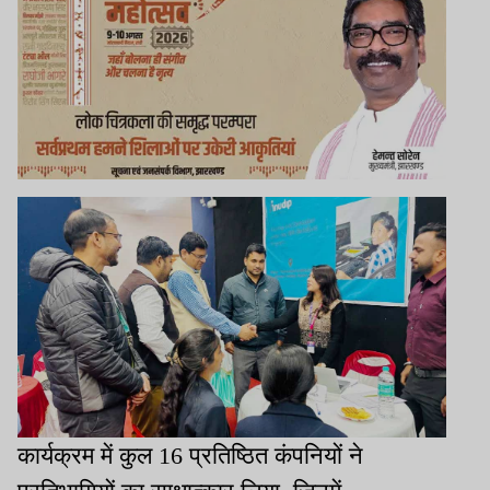
कार्यक्रम में कुल 16 प्रतिष्ठित कंपनियों ने