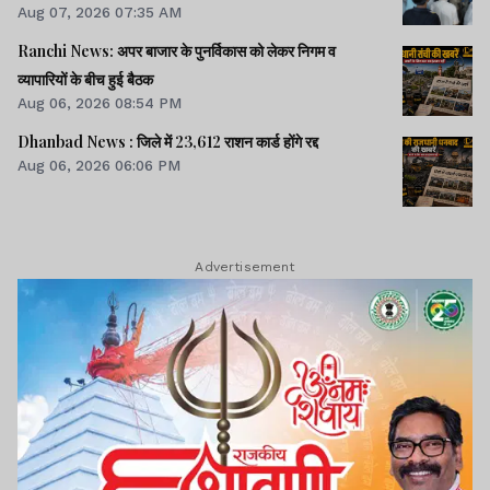
Aug 07, 2026 07:35 AM
Ranchi News: अपर बाजार के पुनर्विकास को लेकर निगम व
व्यापारियों के बीच हुई बैठक
Aug 06, 2026 08:54 PM
Dhanbad News : जिले में 23,612 राशन कार्ड होंगे रद्द
Aug 06, 2026 06:06 PM
Advertisement