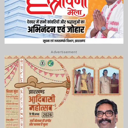
Advertisement