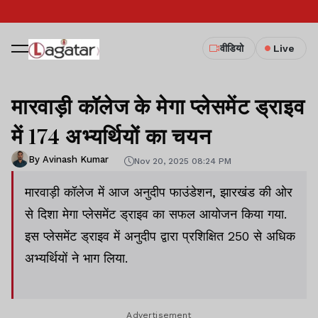
वीडियो
Live
मारवाड़ी कॉलेज के मेगा प्लेसमेंट ड्राइव
में 174 अभ्यर्थियों का चयन
By Avinash Kumar
Nov 20, 2025 08:24 PM
मारवाड़ी कॉलेज में आज अनुदीप फाउंडेशन, झारखंड की ओर
से दिशा मेगा प्लेसमेंट ड्राइव का सफल आयोजन किया गया.
इस प्लेसमेंट ड्राइव में अनुदीप द्वारा प्रशिक्षित 250 से अधिक
अभ्यर्थियों ने भाग लिया.
Advertisement