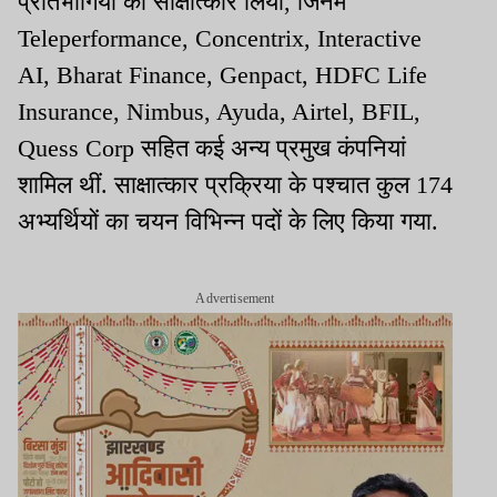
प्रतिभागियों का साक्षात्कार लिया, जिनमें
Teleperformance, Concentrix, Interactive
AI, Bharat Finance, Genpact, HDFC Life
Insurance, Nimbus, Ayuda, Airtel, BFIL,
Quess Corp सहित कई अन्य प्रमुख कंपनियां
शामिल थीं. साक्षात्कार प्रक्रिया के पश्चात कुल 174
अभ्यर्थियों का चयन विभिन्न पदों के लिए किया गया.
Advertisement