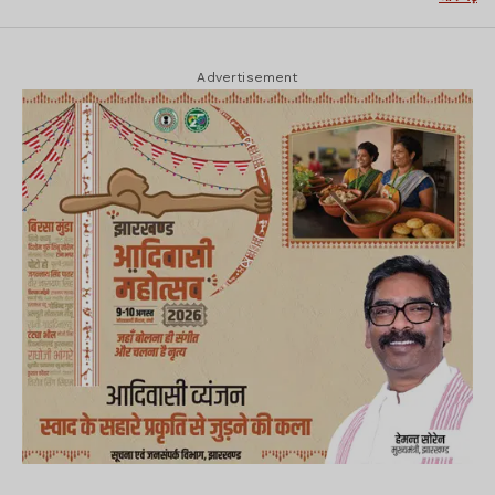
Advertisement