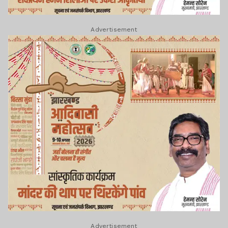
Advertisement
Advertisement