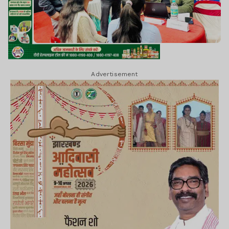
Advertisement