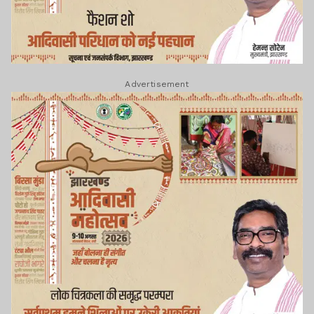
Advertisement