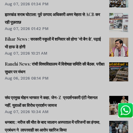
Aug 07, 2026 01:34 PM
झारखंड शराब घोटाला: पूर्व उत्पाद अधिकारी अमर मेहता से ACB कर
रही पूछताछ
Aug 07, 2026 01:42 PM
Bihar News : सरकारी स्कूलों में शनिवार को होगा 'नो बैग डे', पढ़ाई
भी हाफ डे होगी
Aug 07, 2026 10:21 AM
Ranchi News: रांची विश्वविद्यालय में विशेषज्ञ समिति की बैठक, परीक्षा
सुधार पर मंथन
Aug 06, 2026 08:14 PM
संघ प्रमुख मोहन भागवत ने कहा, जेन-Z प्रदर्शनकारी एंटी नेशनल
नहीं, युवाओं का विरोध प्रदर्शन जायज
Aug 07, 2026 10:34 AM
धनबाद : मरीज की मौत के बाद जालान अस्पताल में परिजनों का हंगामा,
प्रबंधन ने लापरवाही का आरोप खारिज किया