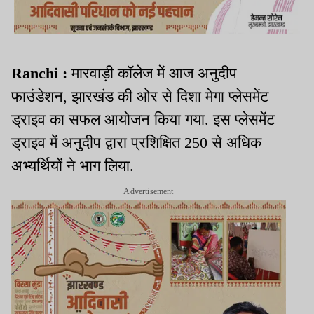
Ranchi :
मारवाड़ी कॉलेज में आज अनुदीप
फाउंडेशन, झारखंड की ओर से दिशा मेगा प्लेसमेंट
ड्राइव का सफल आयोजन किया गया. इस प्लेसमेंट
ड्राइव में अनुदीप द्वारा प्रशिक्षित 250 से अधिक
अभ्यर्थियों ने भाग लिया.
Advertisement