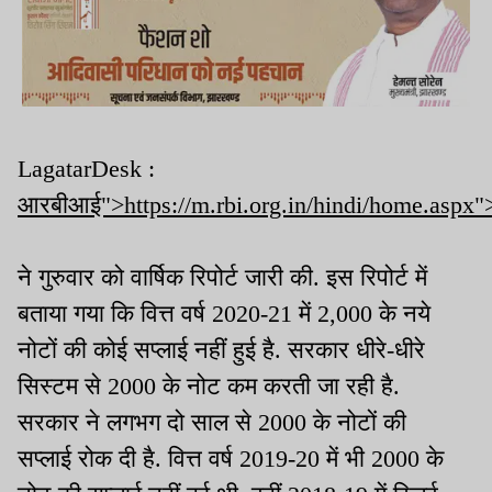
LagatarDesk :
आरबीआई">https://m.rbi.org.in/hindi/home.asp
ने गुरुवार को वार्षिक रिपोर्ट जारी की. इस रिपोर्ट में
बताया गया कि वित्त वर्ष 2020-21 में 2,000 के नये
नोटों की कोई सप्लाई नहीं हुई है. सरकार धीरे-धीरे
सिस्टम से 2000 के नोट कम करती जा रही है.
सरकार ने लगभग दो साल से 2000 के नोटों की
सप्लाई रोक दी है. वित्त वर्ष 2019-20 में भी 2000 के