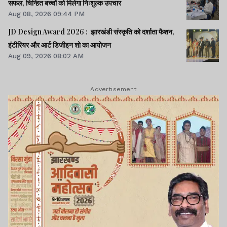
सफल, चिन्हित बच्चों को मिलेगा निःशुल्क उपचार
Aug 08, 2026 09:44 PM
JD Design Award 2026 : झारखंडी संस्कृति को दर्शाता फैशन,
इंटीरियर और आर्ट डिजीइन शो का आयोजन
Aug 09, 2026 08:02 AM
Advertisement