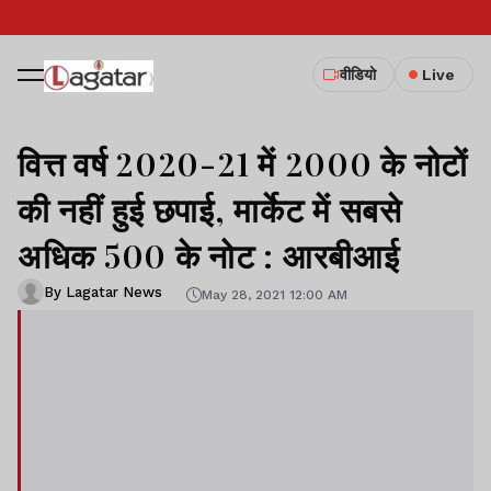
वीडियो
Live
वित्त वर्ष 2020-21 में 2000 के नोटों
की नहीं हुई छपाई, मार्केट में सबसे
अधिक 500 के नोट : आरबीआई
By Lagatar News
May 28, 2021 12:00 AM