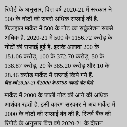
रिपोर्ट के अनुसार, वित्त वर्ष 2020-21 में सरकार ने
500 के नोटों की सबसे अधिक सप्लाई की है.
फिलहाल मार्केट में 500 के नोट का सर्कुलेशन सबसे
अधिक है. 2020-21 में 500 के 1156.72 करोड़ के
नोटों की सप्लाई हुई है. इसके अलावा 200 के
151.06 करोड़, 100 के 372.70 करोड़, 50 के
138.87 करोड़, 20 के 385.20 करोड़ और 10 के
28.46 करोड़ मार्केट में सप्लाई किये गये हैं.
वित्त वर्ष 2020-21 में 2000 के 8798 नकली नोट मिले
मार्केट में 2000 के जाली नोट की आने की अधिक
आशंका रहती है. इसी कारण सरकार ने अब मार्केट में
2000 के नोटों की सप्लाई बंद की है. रिजर्व बैंक की
रिपोर्ट के अनुसार वित्त वर्ष 2020-21 के दौरान