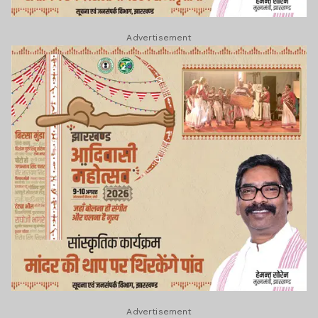
Advertisement
Advertisement