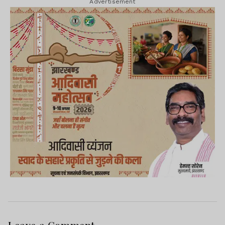
Advertisement