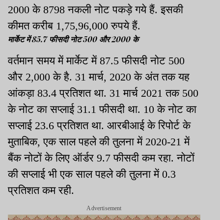
2000 के 8798 नकली नोट पकड़े गये हैं. इसकी
कीमत करीब 1,75,96,000 रुपये हैं.
मार्केट में 85.7 फीसदी नोट 500 और 2000 के
वर्तमान समय में मार्केट में 87.5 फीसदी नोट 500
और 2,000 के है. 31 मार्च, 2020 के अंत तक यह
आंकड़ा 83.4 प्रतिशत था. 31 मार्च 2021 तक 500
के नोट का सप्लाई 31.1 फीसदी था. 10 के नोट का
सप्लाई 23.6 प्रतिशत था. आरबीआई के रिपोर्ट के
मुताबिक, एक साल पहले की तुलना में 2020-21 में
बैंक नोटों के लिए ऑर्डर 9.7 फीसदी कम रहा. नोटों
की सप्लाई भी एक साल पहले की तुलना में 0.3
प्रतिशत कम रही.
Advertisement