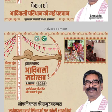
Advertisement