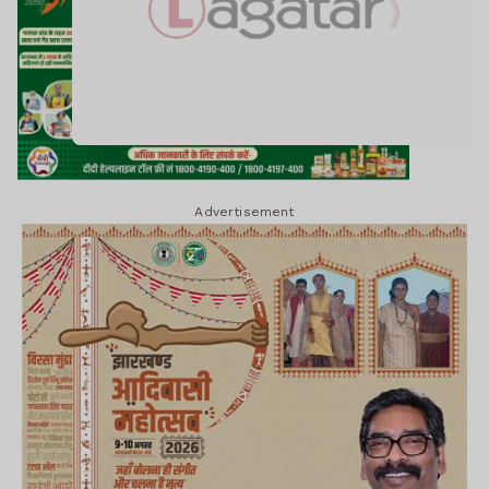
Advertisement