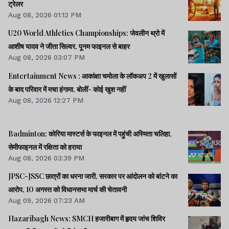
ट्रेलर
Aug 08, 2026 01:12 PM
U20 World Athletics Championships: जेवलीन थ्रो में
आशीष यादव ने जीता सिल्वर, पूनम फाइनल से बाहर
Aug 08, 2026 03:07 PM
Entertainment News : आकांक्षा चमोला के लॉकअप 2 में खुलासों
के बाद परिवार में मचा हंगामा, बोलीं- कोई खुश नहीं
Aug 08, 2026 12:27 PM
Badminton: कोरिया मास्टर्स के फाइनल में पहुंची अस्मिता चलिहा,
सेमीफाइनल में रक्षिता को हराया
Aug 08, 2026 03:39 PM
JPSC-JSSC छात्रों का धरना जारी, सरकार पर आंदोलन को बांटने का
आरोप, 10 अगस्त को विधानसभा मार्च की चेतावनी
Aug 09, 2026 07:23 AM
Hazaribagh News: SMCH हजारीबाग में हृदय जांच शिविर