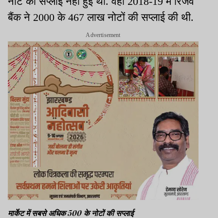
नोट की सप्लाई नहीं हुई थी. वहीं 2018-19 में रिजर्व
बैंक ने 2000 के 467 लाख नोटों की सप्लाई की थी.
Advertisement
मार्केट में सबसे अधिक 500 के नोटों की सप्लाई