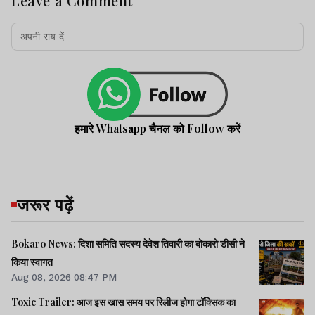
Leave a Comment
हमारे Whatsapp चैनल को Follow करें
जरूर पढ़ें
Bokaro News: दिशा समिति सदस्य देवेश तिवारी का बोकारो डीसी ने
किया स्वागत
Aug 08, 2026 08:47 PM
Toxic Trailer: आज इस खास समय पर रिलीज होगा टॉक्सिक का