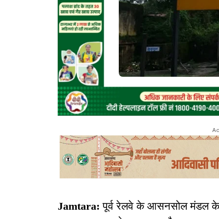
Ad
Jamtara:
पूर्व रेलवे के आसनसोल मंडल के