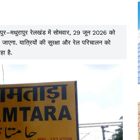
रपुर–मथुरापुर रेलखंड में सोमवार, 29 जून 2026 को
जाएगा. यात्रियों की सुरक्षा और रेल परिचालन को
हा है.