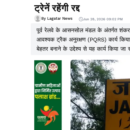
ट्रेनें रहेंगी रद्द
By Lagatar News
Jun 28, 2026 09:02 PM
पूर्व रेलवे के आसनसोल मंडल के अंतर्गत शंक
आवश्यक ट्रैक अनुरक्षण (PQRS) कार्य किया 
बेहतर बनाने के उद्देश्य से यह कार्य किया जा र