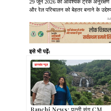
29 जून 2026 को आवश्यक ट्रैक अनुरक्षण (P
और रेल परिचालन को बेहतर बनाने के उद्देश्य
Ad
इसे भी पढ़ें:
झारखंड न्यूज़
Ranchi News: पत्नी संग CM