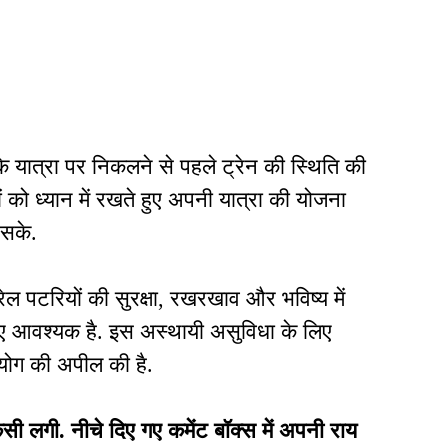
कि यात्रा पर निकलने से पहले ट्रेन की स्थिति की
ों को ध्यान में रखते हुए अपनी यात्रा की योजना
 सके.
 रेल पटरियों की सुरक्षा, रखरखाव और भविष्य में
लिए आवश्यक है. इस अस्थायी असुविधा के लिए
सहयोग की अपील की है.
गी. नीचे दिए गए कमेंट बॉक्स में अपनी राय