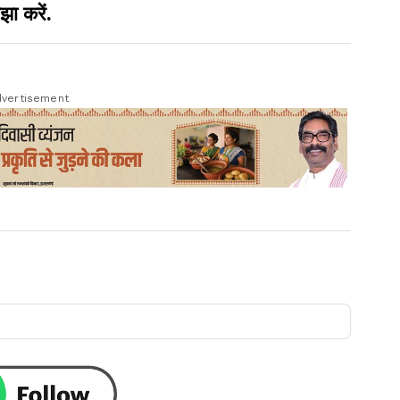
झा करें.
vertisement