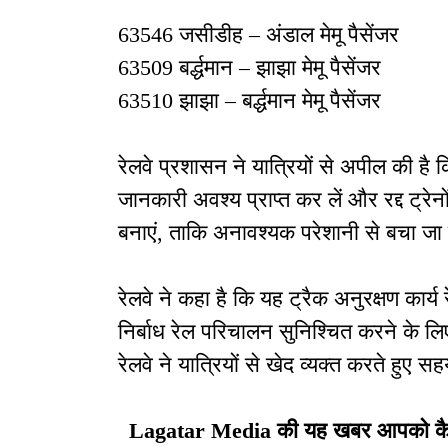
63546 जसीडीह – अंडाल मेमू पैसेंजर
63509 बर्द्धमान – झाझा मेमू पैसेंजर
63510 झाझा – बर्द्धमान मेमू पैसेंजर
रेलवे प्रशासन ने यात्रियों से अपील की है 
जानकारी अवश्य प्राप्त कर लें और रद्द ट्रेन
बनाएं, ताकि अनावश्यक परेशानी से बचा जा
रेलवे ने कहा है कि यह ट्रैक अनुरक्षण कार्य
निर्बाध रेल परिचालन सुनिश्चित करने के 
रेलवे ने यात्रियों से खेद व्यक्त करते हुए 
Lagatar Media की यह खबर आपको कैसी ल