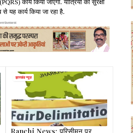
QRS) कार्य किया जाएगा. यात्रियों की सुरक्षा
 से यह कार्य किया जा रहा है.
vertisement
झारखंड न्यूज़
Ranchi News: परिसीमन पर