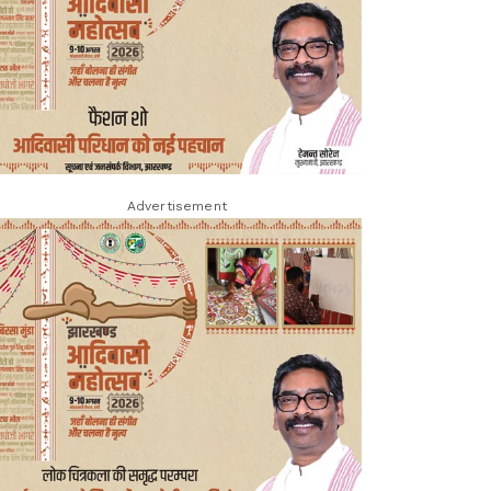
Advertisement