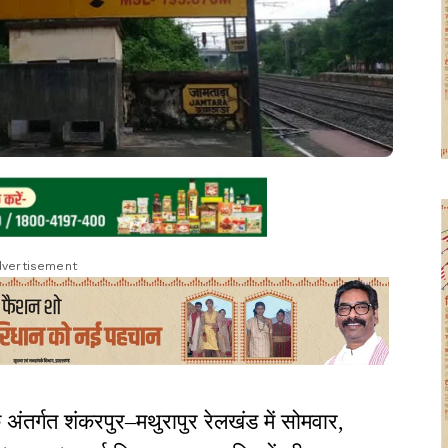
vertisement
 अंतर्गत शंकरपुर–मथुरापुर रेलखंड में सोमवार,