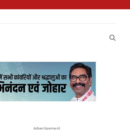
Advertisement