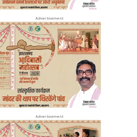
Advertisement
Advertisement