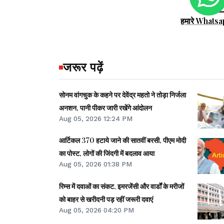
हमारे Whatsa
जरूर पढ़ें
सोनम वांगचुक के कहने पर देवेंद्र महतो ने तोड़ा निर्जला
अनशन, पानी पीकर जारी रखेंगे आंदोलन
Aug 05, 2026 12:24 PM
आर्टिकल 370 हटाये जाने की सातवीं बरसी, पीएम मोदी
का पोस्ट, लोगों की जिंदगी में बदलाव आया
Aug 05, 2026 01:38 PM
रिम्स में दवाओं का संकट, इमरजेंसी और वार्डों के मरीजों
को बाहर से खरीदनी पड़ रहीं जरूरी दवाएं
Aug 05, 2026 04:20 PM