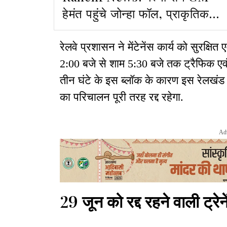
हेमंत पहुंचे जोन्हा फॉल, प्राकृतिक
वादियों का लिया आनंद
रेलवे प्रशासन ने मेंटेनेंस कार्य को सुरक्षि
2:00 बजे से शाम 5:30 बजे तक ट्रैफिक एवं 
तीन घंटे के इस ब्लॉक के कारण इस रेलखंड पर 
का परिचालन पूरी तरह रद्द रहेगा.
Ad
29 जून को रद्द रहने वाली ट्रेने