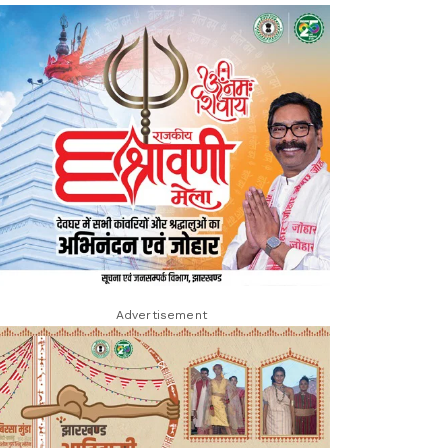
Advertisement