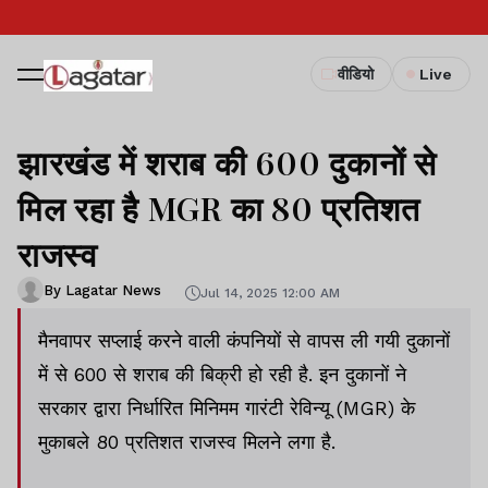
वीडियो
Live
झारखंड में शराब की 600 दुकानों से
मिल रहा है MGR का 80 प्रतिशत
राजस्व
By Lagatar News
Jul 14, 2025 12:00 AM
मैनवापर सप्लाई करने वाली कंपनियों से वापस ली गयी दुकानों
में से 600 से शराब की बिक्री हो रही है. इन दुकानों ने
सरकार द्वारा निर्धारित मिनिमम गारंटी रेविन्यू (MGR) के
मुकाबले 80 प्रतिशत राजस्व मिलने लगा है.