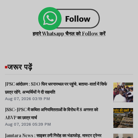
हमारे Whatsapp चैनल को Follow करें
जरूर पढ़ें
JPSC आंदोलन : SDO फिर धरनास्थल पर पहुंचे, बताया-वार्ता में सिर्फ
छात्र रहेंगे, अभ्यर्थियों ने दी सहमति
Aug 07, 2026 03:19 PM
JSSC-JPSC में कथित अनियमितताओं के विरोध में 8 अगस्त को
ABVP का छात्र मार्च
Aug 07, 2026 05:39 PM
Jamtara News : साइबर ठगी गिरोह का भंडाफोड़, मास्टर ट्रेनर