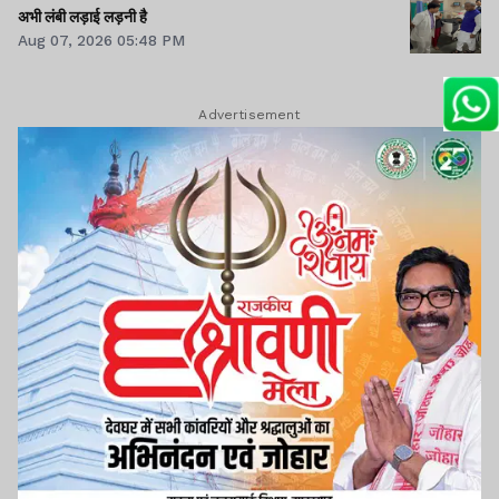
अभी लंबी लड़ाई लड़नी है
Aug 07, 2026 05:48 PM
Advertisement