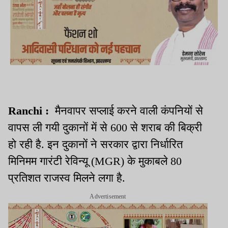
Ranchi :
मैनवापर सप्लाई करने वाली कंपनियों से
वापस ली गयी दुकानों में से 600 से शराब की बिक्री
हो रही है. इन दुकानों ने सरकार द्वारा निर्धारित
मिनिमम गारंटी रेविन्यू (MGR) के मुकाबले 80
प्रतिशत राजस्व मिलने लगा है.
Advertisement