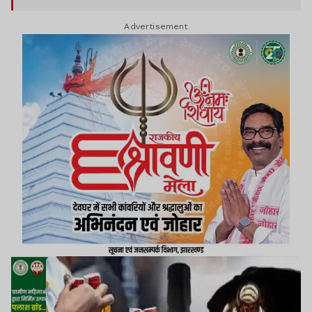
Advertisement