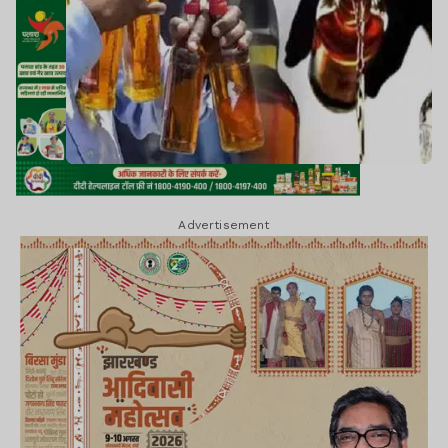
Advertisement