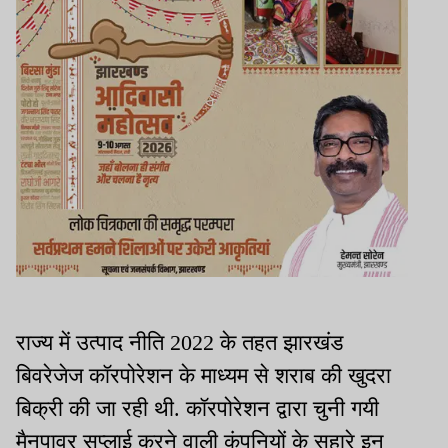
राज्य में उत्पाद नीति 2022 के तहत झारखंड
बिवरेजेज कॉरपोरेशन के माध्यम से शराब की खुदरा
बिक्री की जा रही थी. कॉरपोरेशन द्वारा चुनी गयी
मैनपावर सप्लाई करने वाली कंपनियों के सहारे इन