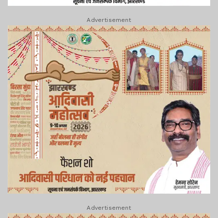
Advertisement
Advertisement