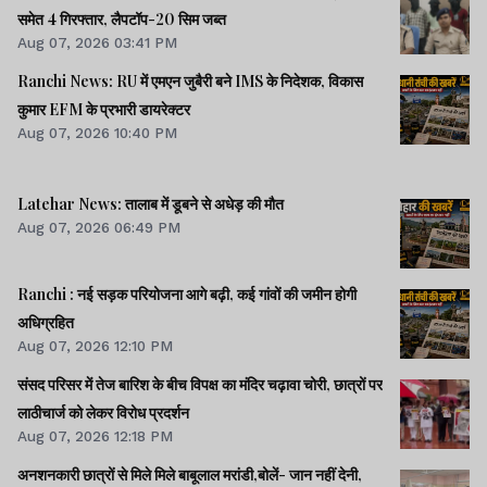
समेत 4 गिरफ्तार, लैपटॉप-20 सिम जब्त
Aug 07, 2026 03:41 PM
Ranchi News: RU में एमएन जुबैरी बने IMS के निदेशक, विकास
कुमार EFM के प्रभारी डायरेक्टर
Aug 07, 2026 10:40 PM
Latehar News: तालाब में डूबने से अधेड़ की मौत
Aug 07, 2026 06:49 PM
Ranchi : नई सड़क परियोजना आगे बढ़ी, कई गांवों की जमीन होगी
अधिग्रहित
Aug 07, 2026 12:10 PM
संसद परिसर में तेज बारिश के बीच विपक्ष का मंदिर चढ़ावा चोरी, छात्रों पर
लाठीचार्ज को लेकर विरोध प्रदर्शन
Aug 07, 2026 12:18 PM
अनशनकारी छात्रों से मिले मिले बाबूलाल मरांडी,बोलें- जान नहीं देनी,