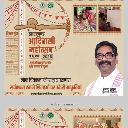
Advertisement