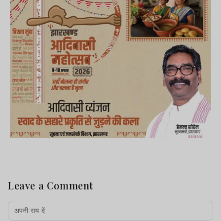
Leave a Comment