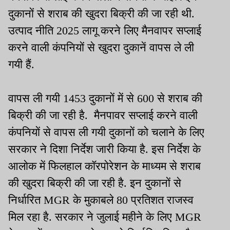
दुकानों से शराब की खुदरा बिक्री की जा रही थी.
उत्पाद नीति 2025 लागू करने लिए मैनवापर सप्लाई
करने वाली कंपनियों से खुदरा दुकानें वापस ले ली
गयी हैं.
वापस ली गयी 1453 दुकानों में से 600 से शराब की
बिक्री की जा रही है. मैनपावर सप्लाई करने वाली
कंपनियों से वापस ली गयी दुकानों को चलाने के लिए
सरकार ने दिशा निर्देश जारी किया है. इस निर्देश के
आलोक में फिलहाल कॉरपोरेशन के माध्यम से शराब
की खुदरा बिक्री की जा रही है. इन दुकानों से
निर्धारित MGR के मुकाबले 80 प्रतिशत राजस्व
मिल रहा है. सरकार ने जुलाई महीने के लिए MGR