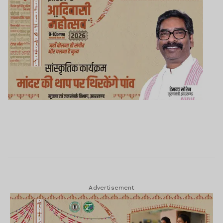
Advertisement