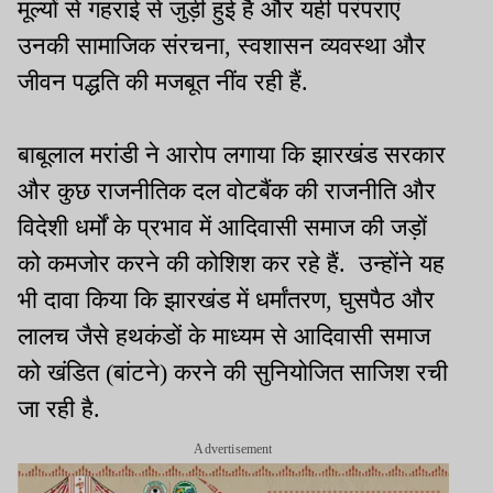
मूल्यों से गहराई से जुड़ी हुई है और यही परंपराएं
उनकी सामाजिक संरचना, स्वशासन व्यवस्था और
जीवन पद्धति की मजबूत नींव रही हैं.
बाबूलाल मरांडी ने आरोप लगाया कि झारखंड सरकार
और कुछ राजनीतिक दल वोटबैंक की राजनीति और
विदेशी धर्मों के प्रभाव में आदिवासी समाज की जड़ों
को कमजोर करने की कोशिश कर रहे हैं. उन्होंने यह
भी दावा किया कि झारखंड में धर्मांतरण, घुसपैठ और
लालच जैसे हथकंडों के माध्यम से आदिवासी समाज
को खंडित (बांटने) करने की सुनियोजित साजिश रची
जा रही है.
Advertisement