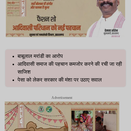
बाबूलाल मरांडी का आरोप
आदिवासी समाज की पहचान कमजोर करने की रची जा रही
साजिश
पेसा को लेकर सरकार की मंशा पर उठाए सवाल
Advertisement