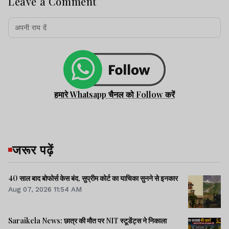
Leave a Comment
हमारे Whatsapp चैनल को Follow करें
जरूर पढ़ें
40 साल बाद बोफोर्स केस बंद, सुप्रीम कोर्ट का याचिका सुनने से इनकार
Aug 07, 2026 11:54 AM
Saraikela News: छात्र की मौत पर NIT स्टूडेंट्स ने निकाला