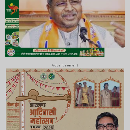
Advertisement