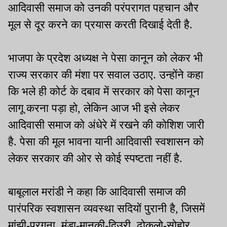
आदिवासी समाज को उनकी परंपरागत पहचान और
मूल से दूर करने का प्रयास करती दिखाई देती है.
भाजपा के प्रदेश अध्यक्ष ने पेसा कानून को लेकर भी
राज्य सरकार की मंशा पर सवाल उठाए. उन्होंने कहा
कि भले ही कोर्ट के दबाव में सरकार को पेसा कानून
लागू करना पड़ा हो, लेकिन आज भी इसे लेकर
आदिवासी समाज को अंधेरे में रखने की कोशिश जारी
है. पेसा की मूल भावना यानी आदिवासी स्वशासन को
लेकर सरकार की ओर से कोई स्पष्टता नहीं है.
बाबूलाल मरांडी ने कहा कि आदिवासी समाज की
पारंपरिक स्वशासन व्यवस्था सदियों पुरानी है, जिसमें
मांझी-परगना, मुंडा-मानकी-दिउरी, ढोकलो-सोहोर,