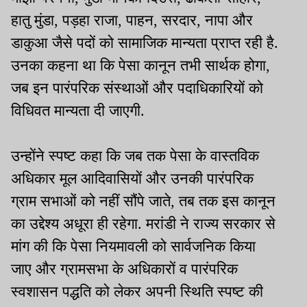
हातु मुंडा, पड़हा राजा, पाहन, सरदार, नापा और
डाकुआ जैसे पदों को सामाजिक मान्यता प्राप्त रही है.
उनका कहना था कि पेसा कानून तभी सार्थक होगा,
जब इन पारंपरिक संस्थाओं और पदाधिकारियों को
विधिवत मान्यता दी जाएगी.
उन्होंने स्पष्ट कहा कि जब तक पेसा के वास्तविक
अधिकार मूल आदिवासियों और उनकी पारंपरिक
ग्राम सभाओं को नहीं सौंपे जाते, तब तक इस कानून
का उद्देश्य अधूरा ही रहेगा. मरांडी ने राज्य सरकार से
मांग की कि पेसा नियमावली को सार्वजनिक किया
जाए और ग्रामसभा के अधिकारों व पारंपरिक
स्वशासन पद्धति को लेकर अपनी स्थिति स्पष्ट की