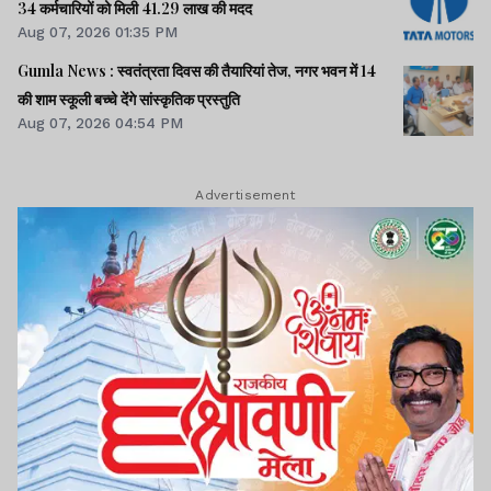
34 कर्मचारियों को मिली 41.29 लाख की मदद
Aug 07, 2026 01:35 PM
Gumla News : स्वतंत्रता दिवस की तैयारियां तेज, नगर भवन में 14
की शाम स्कूली बच्चे देंगे सांस्कृतिक प्रस्तुति
Aug 07, 2026 04:54 PM
Advertisement