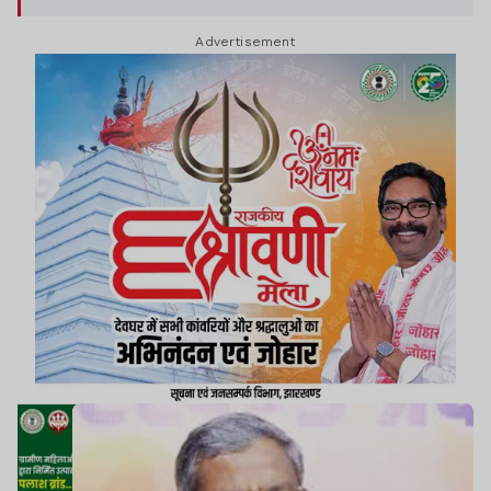
से जुड़ी हुई है और यही परंपराएं उनकी सामाजिक संरचना,
Advertisement
स्वशासन व्यवस्था और जीवन पद्धति की मजबूत नींव रही हैं.