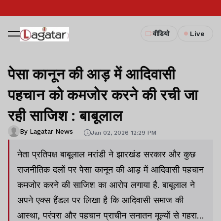
वीडियो
Live
पेसा कानून की आड़ में आदिवासी
पहचान को कमजोर करने की रची जा
रही साजिश : बाबूलाल
By Lagatar News
Jan 02, 2026 12:29 PM
नेता प्रतिपक्ष बाबूलाल मरांडी ने झारखंड सरकार और कुछ
राजनीतिक दलों पर पेसा कानून की आड़ में आदिवासी पहचान
कमजोर करने की साजिश का आरोप लगाया है. बाबूलाल ने
अपने एक्स हैंडल पर लिखा है कि आदिवासी समाज की
आस्था, परंपरा और पहचान प्राचीन सनातन मूल्यों से गहराई