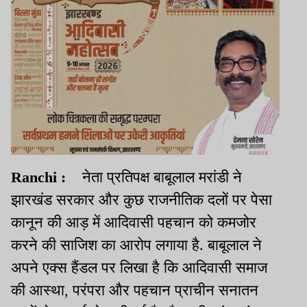
Ranchi :
नेता प्रतिपक्ष बाबूलाल मरांडी ने
झारखंड सरकार और कुछ राजनीतिक दलों पर पेसा
कानून की आड़ में आदिवासी पहचान को कमजोर
करने की साजिश का आरोप लगाया है. बाबूलाल ने
अपने एक्स हैंडल पर लिखा है कि आदिवासी समाज
की आस्था, परंपरा और पहचान
प्राचीन सनातन