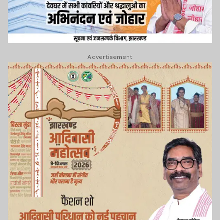
Advertisement