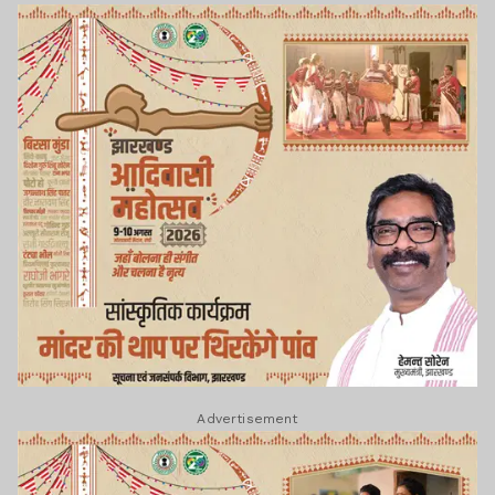
Advertisement