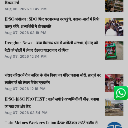
कैंडल मार्च
Aug 06, 2026 10:42 PM
JPSC आंदोलन : SDO फिर धरनास्थल पर पहुंचे, बताया-वार्ता में सिर्फ
छात्र रहेंगे, अभ्यर्थियों ने दी सहमति
Aug 07, 2026 03:19 PM
Deoghar News : बाबा बैद्यनाथ धाम में अनोखी आस्था, दो माह की
बेटी को डोली में लेकर दंडवत यात्रा कर रहे पिता
Aug 07, 2026 12:34 PM
संसद परिसर में तेज बारिश के बीच विपक्ष का मंदिर चढ़ावा चोरी, छात्रों पर
लाठीचार्ज को लेकर विरोध प्रदर्शन
Aug 07, 2026 12:18 PM
JPSC-JSSC PROTEST : बढ़ने लगी है अभ्यर्थियों की भीड़, बनाया
जा रहा एक और टेंट
Aug 07, 2026 03:54 PM
Tata Motors Workers Union बैठक: मेडिकल सपोर्ट स्कीम से