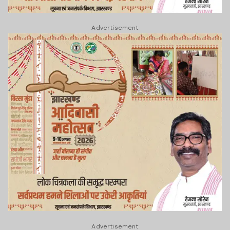
Advertisement
Advertisement