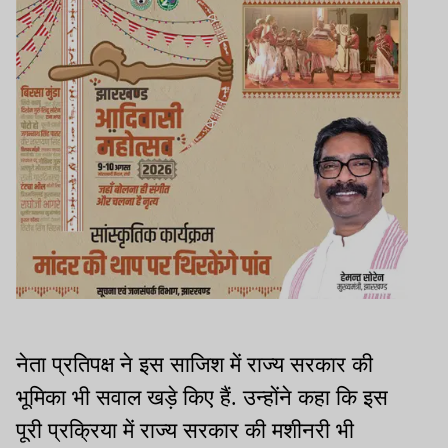
नेता प्रतिपक्ष ने इस साजिश में राज्य सरकार की
भूमिका भी सवाल खड़े किए हैं. उन्होंने कहा कि इस
पूरी प्रक्रिया में राज्य सरकार की मशीनरी भी