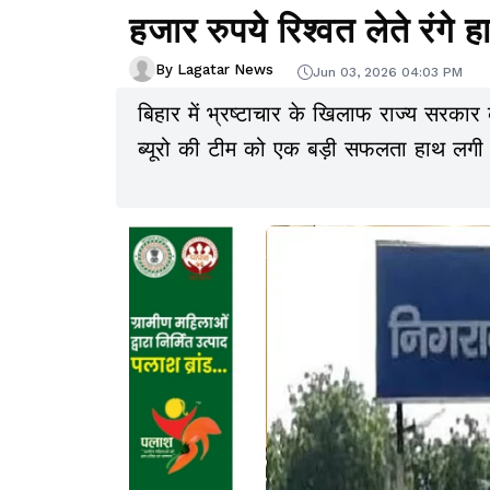
हजार रुपये रिश्वत लेते रंगे ह
By Lagatar News
Jun 03, 2026 04:03 PM
बिहार में भ्रष्टाचार के खिलाफ राज्य सरकार
ब्यूरो की टीम को एक बड़ी सफलता हाथ लगी ह