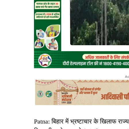
Ad
Patna: बिहार में भ्रष्टाचार के खिलाफ राज