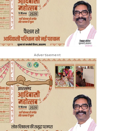
Advertisement