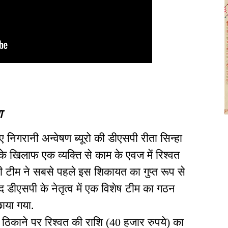
ा
हुए निगरानी अन्वेषण ब्यूरो की डीएसपी रीता सिन्हा
 खिलाफ एक व्यक्ति से काम के एवज में रिश्वत
की टीम ने सबसे पहले इस शिकायत का गुप्त रूप से
 डीएसपी के नेतृत्व में एक विशेष टीम का गठन
ाया गया.
त ठिकाने पर रिश्वत की राशि (40 हजार रुपये) का