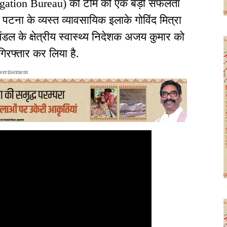
stigation Bureau) की टीम को एक बड़ी सफलता
 पटना के व्यस्त व्यावसायिक इलाके गोविंद मित्रा
मंडल के क्षेत्रीय स्वास्थ्य निदेशक अजय कुमार को
 गिरफ्तार कर लिया है.
vertisement