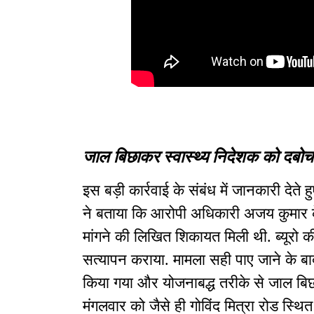
जाल बिछाकर स्वास्थ्य निदेशक को दबोच
इस बड़ी कार्रवाई के संबंध में जानकारी देते 
ने बताया कि आरोपी अधिकारी अजय कुमार के
मांगने की लिखित शिकायत मिली थी. ब्यूरो 
सत्यापन कराया. मामला सही पाए जाने के बाद
किया गया और योजनाबद्ध तरीके से जाल बिछ
मंगलवार को जैसे ही गोविंद मित्रा रोड स्थि