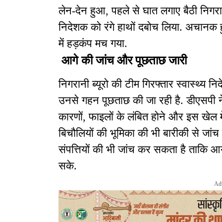
लेन-देन हुआ, पहले से घात लगाए बैठी निगर
निदेशक को रंगे हाथों दबोच लिया. अचानक हु
में हड़कंप मच गया.
आगे की जांच और पूछताछ जारी
निगरानी ब्यूरो की टीम गिरफ्तार स्वास्थ्य 
उनसे गहन पूछताछ की जा रही है. डीएसपी ने
कारणों, फाइलों के लंबित होने और इस खेल म
बिचौलियों की भूमिका की भी बारीकी से जांच
संपत्तियों की भी जांच कर सकता है ताकि आ
सके.
Ad