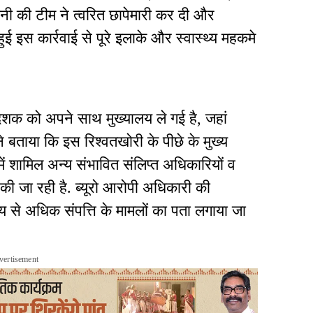
ानी की टीम ने त्वरित छापेमारी कर दी और
ई इस कार्रवाई से पूरे इलाके और स्वास्थ्य महकमे
निदेशक को अपने साथ मुख्यालय ले गई है, जहां
 बताया कि इस रिश्वतखोरी के पीछे के मुख्य
ें शामिल अन्य संभावित संलिप्त अधिकारियों व
 की जा रही है. ब्यूरो आरोपी अधिकारी की
य से अधिक संपत्ति के मामलों का पता लगाया जा
vertisement