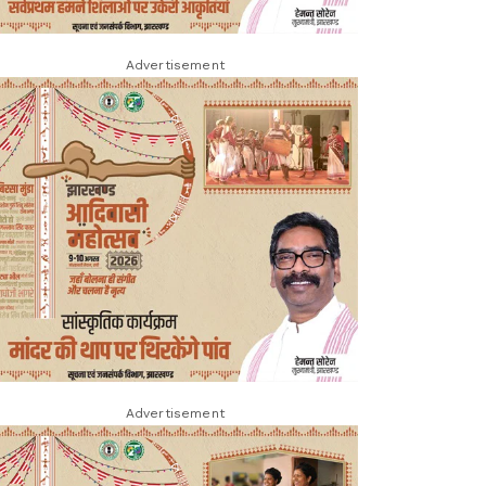
Advertisement
Advertisement