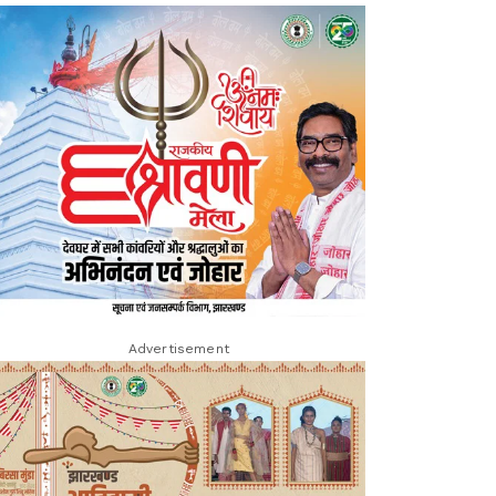
Advertisement