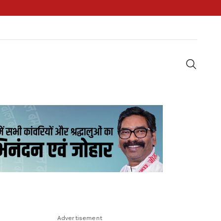
Advertisement