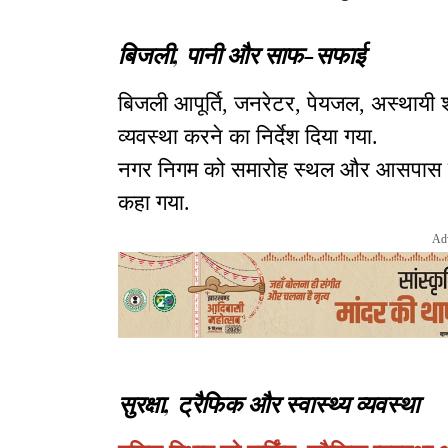
बिजली, पानी और साफ-सफाई
बिजली आपूर्ति, जनरेटर, पेयजल, अस्थाय
व्यवस्था करने का निर्देश दिया गया.
नगर निगम को समारोह स्थल और आसपास के क
कहा गया.
Ad
सुरक्षा, ट्रैफिक और स्वास्थ्य व्यवस्था