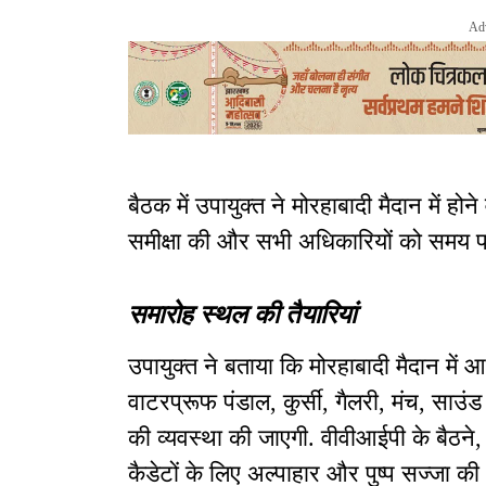
Ad
बैठक में उपायुक्त ने मोरहाबादी मैदान में हो
समीक्षा की और सभी अधिकारियों को समय पर व
समारोह स्थल की तैयारियां
उपायुक्त ने बताया कि मोरहाबादी मैदान में आ
वाटरप्रूफ पंडाल, कुर्सी, गैलरी, मंच, साउ
की व्यवस्था की जाएगी. वीवीआईपी के बैठने,
कैडेटों के लिए अल्पाहार और पुष्प सज्जा की 