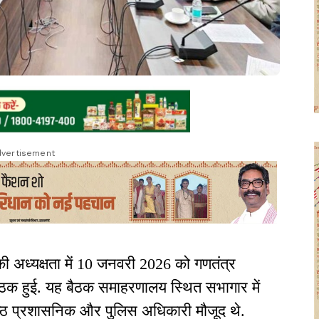
vertisement
 की अध्यक्षता में 10 जनवरी 2026 को गणतंत्र
ठक हुई. यह बैठक समाहरणालय स्थित सभागार में
ष्ठ प्रशासनिक और पुलिस अधिकारी मौजूद थे.