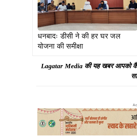
धनबादः डीसी ने की हर घर जल
योजना की समीक्षा
Lagatar Media की यह खबर आपको कैसी ल
सा
Ad