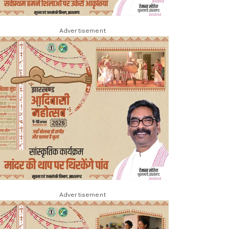
Advertisement
Advertisement