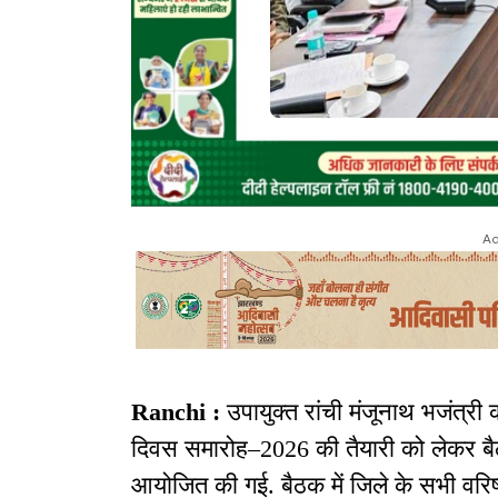
Ad
Ranchi :
उपायुक्त रांची मंजूनाथ भजंत्री
दिवस समारोह–2026 की तैयारी को लेकर बै
आयोजित की गई. बैठक में जिले के सभी वरि