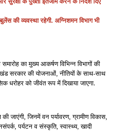
र सुरक्षा के पुख्ता इंतजाम करने के निर्देश दिए
बुलेंस की व्यवस्था रहेगी. अग्निशमन विभाग भी
स समारोह का मुख्य आकर्षण विभिन्न विभागों की
 झारखंड सरकार की योजनाओं, नीतियों के साथ-साथ
सिक धरोहर को जीवंत रूप में दिखाया जाएगा.
ित की जाएंगी, जिनमें वन पर्यावरण, ग्रामीण विकास,
संपर्क, पर्यटन व संस्कृति, स्वास्थ्य, खादी