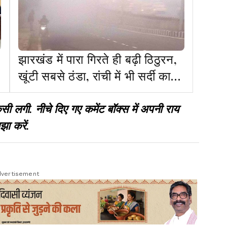
झारखंड में पारा गिरते ही बढ़ी ठिठुरन,
खूंटी सबसे ठंडा, रांची में भी सर्दी का
सितम
गी. नीचे दिए गए कमेंट बॉक्स में अपनी राय
झा करें.
vertisement