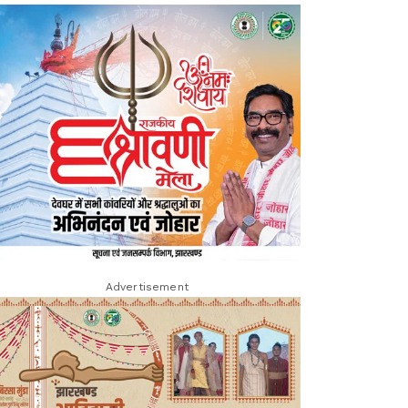
Advertisement