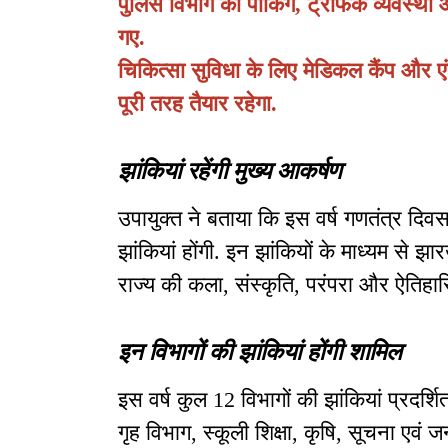
पुलिस विभाग को पार्किंग, ट्रैफिक व्यवस्था औ
गए.
चिकित्सा सुविधा के लिए मेडिकल कैंप और एं
पूरी तरह तैयार रहेगा.
झांकियां रहेंगी मुख्य आकर्षण
उपायुक्त ने बताया कि इस वर्ष गणतंत्र दिव
झांकियां होंगी. इन झांकियों के माध्यम से
राज्य की कला, संस्कृति, परंपरा और ऐतिहा
इन विभागों की झांकियां होंगी शामिल
इस वर्ष कुल 12 विभागों की झांकियां प्रदर्श
गृह विभाग, स्कूली शिक्षा, कृषि, सूचना एवं जन