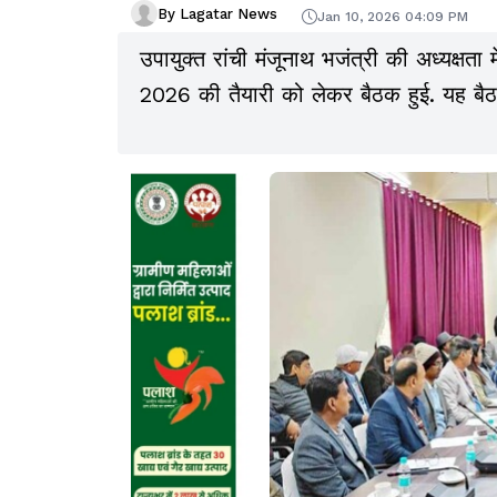
By Lagatar News
Jan 10, 2026 04:09 PM
उपायुक्त रांची मंजूनाथ भजंत्री की अध्यक्ष
2026 की तैयारी को लेकर बैठक हुई. यह बै