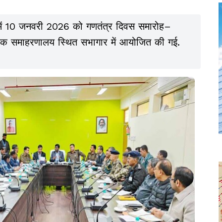
ता में 10 जनवरी 2026 को गणतंत्र दिवस समारोह–
ठक समाहरणालय स्थित सभागार में आयोजित की गई.