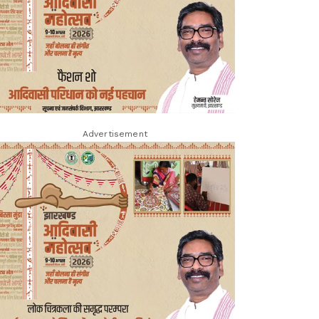
Advertisement