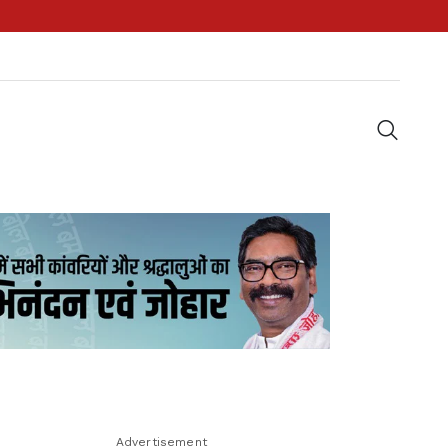
Advertisement