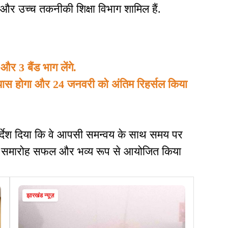
 और उच्च तकनीकी शिक्षा विभाग शामिल हैं.
र 3 बैंड भाग लेंगे.
ास होगा और 24 जनवरी को अंतिम रिहर्सल किया
िर्देश दिया कि वे आपसी समन्वय के साथ समय पर
दिवस समारोह सफल और भव्य रूप से आयोजित किया
झारखंड न्यूज़