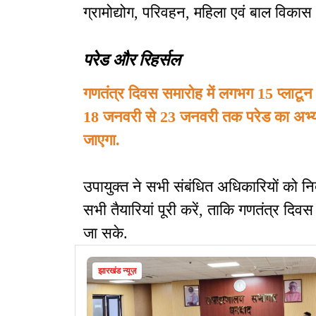
ग्रामोद्योग, परिवहन, महिला एवं बाल विकास
परेड और रिहर्सल
गणतंत्र दिवस समारोह में लगभग 15 प्लाटून औ
18 जनवरी से 23 जनवरी तक परेड का अभ्य
जाएगा.
उपायुक्त ने सभी संबंधित अधिकारियों को न
सभी तैयारियां पूरी करें, ताकि गणतंत्र 
जा सके.
झारखंड न्यूज़