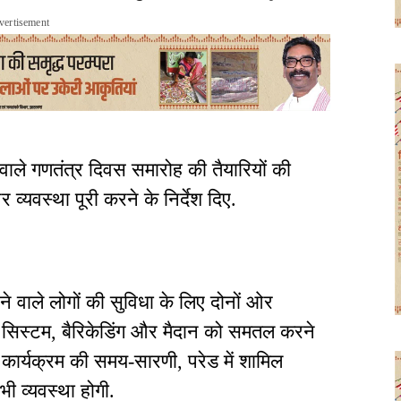
vertisement
ने वाले गणतंत्र दिवस समारोह की तैयारियों की
्यवस्था पूरी करने के निर्देश दिए.
ने वाले लोगों की सुविधा के लिए दोनों ओर
ंड सिस्टम, बैरिकेडिंग और मैदान को समतल करने
 कार्यक्रम की समय-सारणी, परेड में शामिल
भी व्यवस्था होगी.