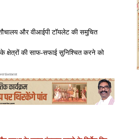
ी शौचालय और वीआईपी टॉयलेट की समुचित
्षेत्रों की साफ-सफाई सुनिश्चित करने को
vertisement