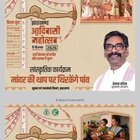
Advertisement