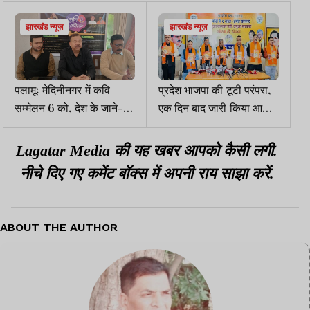
झारखंड न्यूज़
झारखंड न्यूज़
पलामूः मेदिनीनगर में कवि
प्रदेश भाजपा की टूटी परंपरा,
सम्मेलन 6 को, देश के जाने-
एक दिन बाद जारी किया आरोप
माने कवि लेंगे भाग
पत्र
Lagatar Media की यह खबर आपको कैसी लगी.
नीचे दिए गए कमेंट बॉक्स में अपनी राय साझा करें.
ABOUT THE AUTHOR