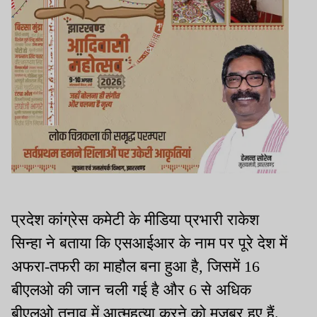
प्रदेश कांग्रेस कमेटी के मीडिया प्रभारी राकेश
सिन्हा ने बताया कि एसआईआर के नाम पर पूरे देश में
अफरा-तफरी का माहौल बना हुआ है, जिसमें 16
बीएलओ की जान चली गई है और 6 से अधिक
बीएलओ तनाव में आत्महत्या करने को मजबूर हुए हैं.