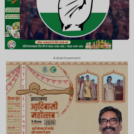
Advertisement