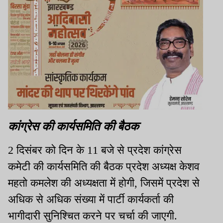
कांग्रेस की कार्यसमिति की बैठक
2 दिसंबर को दिन के 11 बजे से प्रदेश कांग्रेस
कमेटी की कार्यसमिति की बैठक प्रदेश अध्यक्ष केशव
महतो कमलेश की अध्यक्षता में होगी, जिसमें प्रदेश से
अधिक से अधिक संख्या में पार्टी कार्यकर्ता की
भागीदारी सुनिश्चित करने पर चर्चा की जाएगी.