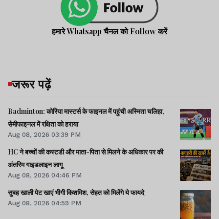
हमारे Whatsapp चैनल को Follow करें
जरूर पढ़ें
Badminton: कोरिया मास्टर्स के फाइनल में पहुंची अस्मिता चलिहा,
सेमीफाइनल में रक्षिता को हराया
Aug 08, 2026 03:39 PM
HC ने बच्चों की कस्टडी और माता-पिता से मिलने के अधिकार पर की
अंतरिम गाइडलाइन लागू
Aug 08, 2026 04:46 PM
सुबह खाली पेट खाएं भीगी किशमिश, सेहत को मिलेंगे ये फायदे
Aug 08, 2026 04:59 PM