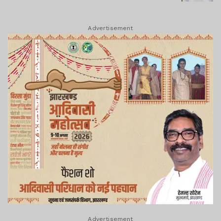
Advertisement
Advertisement