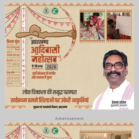
Advertisement