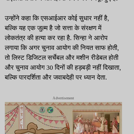
उन्होंने कहा कि एसआईआर कोई सुधार नहीं है,
बल्कि यह एक जुल्म है जो सत्ता के संरक्षण में
लोकतंत्र की हत्या कर रहा है. सिन्हा ने आरोप
लगाया कि अगर चुनाव आयोग की नियत साफ होती,
तो लिस्ट डिजिटल सर्चेबल और मशीन रीडेबल होती
और चुनाव आयोग 30 दिनों की हड़बड़ी नहीं दिखाता,
बल्कि पारदर्शिता और जवाबदेही पर ध्यान देता.
Advertisement