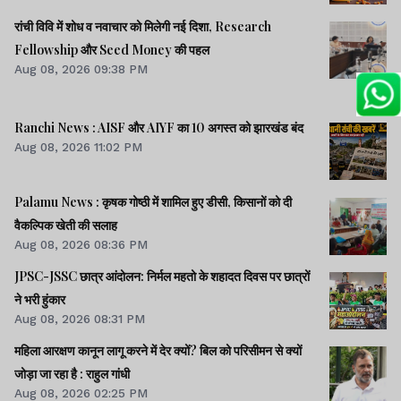
रांची विवि में शोध व नवाचार को मिलेगी नई दिशा, Research
Fellowship और Seed Money की पहल
Aug 08, 2026 09:38 PM
Ranchi News : AISF और AIYF का 10 अगस्त को झारखंड बंद
Aug 08, 2026 11:02 PM
Palamu News : कृषक गोष्ठी में शामिल हुए डीसी, किसानों को दी
वैकल्पिक खेती की सलाह
Aug 08, 2026 08:36 PM
JPSC-JSSC छात्र आंदोलन: निर्मल महतो के शहादत दिवस पर छात्रों
ने भरी हुंकार
Aug 08, 2026 08:31 PM
महिला आरक्षण कानून लागू करने में देर क्यों? बिल को परिसीमन से क्यों
जोड़ा जा रहा है : राहुल गांधी
Aug 08, 2026 02:25 PM