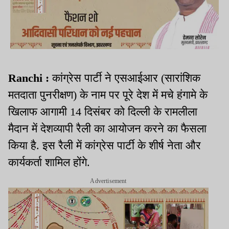
Ranchi :
कांग्रेस पार्टी ने एसआईआर (सारांशिक
मतदाता पुनरीक्षण) के नाम पर पूरे देश में मचे हंगामे के
खिलाफ आगामी 14 दिसंबर को दिल्ली के रामलीला
मैदान में देशव्यापी रैली का आयोजन करने का फैसला
किया है. इस रैली में कांग्रेस पार्टी के शीर्ष नेता और
कार्यकर्ता शामिल होंगे.
Advertisement