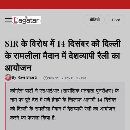
वीडियो
Live
SIR के विरोध में 14 दिसंबर को दिल्ली
के रामलीला मैदान में देशव्यापी रैली का
आयोजन
By Ravi Bharti
Nov 29, 2025 05:15 PM
कांग्रेस पार्टी ने एसआईआर (सारांशिक मतदाता पुनरीक्षण) के
नाम पर पूरे देश में मचे हंगामे के खिलाफ आगामी 14 दिसंबर
को दिल्ली के रामलीला मैदान में देशव्यापी रैली का आयोजन
करने का फैसला किया है.