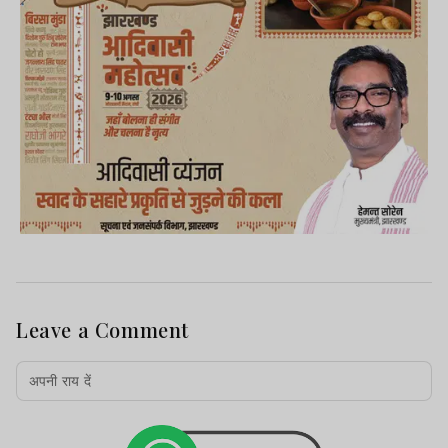
Leave a Comment