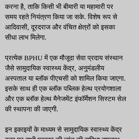
करना है, ताकि किसी भी बीमारी या महामारी पर
समय रहते नियंत्रण किया जा सके. विशेष रूप से
आदिवासी, दूरदराज और वंचित क्षेत्रों को इसका
सीधा लाभ मिलेगा.
प्रत्येक BPHU में एक मौजूदा सेवा प्रदाय संस्थान
जैसे सामुदायिक स्वास्थ्य केंद्र, अनुमंडलीय
अस्पताल या ब्लॉक पीएचसी को शामिल किया जाएगा.
इसके साथ ही एक ब्लॉक पब्लिक हेल्थ प्रयोगशाला
और एक ब्लॉक हेल्थ मैनेजमेंट इंफॉर्मेशन सिस्टम सेल
की स्थापना की जाएगी.
इन इकाइयों के माध्यम से सामुदायिक स्वास्थ्य केंद्र