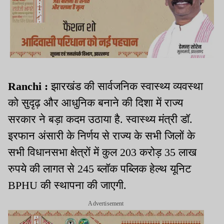
Ranchi :
झारखंड की सार्वजनिक स्वास्थ्य व्यवस्था
को सुदृढ़ और आधुनिक बनाने की दिशा में राज्य
सरकार ने बड़ा कदम उठाया है. स्वास्थ्य मंत्री डॉ.
इरफान अंसारी के निर्णय से राज्य के सभी जिलों के
सभी विधानसभा क्षेत्रों में कुल 203 करोड़ 35 लाख
रुपये की लागत से 245 ब्लॉक पब्लिक हेल्थ यूनिट
BPHU की स्थापना की जाएगी.
Advertisement