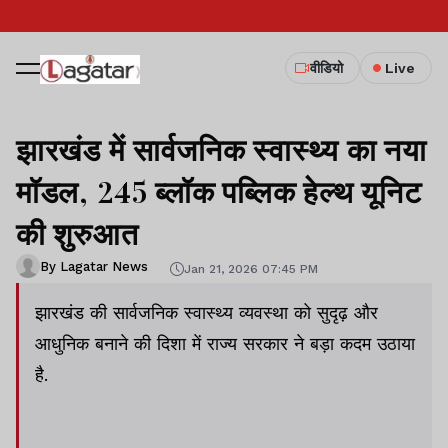
वीडियो
Live
झारखंड में सार्वजनिक स्वास्थ्य का नया
मॉडल, 245 ब्लॉक पब्लिक हेल्थ यूनिट
की शुरुआत
By Lagatar News
Jan 21, 2026 07:45 PM
झारखंड की सार्वजनिक स्वास्थ्य व्यवस्था को सुदृढ़ और
आधुनिक बनाने की दिशा में राज्य सरकार ने बड़ा कदम उठाया
है.