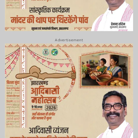
Advertisement