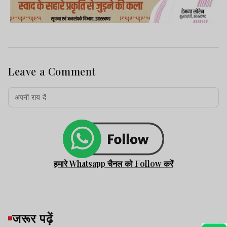
Leave a Comment
हमारे Whatsapp चैनल को Follow करें
जरूर पढ़ें