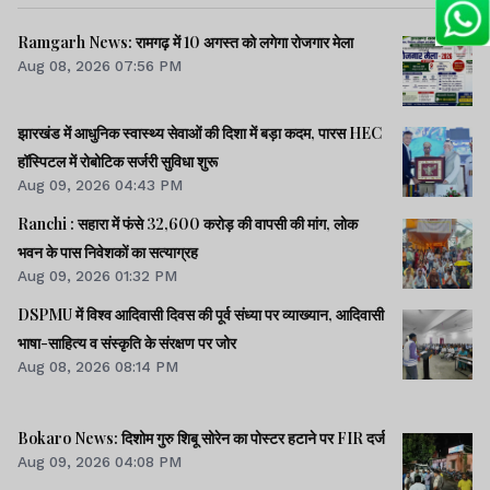
Ramgarh News: रामगढ़ में 10 अगस्त को लगेगा रोजगार मेला
Aug 08, 2026 07:56 PM
झारखंड में आधुनिक स्वास्थ्य सेवाओं की दिशा में बड़ा कदम, पारस HEC
हॉस्पिटल में रोबोटिक सर्जरी सुविधा शुरू
Aug 09, 2026 04:43 PM
Ranchi : सहारा में फंसे 32,600 करोड़ की वापसी की मांग, लोक
भवन के पास निवेशकों का सत्याग्रह
Aug 09, 2026 01:32 PM
DSPMU में विश्व आदिवासी दिवस की पूर्व संध्या पर व्याख्यान, आदिवासी
भाषा-साहित्य व संस्कृति के संरक्षण पर जोर
Aug 08, 2026 08:14 PM
Bokaro News: दिशोम गुरु शिबू सोरेन का पोस्टर हटाने पर FIR दर्ज
Aug 09, 2026 04:08 PM