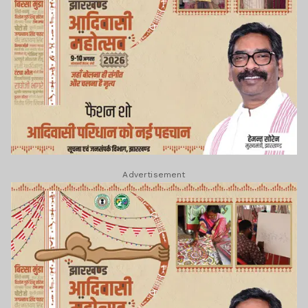
Advertisement