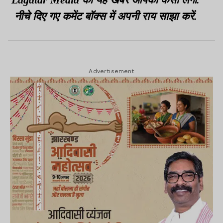
नीचे दिए गए कमेंट बॉक्स में अपनी राय साझा करें.
Advertisement