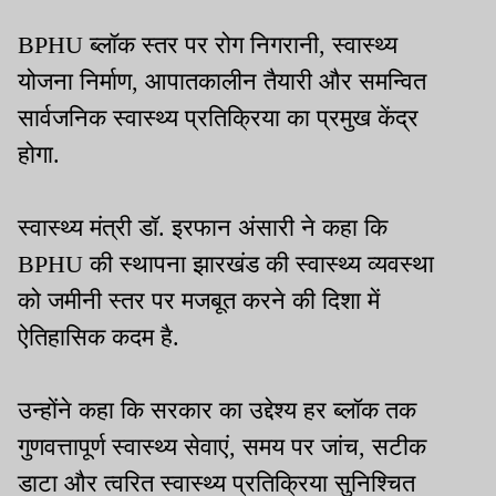
BPHU ब्लॉक स्तर पर रोग निगरानी, स्वास्थ्य
योजना निर्माण, आपातकालीन तैयारी और समन्वित
सार्वजनिक स्वास्थ्य प्रतिक्रिया का प्रमुख केंद्र
होगा.
स्वास्थ्य मंत्री डॉ. इरफान अंसारी ने कहा कि
BPHU की स्थापना झारखंड की स्वास्थ्य व्यवस्था
को जमीनी स्तर पर मजबूत करने की दिशा में
ऐतिहासिक कदम है.
उन्होंने कहा कि सरकार का उद्देश्य हर ब्लॉक तक
गुणवत्तापूर्ण स्वास्थ्य सेवाएं, समय पर जांच, सटीक
डाटा और त्वरित स्वास्थ्य प्रतिक्रिया सुनिश्चित