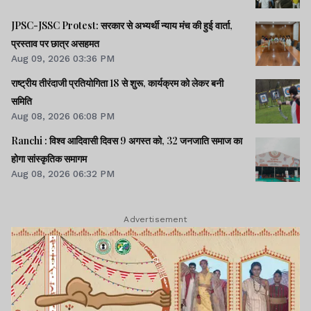
JPSC-JSSC Protest: सरकार से अभ्यर्थी न्याय मंच की हुई वार्ता,
प्रस्ताव पर छात्र असहमत
Aug 09, 2026 03:36 PM
राष्ट्रीय तीरंदाजी प्रतियोगिता 18 से शुरू, कार्यक्रम को लेकर बनी
समिति
Aug 08, 2026 06:08 PM
Ranchi : विश्व आदिवासी दिवस 9 अगस्त को, 32 जनजाति समाज का
होगा सांस्कृतिक समागम
Aug 08, 2026 06:32 PM
Advertisement