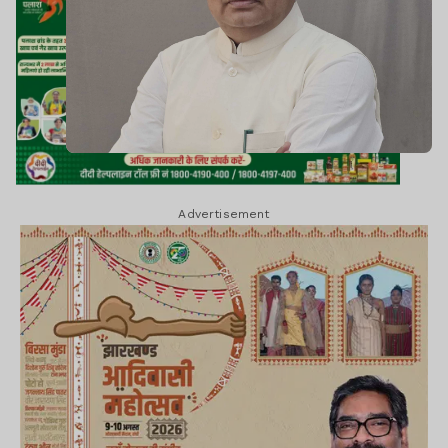
Advertisement