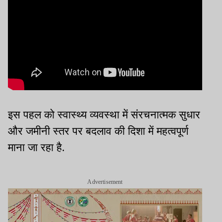
इस पहल को स्वास्थ्य व्यवस्था में संरचनात्मक सुधार
और जमीनी स्तर पर बदलाव की दिशा में महत्वपूर्ण
माना जा रहा है.
Advertisement