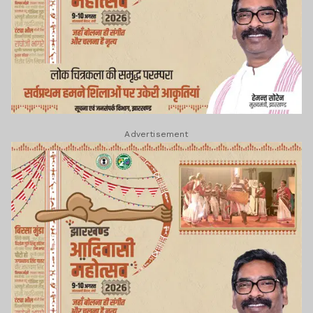
Advertisement