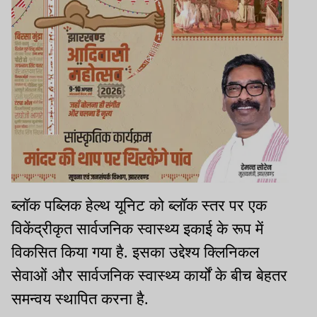
ब्लॉक पब्लिक हेल्थ यूनिट को ब्लॉक स्तर पर एक
विकेंद्रीकृत सार्वजनिक स्वास्थ्य इकाई के रूप में
विकसित किया गया है. इसका उद्देश्य क्लिनिकल
सेवाओं और सार्वजनिक स्वास्थ्य कार्यों के बीच बेहतर
समन्वय स्थापित करना है.