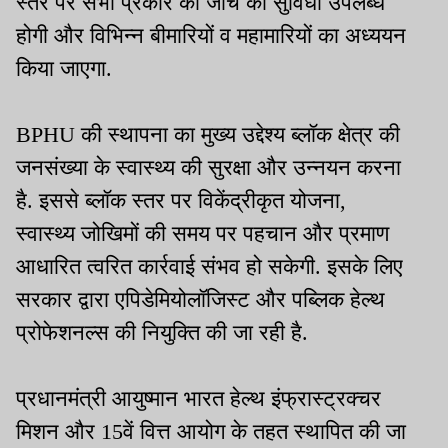
स्तर पर सभी प्रकार की जांच की सुविधा उपलब्ध
होगी और विभिन्न बीमारियों व महामारियों का अध्ययन
किया जाएगा.
BPHU की स्थापना का मुख्य उद्देश्य ब्लॉक क्षेत्र की
जनसंख्या के स्वास्थ्य की सुरक्षा और उन्नयन करना
है. इससे ब्लॉक स्तर पर विकेंद्रीकृत योजना,
स्वास्थ्य जोखिमों की समय पर पहचान और प्रमाण
आधारित त्वरित कार्रवाई संभव हो सकेगी. इसके लिए
सरकार द्वारा एपिडेमियोलॉजिस्ट और पब्लिक हेल्थ
प्रोफेशनल्स की नियुक्ति की जा रही है.
प्रधानमंत्री आयुष्मान भारत हेल्थ इंफ्रास्ट्रक्चर
मिशन और 15वें वित्त आयोग के तहत स्थापित की जा