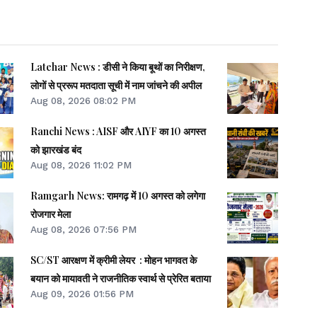
Latehar News : डीसी ने किया बूथों का निरीक्षण,
लोगों से प्ररूप मतदाता सूची में नाम जांचने की अपील
Aug 08, 2026 08:02 PM
Ranchi News : AISF और AIYF का 10 अगस्त
को झारखंड बंद
Aug 08, 2026 11:02 PM
Ramgarh News: रामगढ़ में 10 अगस्त को लगेगा
रोजगार मेला
Aug 08, 2026 07:56 PM
SC/ST आरक्षण में क्रीमी लेयर : मोहन भागवत के
बयान को मायावती ने राजनीतिक स्वार्थ से प्रेरित बताया
Aug 09, 2026 01:56 PM