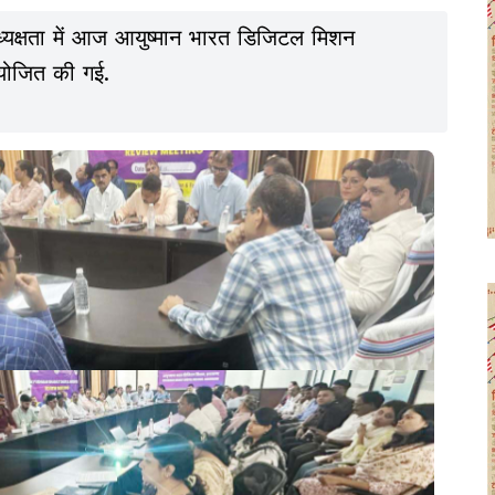
यक्षता में आज आयुष्मान भारत डिजिटल मिशन
योजित की गई.