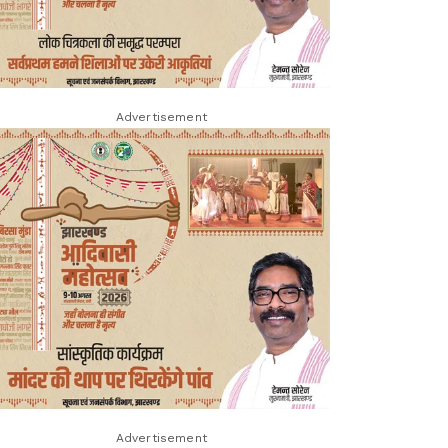
Advertisement
Advertisement