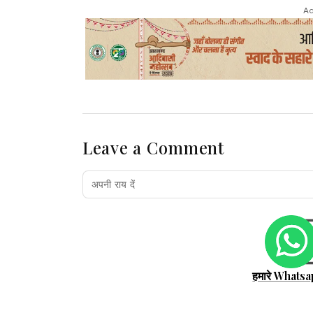
Ad
Leave a Comment
हमारे Whatsa