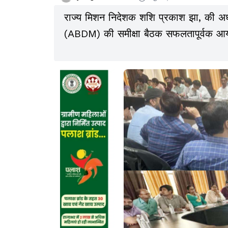
राज्य मिशन निदेशक शशि प्रकाश झा, की अध्
(ABDM) की समीक्षा बैठक सफलतापूर्वक आ