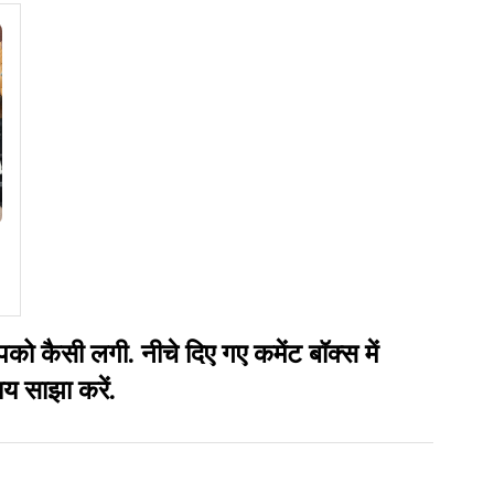
सी लगी. नीचे दिए गए कमेंट बॉक्स में
य साझा करें.