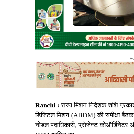
Ad
Ranchi :
राज्य मिशन निदेशक शशि प्रकाश
डिजिटल मिशन (ABDM) की समीक्षा बैठक स
नोडल पदाधिकारी, प्रोजेक्ट कोऑर्डिनेट