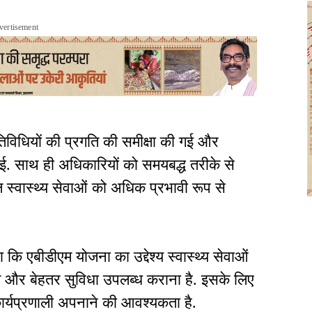
vertisement
िविधियों की प्रगति की समीक्षा की गई और
 गई. साथ ही अधिकारियों को समयबद्ध तरीके से
्वास्थ्य सेवाओं को अधिक प्रभावी रूप से
ि एबीडीएम योजना का उद्देश्य स्वास्थ्य सेवाओं
 और बेहतर सुविधा उपलब्ध कराना है. इसके लिए
्यप्रणाली अपनाने की आवश्यकता है.