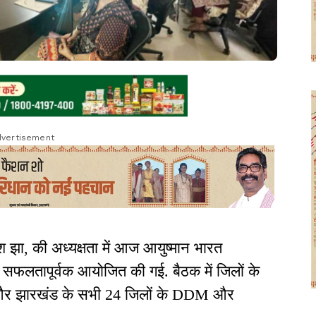
vertisement
 झा, की अध्यक्षता में आज आयुष्मान भारत
फलतापूर्वक आयोजित की गई. बैठक में जिलों के
र और झारखंड के सभी 24 जिलों के DDM और