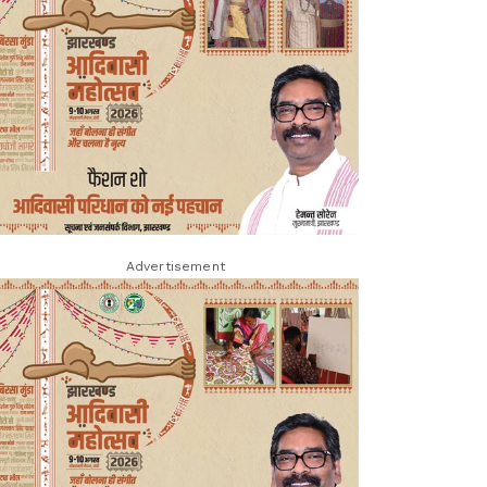
Advertisement