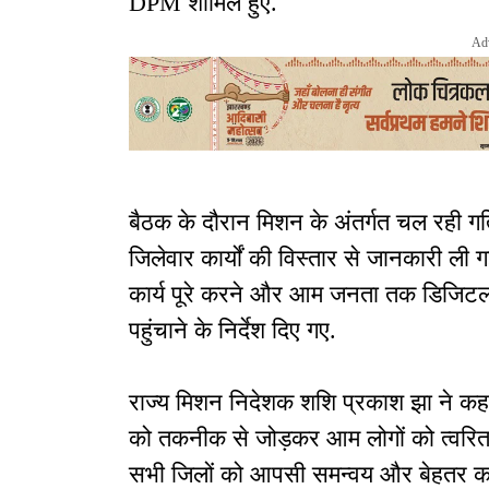
DPM शामिल हुए.
Ad
बैठक के दौरान मिशन के अंतर्गत चल रही गत
जिलेवार कार्यों की विस्तार से जानकारी ली
कार्य पूरे करने और आम जनता तक डिजिटल स
पहुंचाने के निर्देश दिए गए.
राज्य मिशन निदेशक शशि प्रकाश झा ने कहा क
को तकनीक से जोड़कर आम लोगों को त्वरित
सभी जिलों को आपसी समन्वय और बेहतर कार