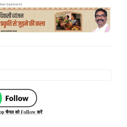
vertisement
pp चैनल को Follow करें