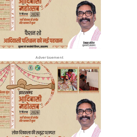
Advertisement