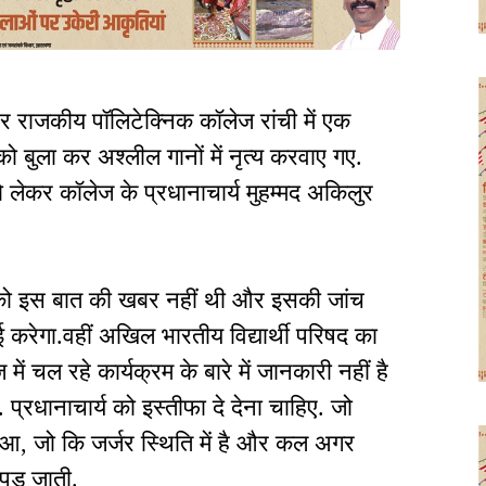
 राजकीय पॉलिटेक्निक कॉलेज रांची में एक
 को बुला कर अश्लील गानों में नृत्य करवाए गए.
को लेकर कॉलेज के प्रधानाचार्य मुहम्मद अकिलुर
नको इस बात की खबर नहीं थी और इसकी जांच
रेगा.वहीं अखिल भारतीय विद्यार्थी परिषद का
ं चल रहे कार्यक्रम के बारे में जानकारी नहीं है
 प्रधानाचार्य को इस्तीफा दे देना चाहिए. जो
हुआ, जो कि जर्जर स्थिति में है और कल अगर
पड़ जाती.