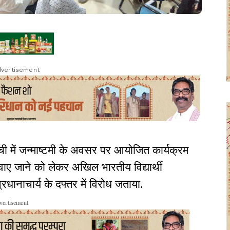
vertisement
ी में जन्माष्टमी के अवसर पर आयोजित कार्यक्रम
रवाए जाने को लेकर अखिल भारतीय विद्यार्थी
धानाचार्य के दफ्तर में विरोध जताया.
vertisement