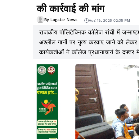
की कार्रवाई की मांग
By Lagatar News
Aug 18, 2025 02:35 PM
राजकीय पॉलिटेक्निक कॉलेज रांची में जन्माष
अश्लील गानों पर नृत्य करवाए जाने को लेकर
कार्यकर्ताओं ने कॉलेज प्रधानाचार्य के दफ्तर 