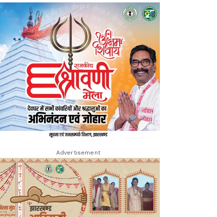
Advertisement