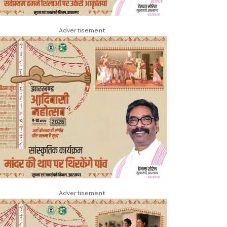
Advertisement
Advertisement