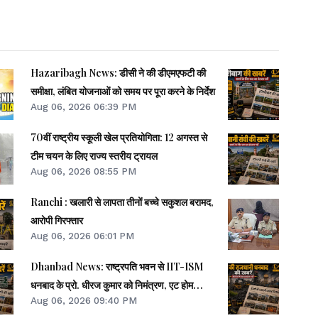
Hazaribagh News: डीसी ने की डीएमएफटी की
समीक्षा, लंबित योजनाओं को समय पर पूरा करने के निर्देश
Aug 06, 2026 06:39 PM
70वीं राष्ट्रीय स्कूली खेल प्रतियोगिता: 12 अगस्त से
टीम चयन के लिए राज्य स्तरीय ट्रायल
Aug 06, 2026 08:55 PM
Ranchi : खलारी से लापता तीनों बच्चे सकुशल बरामद,
आरोपी गिरफ्तार
Aug 06, 2026 06:01 PM
Dhanbad News: राष्ट्रपति भवन से IIT-ISM
धनबाद के प्रो. धीरज कुमार को निमंत्रण, एट होम
Aug 06, 2026 09:40 PM
समारोह होंगे शामिल