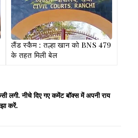
लैंड स्कैम : तल्हा खान को BNS 479
के तहत मिली बेल
गी. नीचे दिए गए कमेंट बॉक्स में अपनी राय
झा करें.