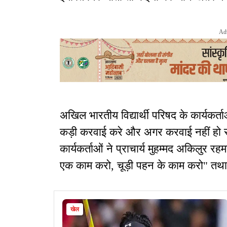
Ad
अखिल भारतीय विद्यार्थी परिषद के कार्यकर्त
कड़ी करवाई करे और अगर करवाई नहीं हो सक
कार्यकर्ताओं ने प्राचार्य मुहम्मद अकिलुर
एक काम करो, चूड़ी पहन के काम करो" तथा 
खेल