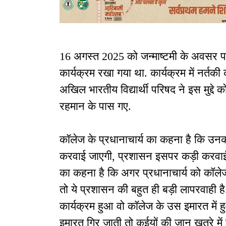
16 अगस्त 2025 को जन्माष्टमी के अवसर पर
कार्यक्रम रखा गया था. कार्यक्रम में नर्तकी
अखिल भारतीय विद्यार्थी परिषद ने इस मुद्दे 
रहमान के पास गए.
कॉलेज के प्रधानाचार्य का कहना है कि उ
करवाई जाएगी, प्रशासन इसपर कड़ी करवाई क
का कहना है कि अगर प्रधानाचार्य को कॉलेज मे
तो ये प्रशासन की बहुत ही बड़ी लापरवाही है.
कार्यक्रम हुआ वो कॉलेज के उस इमारत में 
इमारत गिर जाती तो कईयों की जान खतरे में 