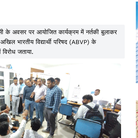
्टमी के अवसर पर आयोजित कार्यक्रम में नर्तकी बुलाकर
 अखिल भारतीय विद्यार्थी परिषद (ABVP) के
में विरोध जताया.