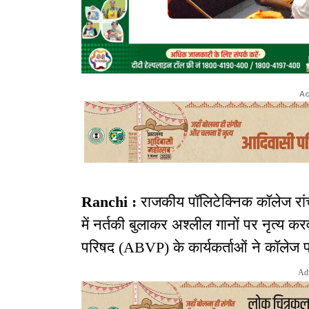
Ad
Ranchi :
राजकीय पॉलिटेक्निक कॉलेज रांच
में नर्तकी बुलाकर अश्लील गानों पर नृत्य क
परिषद (ABVP) के कार्यकर्ताओं ने कॉलेज प्र
Ad