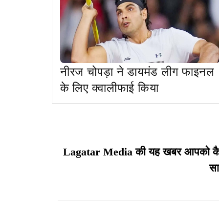
नीरज चोपड़ा ने डायमंड लीग फाइनल
के लिए क्वालीफाई किया
Lagatar Media की यह खबर आपको कैसी ल
सा