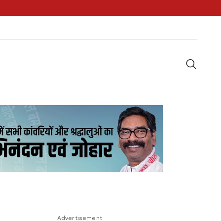
Advertisement