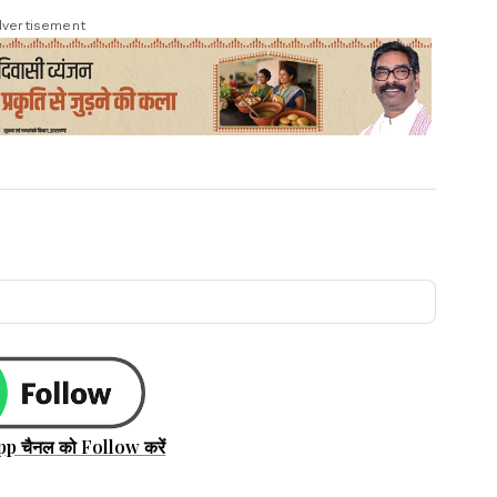
vertisement
pp चैनल को Follow करें