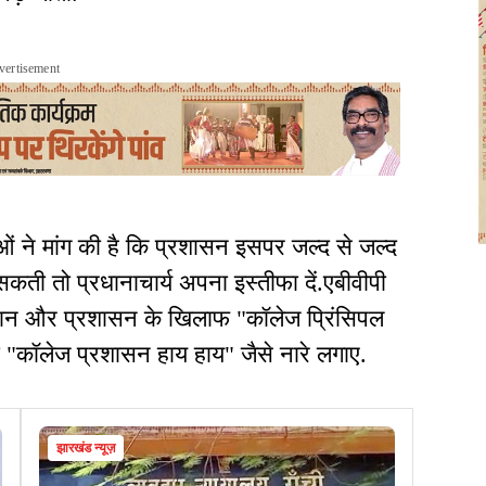
vertisement
ाओं ने मांग की है कि प्रशासन इसपर जल्द से जल्द
ती तो प्रधानाचार्य अपना इस्तीफा दें.एबीवीपी
 रहमान और प्रशासन के खिलाफ "कॉलेज प्रिंसिपल
"कॉलेज प्रशासन हाय हाय" जैसे नारे लगाए.
झारखंड न्यूज़