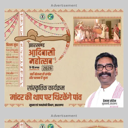
Advertisement
Advertisement