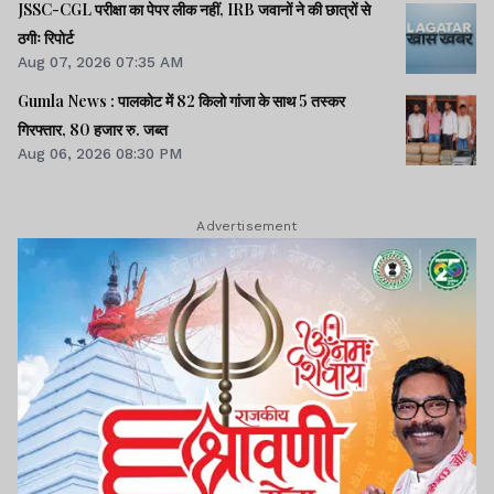
JSSC-CGL परीक्षा का पेपर लीक नहीं, IRB जवानों ने की छात्रों से
ठगीः रिपोर्ट
Aug 07, 2026 07:35 AM
Gumla News : पालकोट में 82 किलो गांजा के साथ 5 तस्कर
गिरफ्तार, 80 हजार रु. जब्त
Aug 06, 2026 08:30 PM
Advertisement