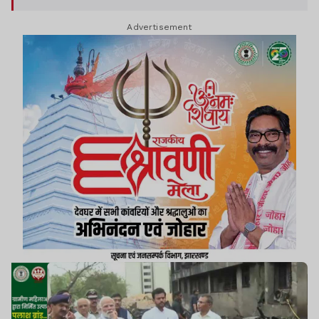
Advertisement