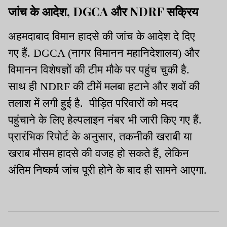
जांच के आदेश, DGCA और NDRF सक्रिय
अहमदाबाद विमान हादसे की जांच के आदेश दे दिए
गए हैं. DGCA (नागर विमानन महानिदेशालय) और
विमानन विशेषज्ञों की टीम मौके पर पहुंच चुकी है.
साथ ही NDRF की टीमें मलबा हटाने और शवों की
तलाश में लगी हुई है. पीड़ित परिवारों को मदद
पहुंचाने के लिए हेल्पलाइन नंबर भी जारी किए गए हैं.
प्रारंभिक रिपोर्ट के अनुसार, तकनीकी खराबी या
खराब मौसम हादसे की वजह हो सकते हैं, लेकिन
अंतिम निष्कर्ष जांच पूरी होने के बाद ही सामने आएगा.