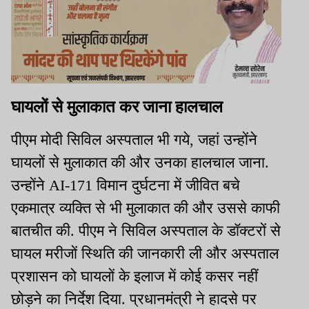
घायलों से मुलाकात कर जाना हालचाल
पीएम मोदी सिविल अस्पताल भी गये, जहां उन्होंने
घायलों से मुलाकात की और उनका हालचाल जाना.
उन्होंने AI-171 विमान दुर्घटना में जीवित बचे
एकमात्र व्यक्ति से भी मुलाकात की और उससे काफी
बातचीत की. पीएम ने सिविल अस्पताल के डॉक्टरों से
घायल मरीजों स्थिति की जानकारी ली और अस्पताल
प्रशासन को घायलों के इलाज में कोई कसर नहीं
छोड़ने का निर्देश दिया. प्रधानमंत्री ने हादसे पर