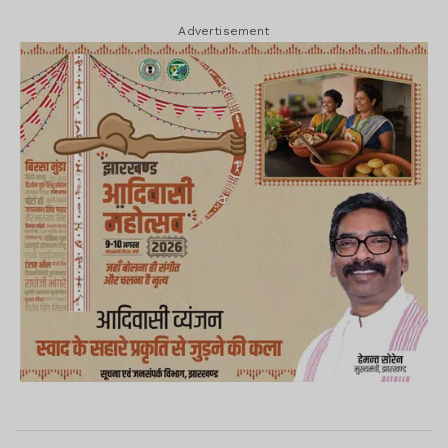
Advertisement