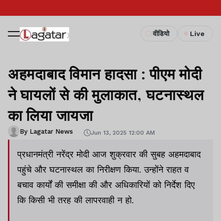
वीडियो
Live
अहमदाबाद विमान हादसा : पीएम मोदी
ने घायलों से की मुलाकात, घटनास्थल
का लिया जायजा
By Lagatar News
Jun 13, 2025 12:00 AM
प्रधानमंत्री नरेंद्र मोदी आज शुक्रवार की सुबह अहमदाबाद
पहुंचे और घटनास्थल का निरीक्षण किया. उन्होंने राहत व
बचाव कार्यों की समीक्षा की और अधिकारियों को निर्देश दिए
कि किसी भी तरह की लापरवाही न हो.