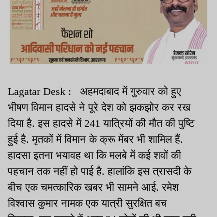
Lagatar Desk : अहमदाबाद में गुरुवार को हुए
भीषण विमान हादसे ने पूरे देश को झकझोर कर रख
दिया है. इस हादसे में 241 यात्रियों की मौत की पुष्टि
हुई है. मृतकों में विमान के क्रू मेंबर भी शामिल हैं.
हादसा इतना भयावह था कि मलबे में कई शवों की
पहचान तक नहीं हो पाई है. हालांकि इस त्रासदी के
बीच एक चमत्कारिक खबर भी सामने आई. रमेश
विश्वास कुमार नामक एक यात्री सुरक्षित बच