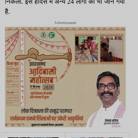
निकला. इस हादसे में अन्य 24 लोगों की भी जान गयी
है.
Advertisement