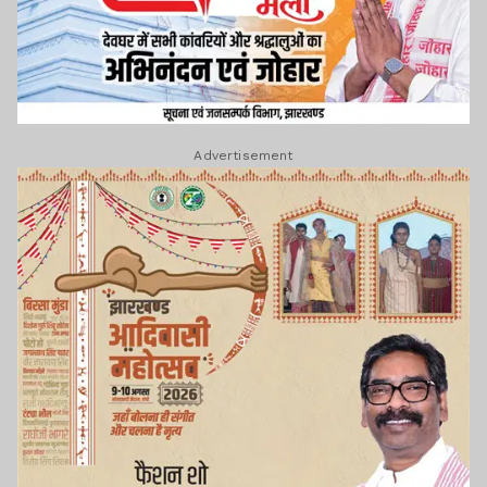
Advertisement