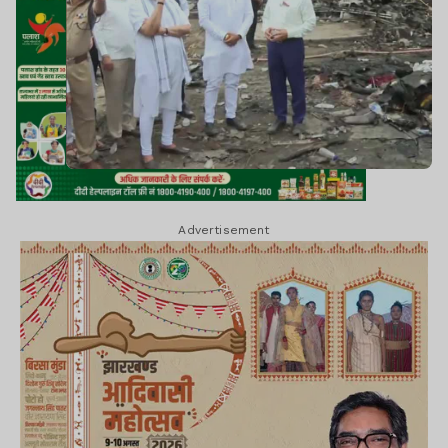
Advertisement