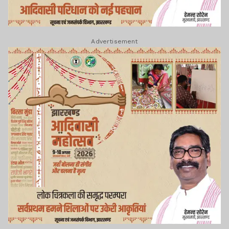
Advertisement