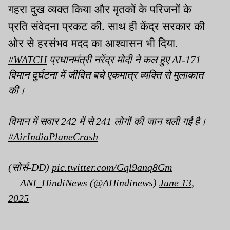
गहरा दुख व्यक्त किया और मृतकों के परिजनों के
प्रति संवेदना प्रकट की. साथ ही केंद्र सरकार की
ओर से हरसंभव मदद का आश्वासन भी दिया.
#WATCH
प्रधानमंत्री नरेंद्र मोदी ने कल हुए AI-171
विमान दुर्घटना में जीवित बचे एकमात्र व्यक्ति से मुलाकात
की।
विमान में सवार 242 में से 241 लोगों की जान चली गई है।
#AirIndiaPlaneCrash
(सोर्स-DD)
pic.twitter.com/Gql9anq8Gm
— ANI_HindiNews (@AHindinews)
June 13,
2025