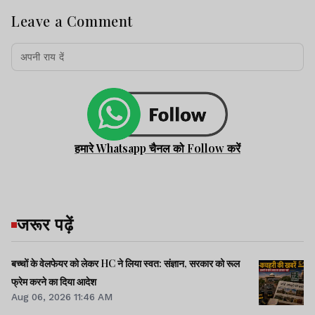
Leave a Comment
हमारे Whatsapp चैनल को Follow करें
जरूर पढ़ें
बच्चों के वेलफेयर को लेकर HC ने लिया स्वत: संज्ञान, सरकार को रूल
फ्रेम करने का दिया आदेश
Aug 06, 2026 11:46 AM