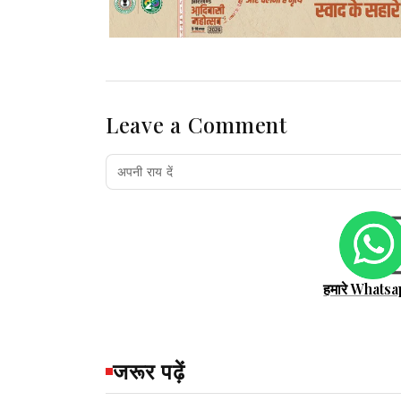
Leave a Comment
हमारे Whatsa
जरूर पढ़ें