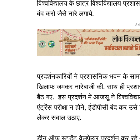
विश्वविद्यालय के छात्र विश्वविद्यालय प्रश
बंद करो जैसे नारे लगाये.
Ad
प्रदर्शनकारियों ने प्रशासनिक भवन के स
खिलाफ जमकर नारेबाजी की. साथ ही प्रशास
बैठ गए. इस प्रदर्शन में आजसू ने विश्वविद्य
एंट्रेंस परीक्षा न होने, ईडीपीसी बंद कर उस
लेकर सवाल उठाए.
डीन ऑफ स्टूडेंट वेलफेयर प्रदर्शन कर रहे