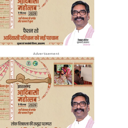
Advertisement