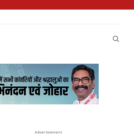
Advertisement