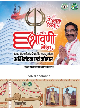
Advertisement