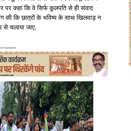
र पर कहा कि वे सिर्फ कुलपति से ही संवाद
ांग की कि छात्रों के भविष्य के साथ खिलवाड़ न
प से चलाया जाए.
vertisement