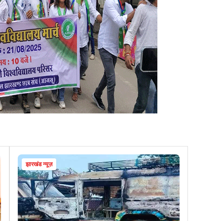
झारखंड न्यूज़