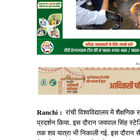
Ad
Ranchi :
रांची विश्वविद्यालय में शैक्षणिक
प्रदर्शन किया. इस दौरान जयपाल सिंह स्टे
तक शव यात्रा भी निकाली गई. इस दौरान सैकड