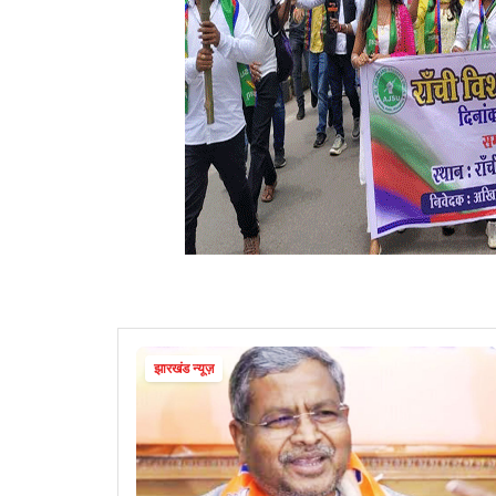
झारखंड न्यूज़