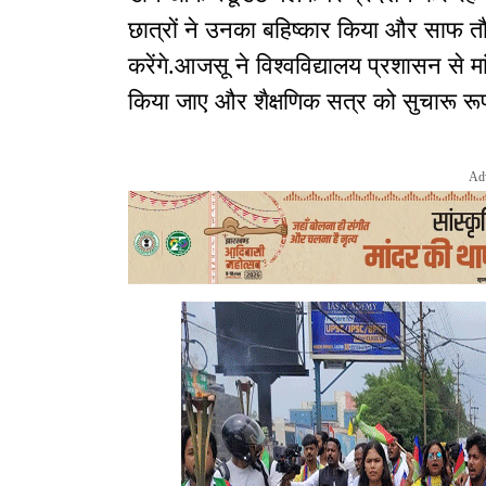
छात्रों ने उनका बहिष्कार किया और साफ तौ
करेंगे.आजसू ने विश्वविद्यालय प्रशासन से म
किया जाए और शैक्षणिक सत्र को सुचारू रू
Ad