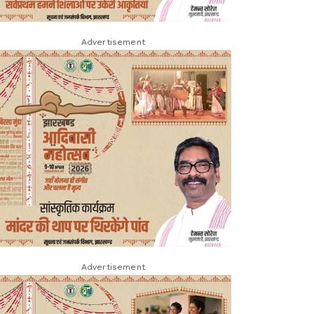
Advertisement
Advertisement