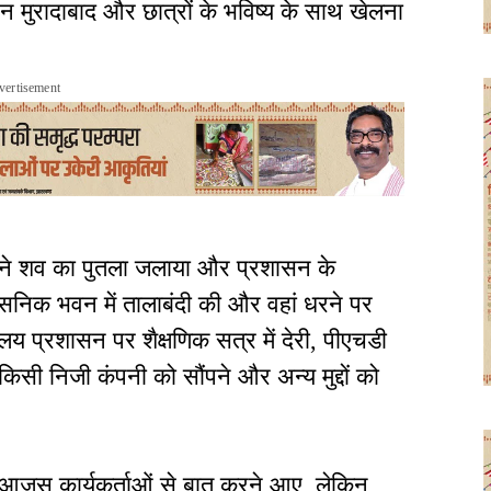
ासन मुरादाबाद और छात्रों के भविष्य के साथ खेलना
vertisement
ामने शव का पुतला जलाया और प्रशासन के
निक भवन में तालाबंदी की और वहां धरने पर
ालय प्रशासन पर शैक्षणिक सत्र में देरी, पीएचडी
े किसी निजी कंपनी को सौंपने और अन्य मुद्दों को
 आजसू कार्यकर्ताओं से बात करने आए, लेकिन