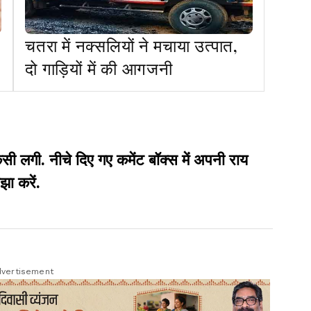
चतरा में नक्सलियों ने मचाया उत्पात,
दो गाड़ियों में की आगजनी
गी. नीचे दिए गए कमेंट बॉक्स में अपनी राय
झा करें.
vertisement