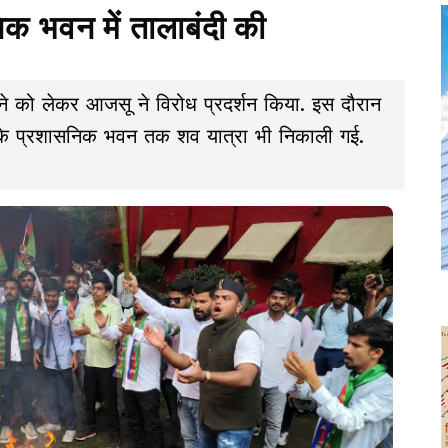
क भवन में तालाबंदी की
री होने को लेकर आजसू ने विरोध प्रदर्शन किया. इस दौरान
लय के प्रशासनिक भवन तक शव यात्रा भी निकाली गई.