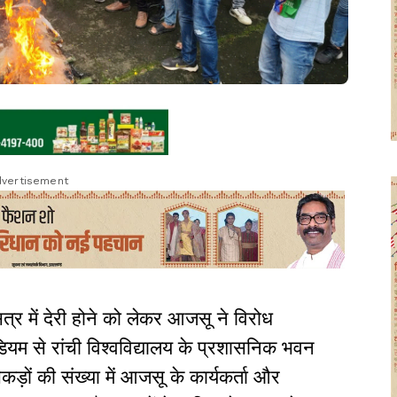
vertisement
 सत्र में देरी होने को लेकर आजसू ने विरोध
डियम से रांची विश्वविद्यालय के प्रशासनिक भवन
़ों की संख्या में आजसू के कार्यकर्ता और