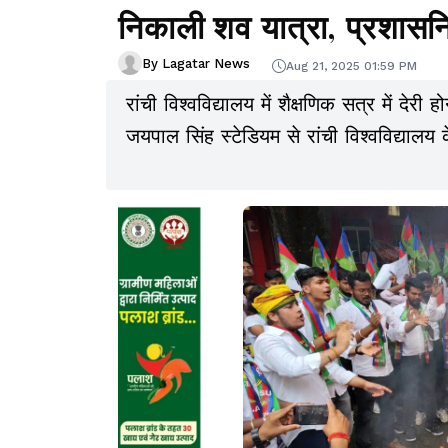
निकाली शव यात्रा, प्रशासनि
By Lagatar News
Aug 21, 2025 01:59 PM
रांची विश्वविद्यालय में शैक्षणिक सत्र में दे
जयपाल सिंह स्टेडियम से रांची विश्वविद्या