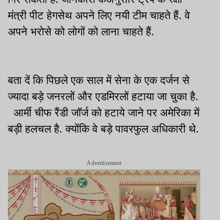
मंत्री पीट हेगसेथ अपने लिए नयी टीम चाहते हैं. वे
अपने भरोसे को लोगों को लाना चाहते हैं.
बता दें कि पिछले एक साल में सेना के एक दर्जन से
ज्यादा बड़े जनरलों और एडमिरलों हटाया जा चुका है.
आर्मी चीफ रैंडी जॉर्ज को हटाये जाने पर अमेरिका में
बड़ी हलचल है. क्योंकि वे बड़े पावरफुल अधिकारी थे.
Advertisement