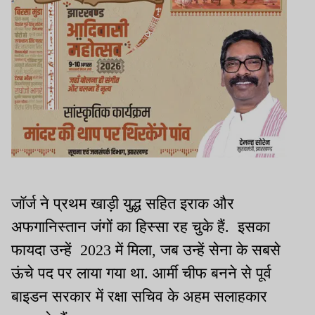
जॉर्ज ने प्रथम खाड़ी युद्ध सहित इराक और
अफगानिस्तान जंगों का हिस्सा रह चुके हैं. इसका
फायदा उन्हें 2023 में मिला, जब उन्हें सेना के सबसे
ऊंचे पद पर लाया गया था. आर्मी चीफ बनने से पूर्व
बाइडन सरकार में रक्षा सचिव के अहम सलाहकार