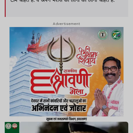
Advertisement