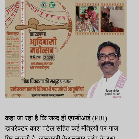
कहा जा रहा है कि जल्द ही एफबीआई (FBI)
डायरेक्टर काश पटेल सहित कई मंत्रियों पर गाज
गिर सकती है. जानकारी केअनुसार ट्रंप के रक्षा