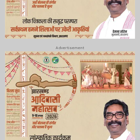
Advertisement