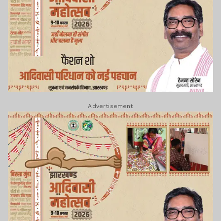
Advertisement