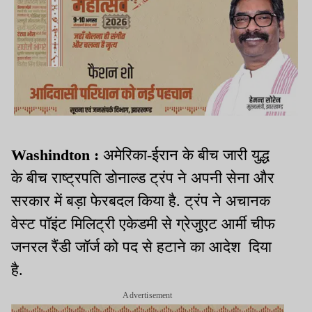
Washindton :
अमेरिका-ईरान के बीच जारी युद्ध
के बीच राष्ट्रपति डोनाल्ड ट्रंप ने अपनी सेना और
सरकार में बड़ा फेरबदल किया है. ट्रंप ने अचानक
वेस्ट पॉइंट मिलिट्री एकेडमी से ग्रेजुएट आर्मी चीफ
जनरल रैंडी जॉर्ज को पद से हटाने का आदेश दिया
है.
Advertisement