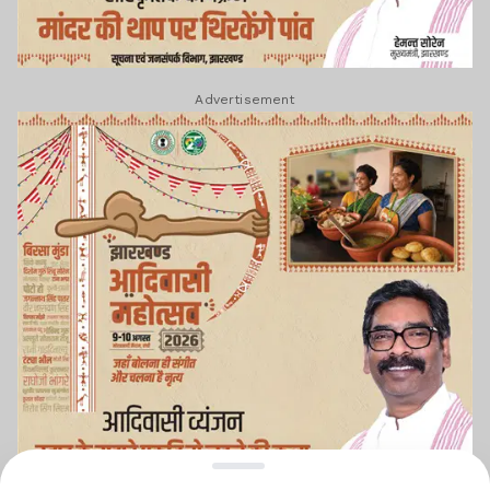
Advertisement