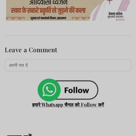
Leave a Comment
हमारे Whatsapp चैनल को Follow करें