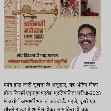
पर्षद द्वारा जारी सूचना के अनुसार, यह अंतिम मौका
होगा जिसमें एएनएम प्रवेश प्रतियोगिता परीक्षा-2025
में उत्तीर्ण अभ्यर्थी भाग ले सकते हैं. पहले, दूसरे एवं
तीसरे राउंड में शामिल होकर नामांकित हो चुके