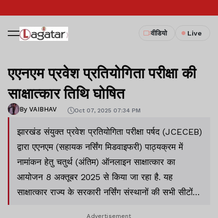
वीडियो
Live
एएनएम प्रवेश प्रतियोगिता परीक्षा की
साक्षात्कार तिथि घोषित
By VAIBHAV
Oct 07, 2025 07:34 PM
झारखंड संयुक्त प्रवेश प्रतियोगिता परीक्षा पर्षद (JCECEB)
द्वारा एएनएम (सहायक नर्सिंग मिडवाइफरी) पाठ्यक्रम में
नामांकन हेतु चतुर्थ (अंतिम) ऑनलाइन साक्षात्कार का
आयोजन 8 अक्तूबर 2025 से किया जा रहा है. यह
साक्षात्कार राज्य के सरकारी नर्सिंग संस्थानों की सभी सीटों
एवं गैर-सरकारी संस्थानों की 50% मुक्त सीटों पर रिक्त
Advertisement