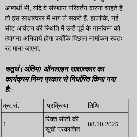
अभ्यर्थी भी, यदि वे संस्थान परिवर्तन करना चाहते हैं
तो इस साक्षात्कार में भाग ले सकते हैं. हालांकि, नई
सीट आवंटन की स्थिति में उन्हें पूर्व के नामांकन को
त्यागना अनिवार्य होगा क्योंकि पिछला नामांकन स्वतः
रद्द माना जाएगा.
चतुर्थ (अंतिम) ऑनलाइन साक्षात्कार का
कार्यक्रम निम्न प्रकार से निर्धारित किया गया
है:-
क्र.सं.
प्रक्रिया
तिथि
रिक्त सीटों की
1
08.10.2025
सूची प्रकाशित