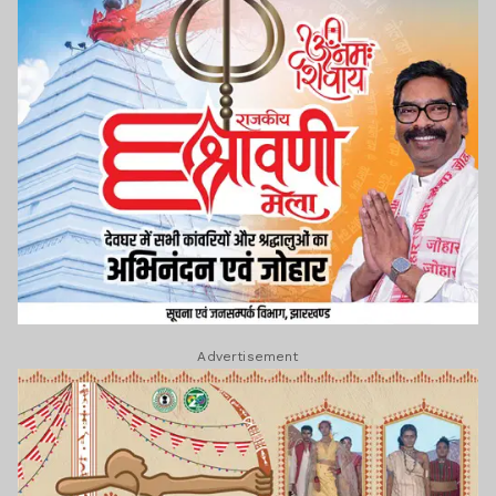
Advertisement