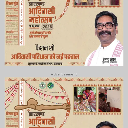
Advertisement