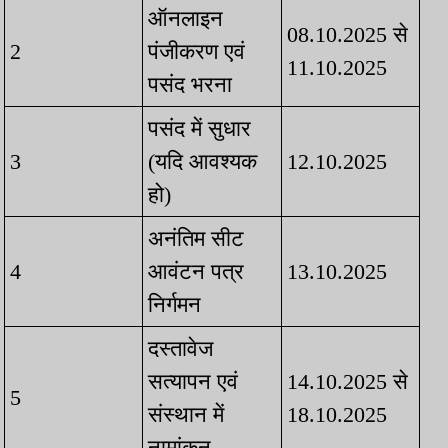
ऑनलाइन
08.10.2025 से
2
पंजीकरण एवं
11.10.2025
पसंद भरना
पसंद में सुधार
3
(यदि आवश्यक
12.10.2025
हो)
अनंतिम सीट
4
आवंटन पत्र
13.10.2025
निर्गमन
दस्तावेज
सत्यापन एवं
14.10.2025 से
5
संस्थान में
18.10.2025
नामांकन