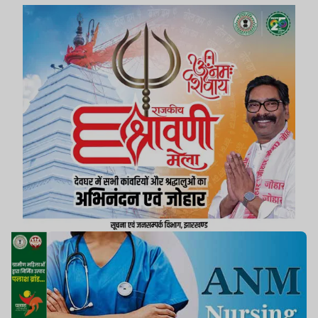
स्थानों की पूर्ति हेतु आयोजित किया जा रहा है.