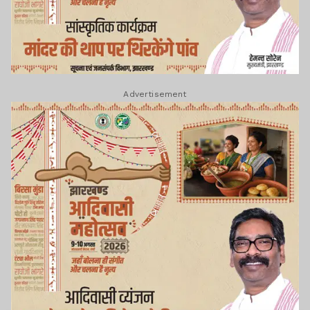
Advertisement