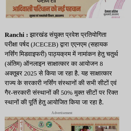
Ranchi :
झारखंड संयुक्त प्रवेश प्रतियोगिता
परीक्षा पर्षद (JCECEB) द्वारा एएनएम (सहायक
नर्सिंग मिडवाइफरी) पाठ्यक्रम में नामांकन हेतु चतुर्थ
(अंतिम) ऑनलाइन साक्षात्कार का आयोजन 8
अक्तूबर 2025 से किया जा रहा है. यह साक्षात्कार
राज्य के सरकारी नर्सिंग संस्थानों की सभी सीटों एवं
गैर-सरकारी संस्थानों की 50% मुक्त सीटों पर रिक्त
स्थानों की पूर्ति हेतु आयोजित किया जा रहा है.
Advertisement