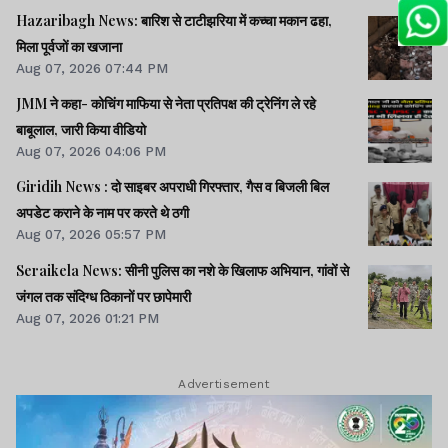
Hazaribagh News: बारिश से टाटीझरिया में कच्चा मकान ढहा,
मिला पूर्वजों का खजाना
Aug 07, 2026 07:44 PM
JMM ने कहा- कोचिंग माफिया से नेता प्रतिपक्ष की ट्रेनिंग ले रहे
बाबूलाल, जारी किया वीडियो
Aug 07, 2026 04:06 PM
Giridih News : दो साइबर अपराधी गिरफ्तार, गैस व बिजली बिल
अपडेट कराने के नाम पर करते थे ठगी
Aug 07, 2026 05:57 PM
Seraikela News: सीनी पुलिस का नशे के खिलाफ अभियान, गांवों से
जंगल तक संदिग्ध ठिकानों पर छापेमारी
Aug 07, 2026 01:21 PM
Advertisement