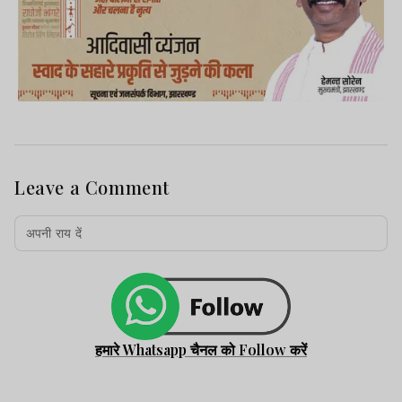
Leave a Comment
हमारे Whatsapp चैनल को Follow करें