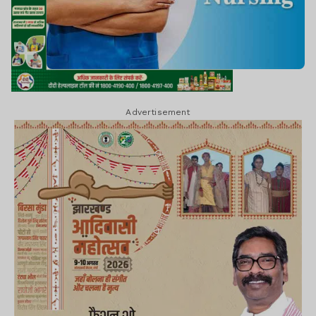
Advertisement