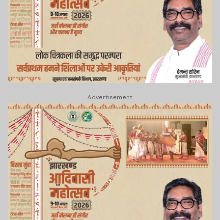
Advertisement