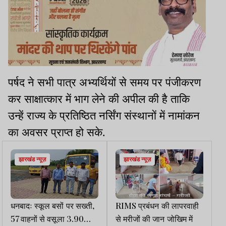
पर्षद ने सभी पात्र अभ्यर्थियों से समय पर पंजीकरण
कर साक्षात्कार में भाग लेने की अपील की है ताकि
उन्हें राज्य के प्रतिष्ठित नर्सिंग संस्थानों में नामांकन
का अवसर प्राप्त हो सके.
झारखंड न्यूज़
झारखंड न्यूज़
धनबादः स्कूल बसों पर सख्ती,
RIMS प्रबंधन की लापरवाही
57 वाहनों से वसूला 3.90
से मरीजों की जान जोखिम में