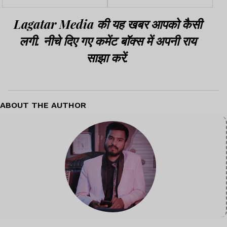
लाख रु. जुर्माना
Lagatar Media की यह खबर आपको कैसी
लगी. नीचे दिए गए कमेंट बॉक्स में अपनी राय
साझा करें.
ABOUT THE AUTHOR