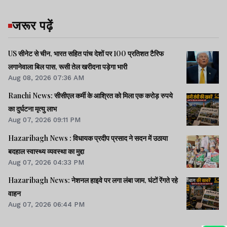
जरूर पढ़ें
US सीनेट से चीन, भारत सहित पांच देशों पर 100 प्रतिशत टैरिफ
लगानेवाला बिल पास, रूसी तेल खरीदना पड़ेगा भारी
Aug 08, 2026 07:36 AM
Ranchi News: सीसीएल कर्मी के आश्रित को मिला एक करोड़ रुपये
का दुर्घटना मृत्यु लाभ
Aug 07, 2026 09:11 PM
Hazaribagh News : विधायक प्रदीप प्रसाद ने सदन में उठाया
बदहाल स्वास्थ्य व्यवस्था का मुद्दा
Aug 07, 2026 04:33 PM
Hazaribagh News: नेशनल हाइवे पर लगा लंबा जाम, घंटों रेंगते रहे
वाहन
Aug 07, 2026 06:44 PM