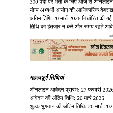
300 पदों पर भर्ती के लिए आज से ऑनलाइन आ
योग्य अभ्यर्थी आयोग की आधिकारिक वेबस
अंतिम तिथि 20 मार्च 2026 निर्धारित की गई ह
तिथि का इंतजार न करें और समय रहते आवेदन
Ad
महत्वपूर्ण तिथियां
ऑनलाइन आवेदन प्रारंभ: 27 फरवरी 202
आवेदन की अंतिम तिथि: 20 मार्च 2026
शुल्क भुगतान की अंतिम तिथि: 20 मार्च 20