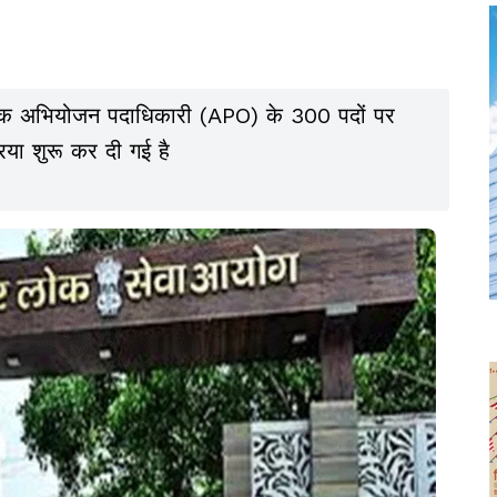
यक अभियोजन पदाधिकारी (APO) के 300 पदों पर
या शुरू कर दी गई है