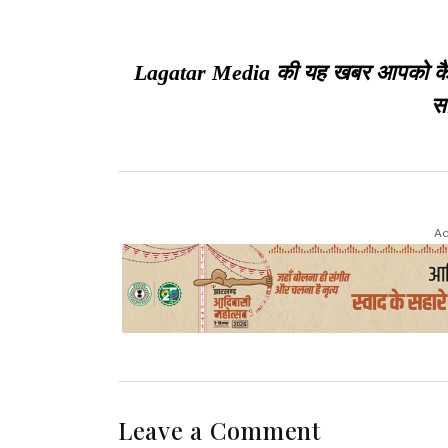
Lagatar Media की यह खबर आपको कैसी ल
सा
Ad
Leave a Comment