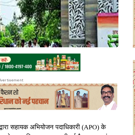
vertisement
द्वारा सहायक अभियोजन पदाधिकारी (APO) के