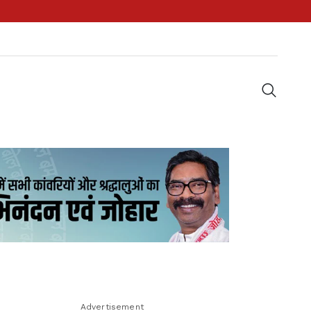
Advertisement