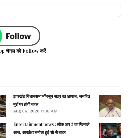
pp चैनल को Follow करें
झारखंड विधानसभा मॉनसून सत्र का आगाज, जनहित
मुद्दों पर होगी बहस
Aug 06, 2026 11:38 AM
Entertainment news : लॉक अप 2 का फिनाले
आज, आकांक्षा चमोला हुई शो से बाहर