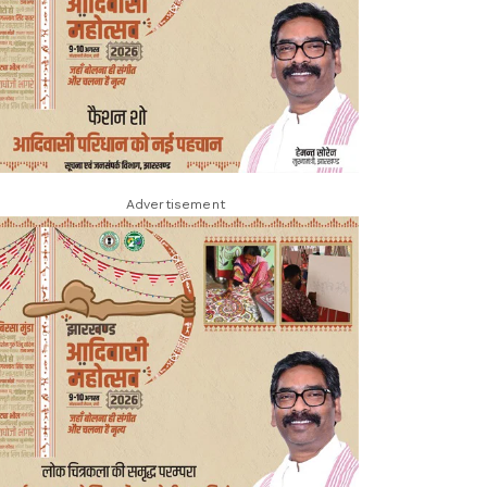
Advertisement