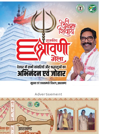
Advertisement