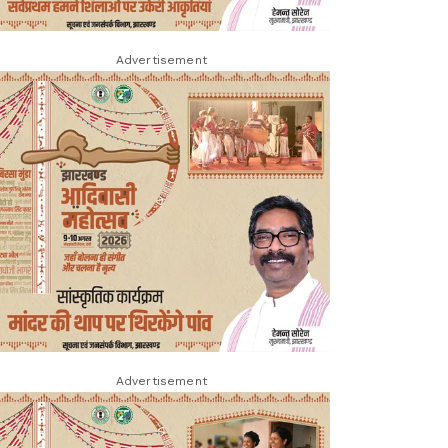
Advertisement
Advertisement