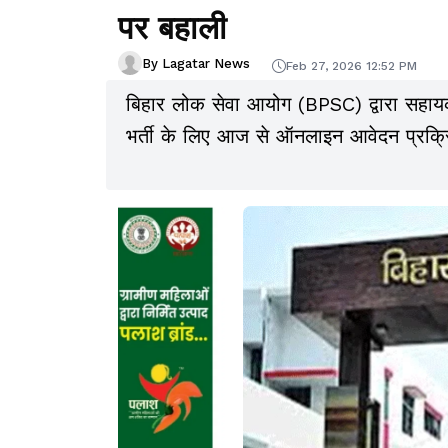
पर बहाली
By Lagatar News
Feb 27, 2026 12:52 PM
बिहार लोक सेवा आयोग (BPSC) द्वारा सहा
भर्ती के लिए आज से ऑनलाइन आवेदन प्रक्रि