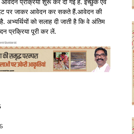
वेदन प्रक्रिया शुरू कर दी गई है. इच्छुक एवं
ाइट पर जाकर आवेदन कर सकते हैं.आवेदन की
ै. अभ्यर्थियों को सलाह दी जाती है कि वे अंतिम
 प्रक्रिया पूरी कर लें.
vertisement
6
26