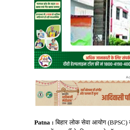
Ad
Patna :
बिहार लोक सेवा आयोग (BPSC) 