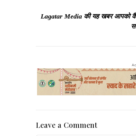
Lagatar Media की यह खबर आपको कैसी ल
सा
Ad
Leave a Comment