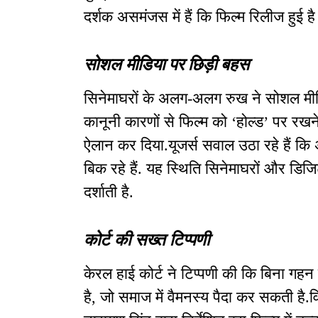
दर्शक असमंजस में हैं कि फिल्म रिलीज हुई है 
सोशल मीडिया पर छिड़ी बहस
सिनेमाघरों के अलग-अलग रुख ने सोशल मीडि
कानूनी कारणों से फिल्म को ‘होल्ड’ पर र
ऐलान कर दिया.यूजर्स सवाल उठा रहे हैं कि 
बिक रहे हैं. यह स्थिति सिनेमाघरों और डिज
दर्शाती है.
कोर्ट की सख्त टिप्पणी
केरल हाई कोर्ट ने टिप्पणी की कि बिना गह
है, जो समाज में वैमनस्य पैदा कर सकती है.व