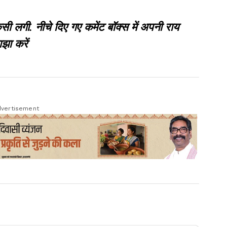
गी. नीचे दिए गए कमेंट बॉक्स में अपनी राय
झा करें
vertisement