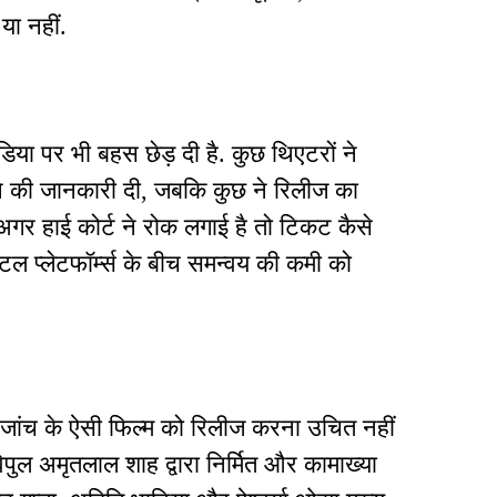
या नहीं.
या पर भी बहस छेड़ दी है. कुछ थिएटरों ने
खने की जानकारी दी, जबकि कुछ ने रिलीज का
अगर हाई कोर्ट ने रोक लगाई है तो टिकट कैसे
िटल प्लेटफॉर्म्स के बीच समन्वय की कमी को
न जांच के ऐसी फिल्म को रिलीज करना उचित नहीं
िपुल अमृतलाल शाह द्वारा निर्मित और कामाख्या