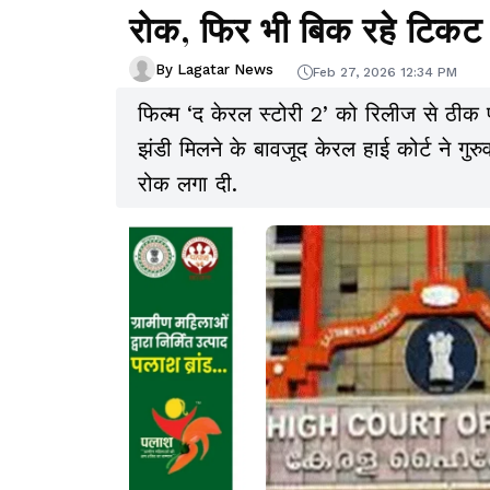
रोक, फिर भी बिक रहे टिकट
By Lagatar News
Feb 27, 2026 12:34 PM
फिल्म ‘द केरल स्टोरी 2’ को रिलीज से ठीक 
झंडी मिलने के बावजूद केरल हाई कोर्ट ने गु
रोक लगा दी.