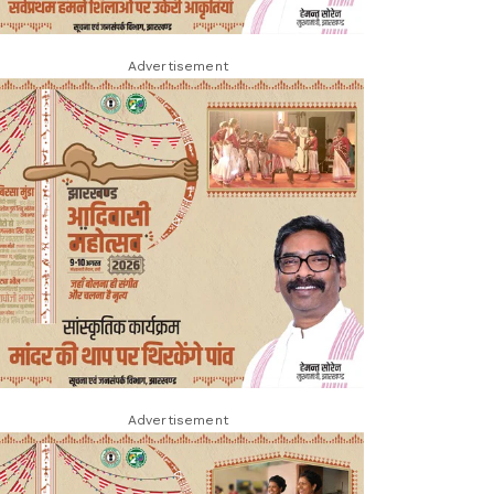
Advertisement
Advertisement