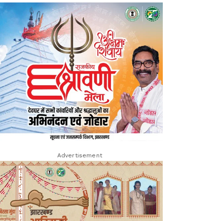
Advertisement