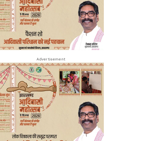
Advertisement