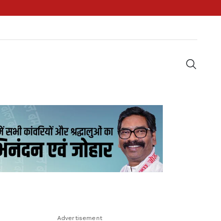
Advertisement