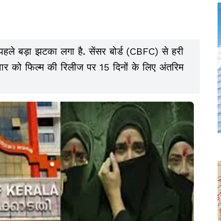
पहले बड़ा झटका लगा है. सेंसर बोर्ड (CBFC) से हरी
रुवार को फिल्म की रिलीज पर 15 दिनों के लिए अंतरिम