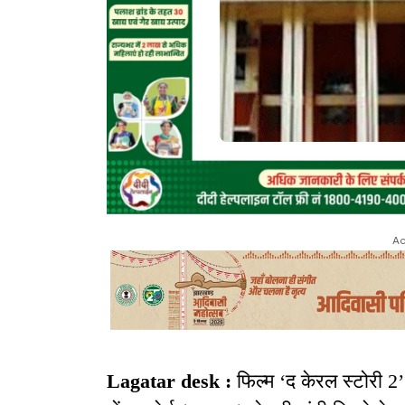
Ad
Lagatar desk :
फिल्म ‘द केरल स्टोरी 2