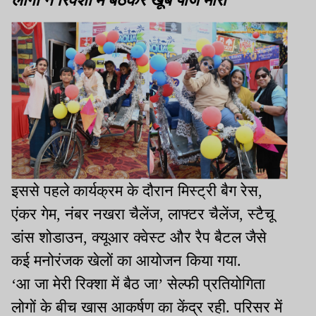
इससे पहले कार्यक्रम के दौरान मिस्ट्री बैग रेस,
एंकर गेम, नंबर नखरा चैलेंज, लाफ्टर चैलेंज, स्टैचू
डांस शोडाउन, क्यूआर क्वेस्ट और रैप बैटल जैसे
कई मनोरंजक खेलों का आयोजन किया गया.
‘आ जा मेरी रिक्शा में बैठ जा’ सेल्फी प्रतियोगिता
लोगों के बीच खास आकर्षण का केंद्र रही. परिसर में