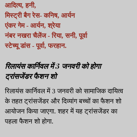
आदित्य, हनी,
मिस्ट्री बैग रेस- कनिष, आर्यन
एंकर गेम - आर्यन, श्रेया
नंबर नखरा चैलेंज - रिया, सनी, पूर्वा
स्टेच्यू डांस - पूर्वा, फरहान.
रिलायंस कार्निवल में 3 जनवरी को होगा
ट्रांसजेंडर फैशन शो
रिलायंस कार्निवल में 3 जनवरी को सामाजिक दायित्व
के तहत ट्रांसजेंडर और दिव्यांग बच्चों का फैशन शो
आयोजन किया जाएगा. शहर में यह ट्रांसजेंडर का
पहला फैशन शो होगा.