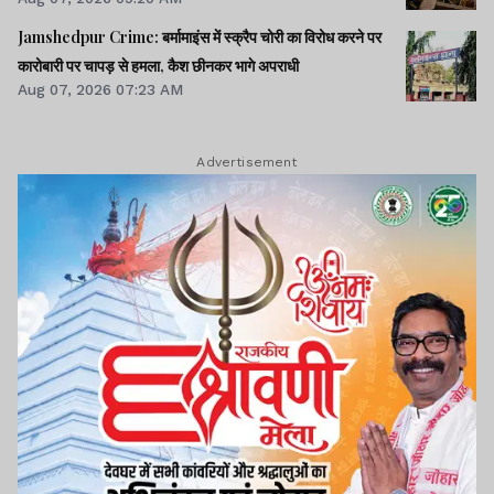
Jamshedpur Crime: बर्मामाइंस में स्क्रैप चोरी का विरोध करने पर
कारोबारी पर चापड़ से हमला, कैश छीनकर भागे अपराधी
Aug 07, 2026 07:23 AM
Advertisement