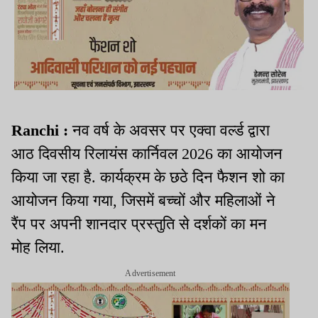
Ranchi :
नव वर्ष के अवसर पर एक्वा वर्ल्ड द्वारा
आठ दिवसीय रिलायंस कार्निवल 2026 का आयोजन
किया जा रहा है. कार्यक्रम के छठे दिन फैशन शो का
आयोजन किया गया, जिसमें बच्चों और महिलाओं ने
रैंप पर अपनी शानदार प्रस्तुति से दर्शकों का मन
मोह लिया.
Advertisement