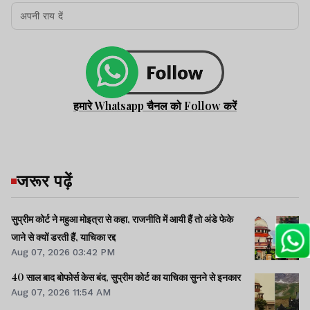
हमारे Whatsapp चैनल को Follow करें
जरूर पढ़ें
सुप्रीम कोर्ट ने महुआ मोइत्रा से कहा, राजनीति में आयी हैं तो अंडे फेके
जाने से क्यों डरती हैं, याचिका रद्द
Aug 07, 2026 03:42 PM
40 साल बाद बोफोर्स केस बंद, सुप्रीम कोर्ट का याचिका सुनने से इनकार
Aug 07, 2026 11:54 AM