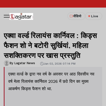
वीडियो
Live
एक्वा वर्ल्ड रिलायंस कार्निवल : किड्स
फैशन शो ने बटोरी सुर्खियां, महिला
सशक्तिकरण पर खास प्रस्तुति
By Lagatar News
Jan 02, 2026 07:14 PM
एक्वा वर्ल्ड के द्वारा नव वर्ष के अवसर पर आठ दिवसीय नव
वर्ष मेला रिलायंस कार्निवल 2026 में छठे दिन का मुख्य
आकर्षण किड्स फैशन शो था.