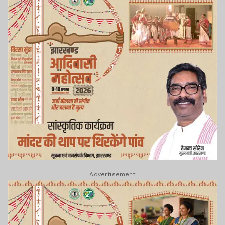
Advertisement