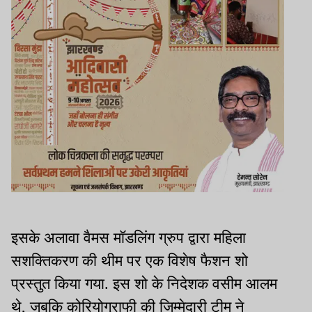
इसके अलावा वैमस मॉडलिंग ग्रुप द्वारा महिला
सशक्तिकरण की थीम पर एक विशेष फैशन शो
प्रस्तुत किया गया. इस शो के निदेशक वसीम आलम
थे, जबकि कोरियोग्राफी की जिम्मेदारी टीम ने