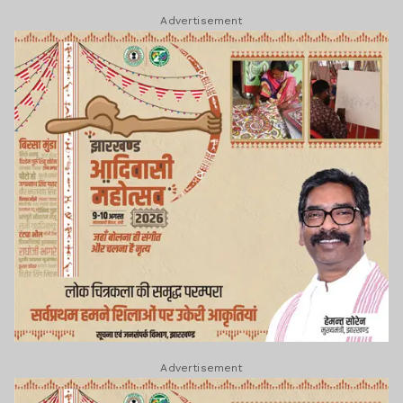
Advertisement
Advertisement