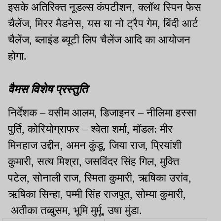
इसके अतिरिक्त नूडल्स कंपटीशन, क्लॉथ स्पिन फेस
चैलेंज, मिरर मैडनेस, यस या नो ट्रैप गेम, बिंदी आर्ट
चैलेंज, ब्लाइंड ब्यूटी लिप चैलेंज आदि का आयोजन
होगा.
वैमस विशेष प्रस्तुति
निर्देशक – वसीम आलम, डिजाइनर – नीलिमा हस्सा
पुर्ति, कोरियोग्राफर – श्वेता शर्मा, मॉडल: मीर
मिनहाज उद्दीन, अमन कुंडू, जिया राज, प्रियांशी
कुमारी, सत्य मिश्रा, जसविंदर सिंह गिल, मुक्ति
पटेल, सोनाली राज, स्मिता कुमारी, ऋषिका उरांव,
ऋषिका सिन्हा, पम्मी सिंह राजपूत, सोम्या कुमारी,
अतीका तब्बुसम, भूमि मुर्मू, उषा मुंडा.