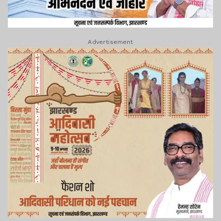
Advertisement