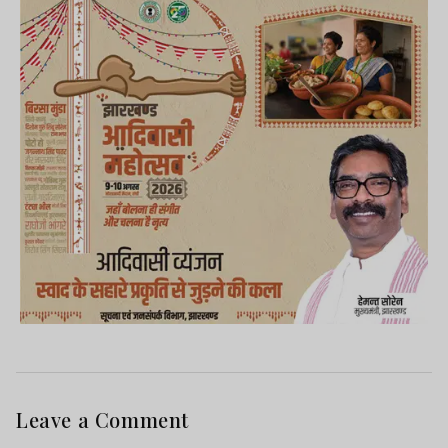
Leave a Comment