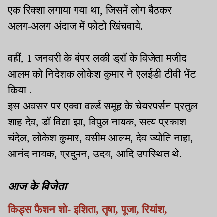
एक रिक्शा लगाया गया था, जिसमें लोग बैठकर
अलग-अलग अंदाज में फोटो खिंचवाये.
वहीं, 1 जनवरी के बंपर लकी ड्रॉ के विजेता मजीद
आलम को निदेशक लोकेश कुमार ने एलईडी टीवी भेंट
किया .
इस अवसर पर एक्वा वर्ल्ड समूह के चेयरपर्सन प्रतुल
शाह देव, डॉ विद्या झा, विपुल नायक, सत्य प्रकाश
चंदेल, लोकेश कुमार, वसीम आलम, देव ज्योति नाहा,
आनंद नायक, प्रदुमन, उदय, आदि उपस्थित थे.
आज के विजेता
किड्स फैशन शो- इशिता, तृषा, पूजा, रियांश,