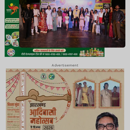
Advertisement