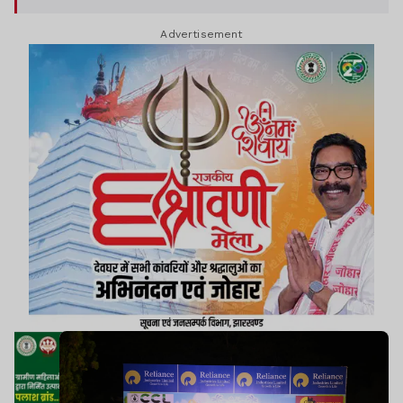
Advertisement