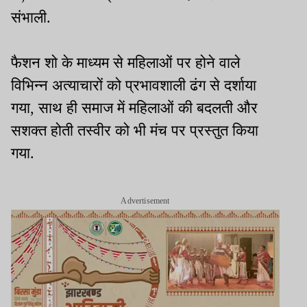
संभाली.
फैशन शो के माध्यम से महिलाओं पर होने वाले
विभिन्न अत्याचारों को प्रभावशाली ढंग से दर्शाया
गया, साथ ही समाज में महिलाओं की बदलती और
सशक्त होती तस्वीर को भी मंच पर प्रस्तुत किया
गया.
Advertisement