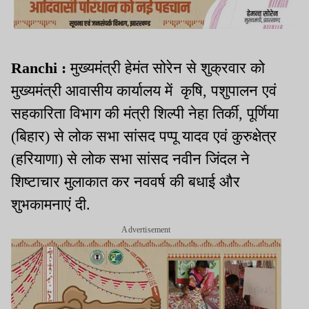
Ranchi :
मुख्यमंत्री हेमंत सोरेन से शुक्रवार को
मुख्यमंत्री आवासीय कार्यालय में कृषि, पशुपालन एवं
सहकारिता विभाग की मंत्री शिल्पी नेहा तिर्की, पूर्णिया
(बिहार) से लोक सभा सांसद पप्पू यादव एवं कुरुक्षेत्र
(हरियाणा) से लोक सभा सांसद नवीन जिंदल ने
शिष्टाचार मुलाकात कर नववर्ष की बधाई और
शुभकामनाएं दी.
Advertisement