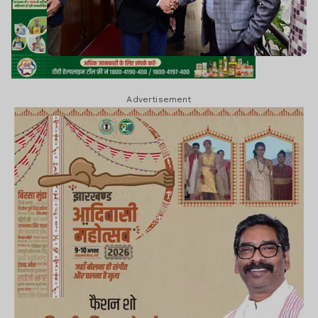
Advertisement