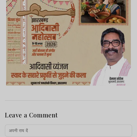
Leave a Comment