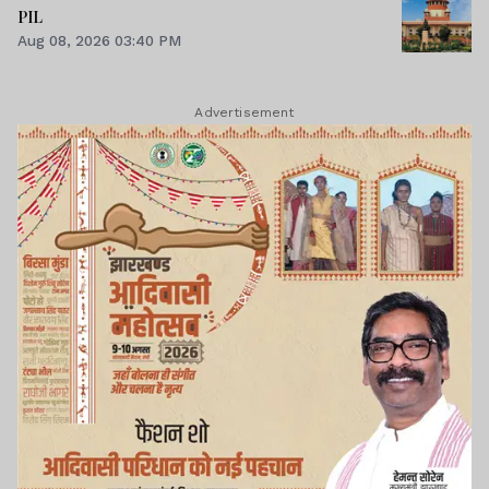
PIL
Aug 08, 2026 03:40 PM
Advertisement