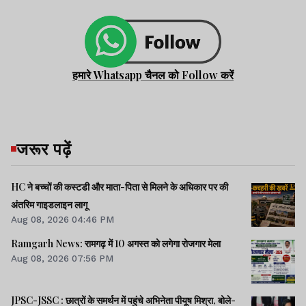
हमारे Whatsapp चैनल को Follow करें
जरूर पढ़ें
HC ने बच्चों की कस्टडी और माता-पिता से मिलने के अधिकार पर की
अंतरिम गाइडलाइन लागू
Aug 08, 2026 04:46 PM
Ramgarh News: रामगढ़ में 10 अगस्त को लगेगा रोजगार मेला
Aug 08, 2026 07:56 PM
JPSC-JSSC : छात्रों के समर्थन में पहुंचे अभिनेता पीयूष मिश्रा, बोले-