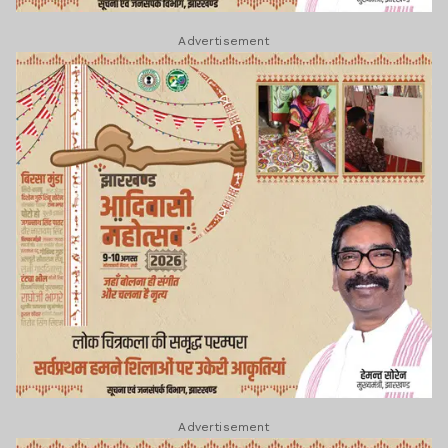
Advertisement
Advertisement