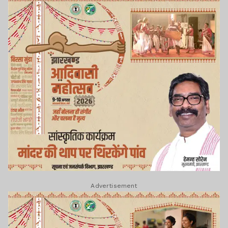
Advertisement