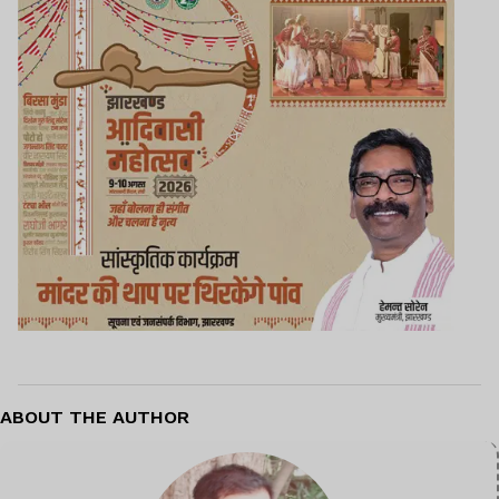
ABOUT THE AUTHOR