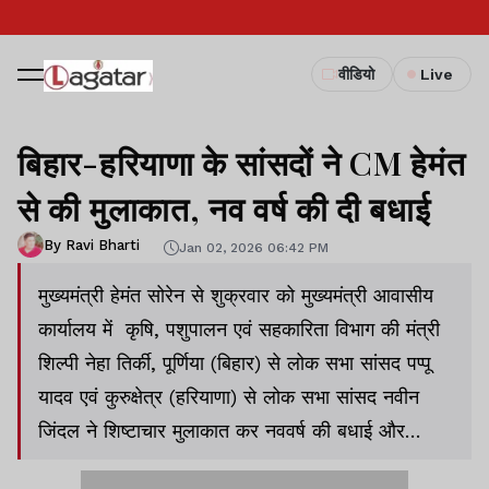
वीडियो
Live
बिहार-हरियाणा के सांसदों ने CM हेमंत
से की मुलाकात, नव वर्ष की दी बधाई
By Ravi Bharti
Jan 02, 2026 06:42 PM
मुख्यमंत्री हेमंत सोरेन से शुक्रवार को मुख्यमंत्री आवासीय
कार्यालय में कृषि, पशुपालन एवं सहकारिता विभाग की मंत्री
शिल्पी नेहा तिर्की, पूर्णिया (बिहार) से लोक सभा सांसद पप्पू
यादव एवं कुरुक्षेत्र (हरियाणा) से लोक सभा सांसद नवीन
जिंदल ने शिष्टाचार मुलाकात कर नववर्ष की बधाई और
शुभकामनाएं दी.