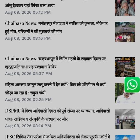
आंसू देखकर यहां खिंचा चला आया
Aug 08, 2026 05:12 PM
Chaibasa News: मनोहरपुर में हाइवा ने व्यक्ति को कुचला, मौके पर
हुई मौत, परिजनों ने की मुआवजे की मांग
Aug 08, 2026 08:16 PM
Chaibasa News: चक्रधरपुर में निर्मल महतो के शहादत दिवस पर
श्रद्धांजलि सभा सह रक्तदान शिविर
Aug 08, 2026 05:37 PM
महिला आरक्षण कानून लागू करने में देर क्यों? बिल को परिसीमन से क्यों
जोड़ा जा रहा है : राहुल गांधी
Aug 08, 2026 02:25 PM
DSPMU में विश्व आदिवासी दिवस की पूर्व संध्या पर व्याख्यान, आदिवासी
भाषा-साहित्य व संस्कृति के संरक्षण पर जोर
Aug 08, 2026 08:14 PM
JPSC सिविल सेवा परीक्षा में कथित अनियमितता को लेकर सुप्रीम कोर्ट में