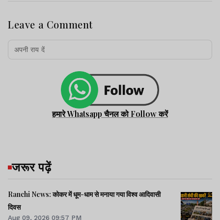
Leave a Comment
हमारे Whatsapp चैनल को Follow करें
जरूर पढ़ें
Ranchi News: कोकर में धूम-धाम से मनाया गया विश्व आदिवासी
दिवस
Aug 09, 2026 09:57 PM