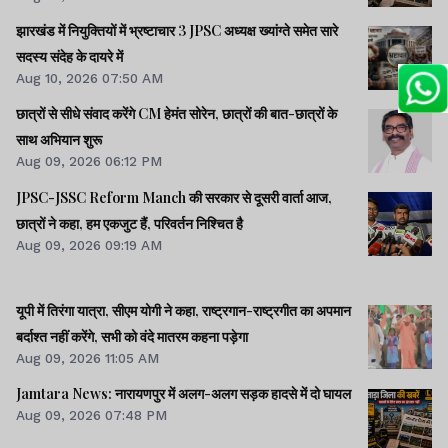
झारखंड में नियुक्तियों में भ्रष्टाचार 3 JPSC अध्यक्ष ख्यांग्ते समेत सारे
सदस्य संदेह के दायरे में
Aug 10, 2026 07:50 AM
छात्रों से सीधे संवाद करेंगे CM हेमंत सोरेन, छात्रों की बात-छात्रों के
साथ अभियान शुरू
Aug 09, 2026 06:12 PM
JPSC-JSSC Reform Manch की सरकार से दूसरी वार्ता आज,
छात्रों ने कहा, हम एकजुट हैं, परिवर्तन निश्चित है
Aug 09, 2026 09:19 AM
यूपी में तिरंगा यात्रा, सीएम योगी ने कहा, राष्ट्रगान-राष्ट्रगीत का अपमान
बर्दाश्त नहीं करेंगे, सभी को वंदे मातरम कहना पड़ेगा
Aug 09, 2026 11:05 AM
Jamtara News: नारायणपुर में अलग-अलग सड़क हादसे में दो घायल
Aug 09, 2026 07:48 PM