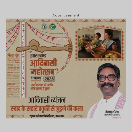
Advertisement