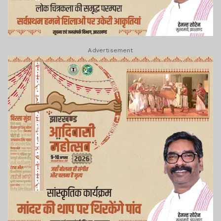
Advertisement