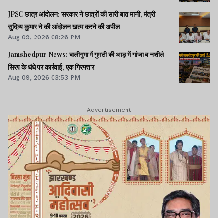
JPSC छात्र आंदोलन: सरकार ने छात्रों की सारी बात मानी, मंत्री
सुदिव्य कुमार ने की आंदोलन खत्म करने की अपील
Aug 09, 2026 08:26 PM
Jamshedpur News: बालीगुमा में गुमटी की आड़ में गांजा व नशीले
सिरप के धंधे पर कार्रवाई, एक गिरफ्तार
Aug 09, 2026 03:53 PM
Advertisement