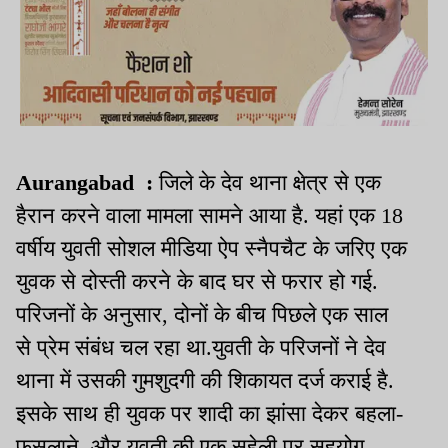
Aurangabad :
जिले के देव थाना क्षेत्र से एक
हैरान करने वाला मामला सामने आया है. यहां एक 18
वर्षीय युवती सोशल मीडिया ऐप स्नैपचैट के जरिए एक
युवक से दोस्ती करने के बाद घर से फरार हो गई.
परिजनों के अनुसार, दोनों के बीच पिछले एक साल
से प्रेम संबंध चल रहा था.युवती के परिजनों ने देव
थाना में उसकी गुमशुदगी की शिकायत दर्ज कराई है.
इसके साथ ही युवक पर शादी का झांसा देकर बहला-
फुसलाने, और युवती की एक सहेली पर सहयोग