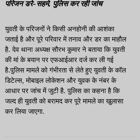
परिजन डरे-सहमे, पुलिस कर रही जांच
युवती के परिजनों ने किसी अनहोनी की आशंका
जताई है और पूरे परिवार में तनाव और डर का माहौल
है. देव थाना अध्यक्ष सौरभ कुमार ने बताया कि युवती
की मां के बयान पर एफआईआर दर्ज कर ली गई
है.पुलिस मामले को गंभीरता से लेते हुए युवती के कॉल
डिटेल्स, मोबाइल लोकेशन और युवक के नंबर के
आधार पर जांच में जुटी है. पुलिस का कहना है कि
जल्द ही युवती को बरामद कर पूरे मामले का खुलासा
कर लिया जाएगा.