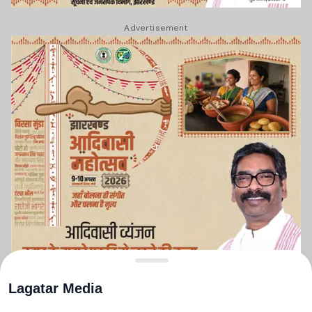
Advertisement
Lagatar Media