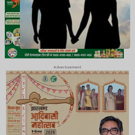
Advertisement