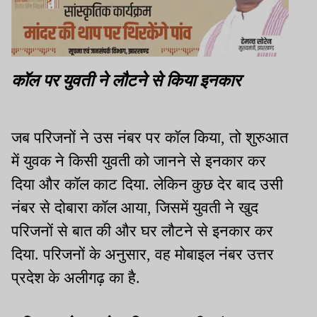
कॉल पर युवती ने लौटने से किया इनकार
जब परिजनों ने उस नंबर पर कॉल किया, तो शुरुआत
में युवक ने किसी युवती को जानने से इनकार कर
दिया और कॉल काट दिया. लेकिन कुछ देर बाद उसी
नंबर से दोबारा कॉल आया, जिसमें युवती ने खुद
परिजनों से बात की और घर लौटने से इनकार कर
दिया. परिजनों के अनुसार, वह मोबाइल नंबर उत्तर
प्रदेश के अलीगढ़ का है.