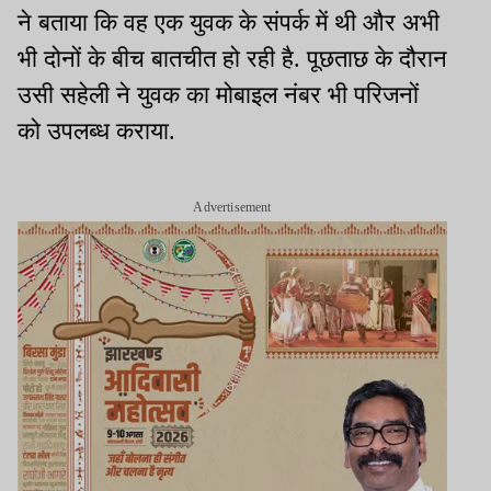
ने बताया कि वह एक युवक के संपर्क में थी और अभी
भी दोनों के बीच बातचीत हो रही है. पूछताछ के दौरान
उसी सहेली ने युवक का मोबाइल नंबर भी परिजनों
को उपलब्ध कराया.
Advertisement