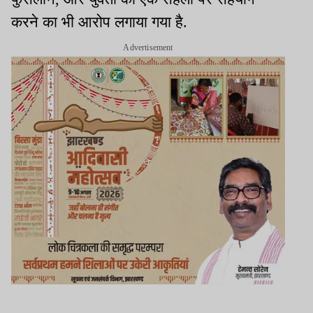
करने का भी आरोप लगाया गया है.
Advertisement