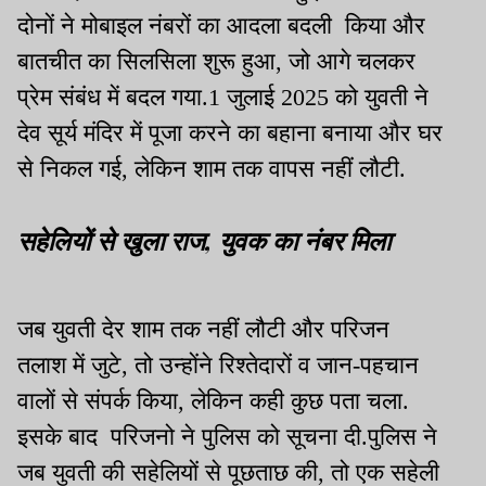
दोनों ने मोबाइल नंबरों का आदला बदली किया और
बातचीत का सिलसिला शुरू हुआ, जो आगे चलकर
प्रेम संबंध में बदल गया.1 जुलाई 2025 को युवती ने
देव सूर्य मंदिर में पूजा करने का बहाना बनाया और घर
से निकल गई, लेकिन शाम तक वापस नहीं लौटी.
सहेलियों से खुला राज, युवक का नंबर मिला
जब युवती देर शाम तक नहीं लौटी और परिजन
तलाश में जुटे, तो उन्होंने रिश्तेदारों व जान-पहचान
वालों से संपर्क किया, लेकिन कही कुछ पता चला.
इसके बाद परिजनो ने पुलिस को सूचना दी.पुलिस ने
जब युवती की सहेलियों से पूछताछ की, तो एक सहेली