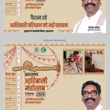
Advertisement