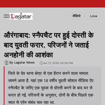
वीडियो
Live
औरंगाबाद: स्नैपचैट पर हुई दोस्ती के
बाद युवती फरार, परिजनों ने जताई
अनहोनी की आशंका
By Lagatar News
Jul 11, 2025 03:29 PM
जिले के देव थाना क्षेत्र से एक हैरान करने वाला मामला
सामने आया है. यहां एक 18 वर्षीय युवती सोशल मीडिया ऐप
स्नैपचैट के जरिए एक युवक से दोस्ती करने के बाद घर से
फरार हो गई. परिजनों के अनुसार, दोनों के बीच पिछले एक
साल से प्रेम संबंध चल रहा था.