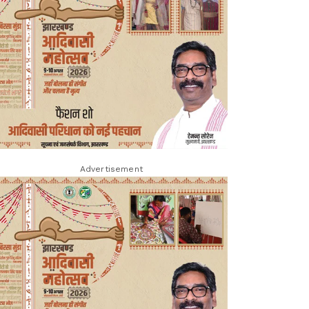
Advertisement