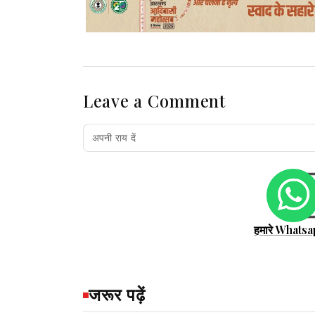
Leave a Comment
हमारे Whatsa
जरूर पढ़ें