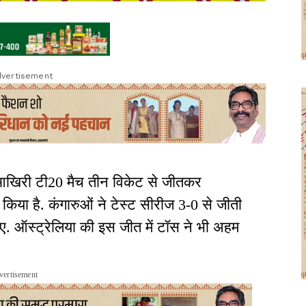
vertisement
र आखिरी टी20 मैच तीन विकेट से जीतकर
किया है. कंगारुओं ने टेस्ट सीरीज 3-0 से जीती
ए. ऑस्ट्रेलिया की इस जीत में टॉस ने भी अहम
vertisement