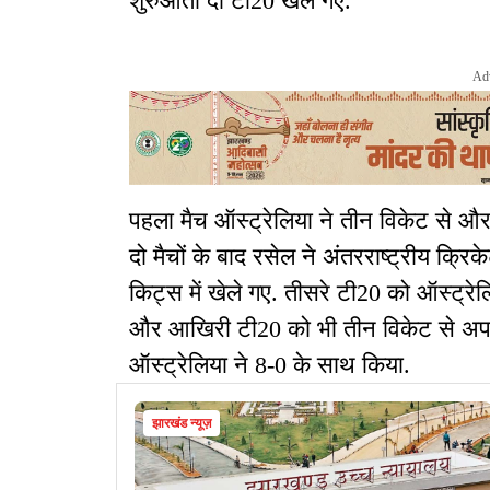
शुरुआती दो टी20 खेले गए.
Ad
पहला मैच ऑस्ट्रेलिया ने तीन विकेट से औ
दो मैचों के बाद रसेल ने अंतरराष्ट्रीय क्र
किट्स में खेले गए. तीसरे टी20 को ऑस्ट्रे
और आखिरी टी20 को भी तीन विकेट से अपने
ऑस्ट्रेलिया ने 8-0 के साथ किया.
झारखंड न्यूज़