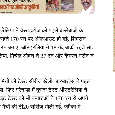
ेलिया ने वेस्टइंडीज को पहले बल्लेबाजी के
 बाकी रहते 170 रन पर ऑलआउट हो गई. शिमरोन
रन बनाए. ऑस्ट्रेलिया ने 18 गेंद बाकी रहते सात
िया. मिचेल ओवन ने 37 रन और कैमरन ग्रीन ने
न मैचों की टेस्ट सीरीज खेली. बारबाडोस ने पहला
 फिर ग्रेनाडा में दूसरा टेस्ट ऑस्ट्रेलिया ने
ाइट टेस्ट को भी कंगारुओं ने 176 रन से अपने
च मैचों की टी20 सीरीज खेली गई. जमैका में