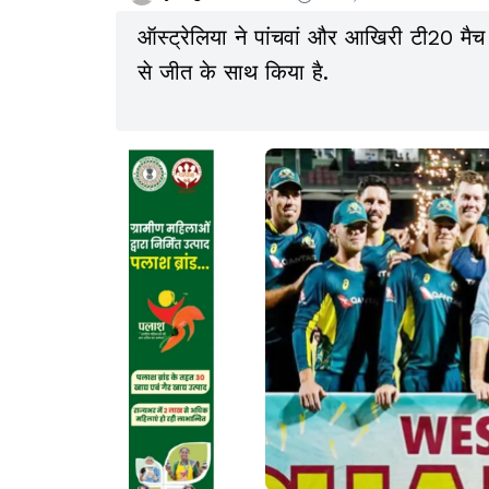
ऑस्ट्रेलिया ने पांचवां और आखिरी टी20 मैच
से जीत के साथ किया है.