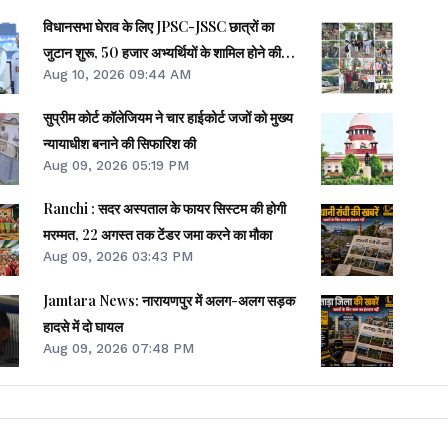
विधानसभा घेराव के लिए JPSC-JSSC छात्रों का
जुटान शुरू, 50 हजार अभ्यर्थियों के शामिल होने की
Aug 10, 2026 09:44 AM
संभावना
सुप्रीम कोर्ट कॉलेजियम ने चार हाईकोर्ट जजों को मुख्य
न्यायाधीश बनाने की सिफारिश की
Aug 09, 2026 05:19 PM
Ranchi : सदर अस्पताल के फायर सिस्टम की होगी
मरम्मत, 22 अगस्त तक टेंडर जमा करने का मौका
Aug 09, 2026 03:43 PM
Jamtara News: नारायणपुर में अलग-अलग सड़क
हादसे में दो घायल
Aug 09, 2026 07:48 PM