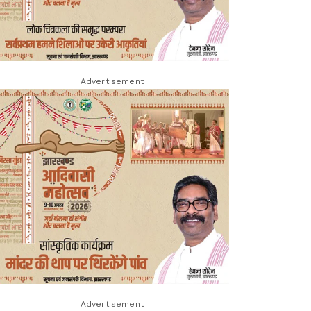
Advertisement
Advertisement