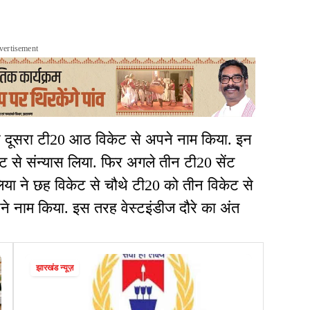
vertisement
र दूसरा टी20 आठ विकेट से अपने नाम किया. इन
िकेट से संन्यास लिया. फिर अगले तीन टी20 सेंट
लिया ने छह विकेट से चौथे टी20 को तीन विकेट से
 नाम किया. इस तरह वेस्टइंडीज दौरे का अंत
झारखंड न्यूज़