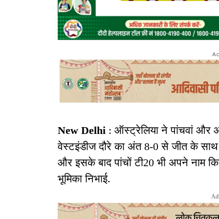
Ad
New Delhi
: ऑस्ट्रेलिया ने पांचवां औ
वेस्टइंडीज दौरे का अंत 8-0 से जीत के साथ 
और इसके बाद पांचों टी20 भी अपने नाम कि
भूमिका निभाई.
Ad