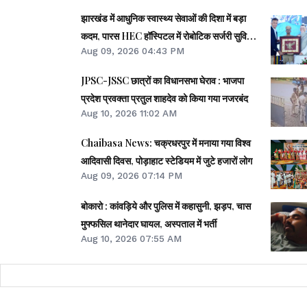
झारखंड में आधुनिक स्वास्थ्य सेवाओं की दिशा में बड़ा
कदम, पारस HEC हॉस्पिटल में रोबोटिक सर्जरी सुविधा
Aug 09, 2026 04:43 PM
शुरू
JPSC-JSSC छात्रों का विधानसभा घेराव : भाजपा
प्रदेश प्रवक्ता प्रतुल शाहदेव को किया गया नजरबंद
Aug 10, 2026 11:02 AM
Chaibasa News: चक्रधरपुर में मनाया गया विश्व
आदिवासी दिवस, पोड़ाहाट स्टेडियम में जुटे हजारों लोग
Aug 09, 2026 07:14 PM
बोकारो : कांवड़िये और पुलिस में कहासुनी, झड़प, चास
मुफ्फसिल थानेदार घायल, अस्पताल में भर्ती
Aug 10, 2026 07:55 AM