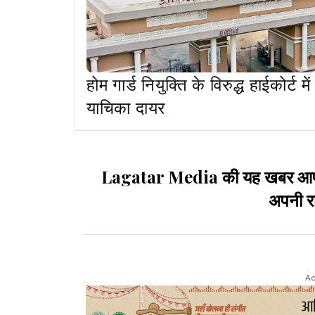
होम गार्ड नियुक्ति के विरुद्ध हाईकोर्ट में
याचिका दायर
Lagatar Media की यह खबर आपको कै
अपनी रा
Ad