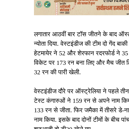
लगातार आठवीं बार टॉस जीतने के बाद ऑस्ट्र
न्योता दिया. वेस्टइंडीज की टीम दो गेंद
हेटमायेर ने 52 और शेरफान रदरफोर्ड ने 35 
विकेट पर 173 रन बना लिए और मैच जीत ल
32 रन की पारी खेली.
वेस्टइंडीज दौरे पर ऑस्ट्रेलिया ने पहले ती
टेस्ट कंगारुओं ने 159 रन से अपने नाम किया.
133 रन से जीता. फिर जमैका में तीसरे डे-न
नाम किया. इसके बाद दोनों टीमों के बीच पां