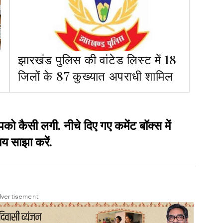
झारखंड पुलिस की वांटेड लिस्ट में 18
जिलों के 87 कुख्यात अपराधी शामिल
सी लगी. नीचे दिए गए कमेंट बॉक्स में
य साझा करें.
vertisement