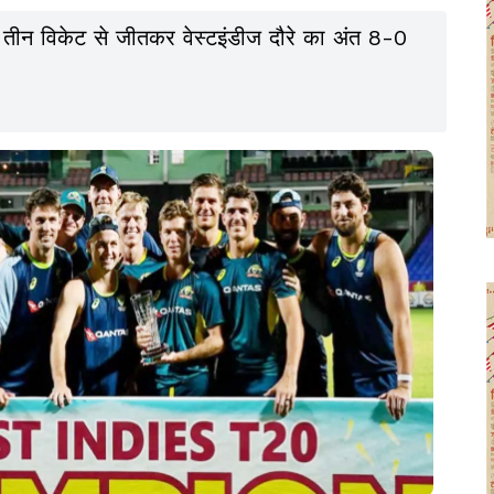
 तीन विकेट से जीतकर वेस्टइंडीज दौरे का अंत 8-0