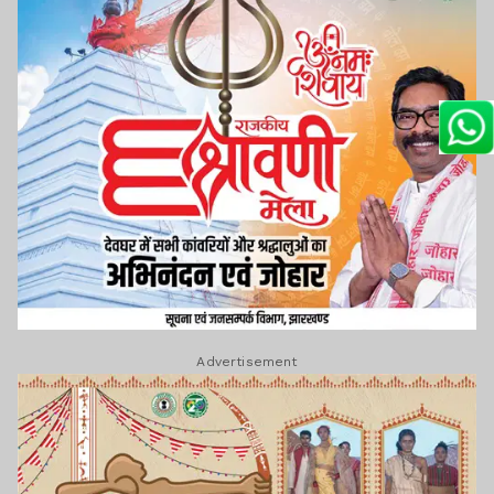
Advertisement