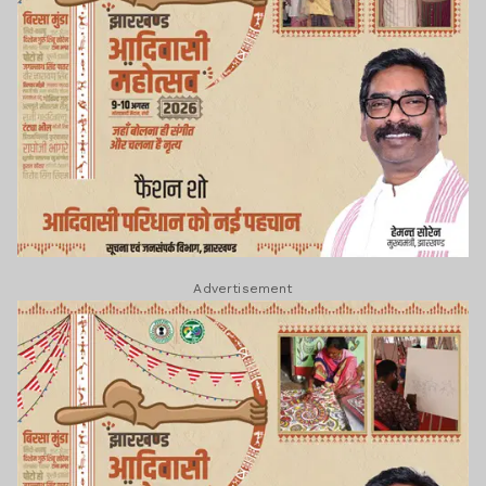
Advertisement