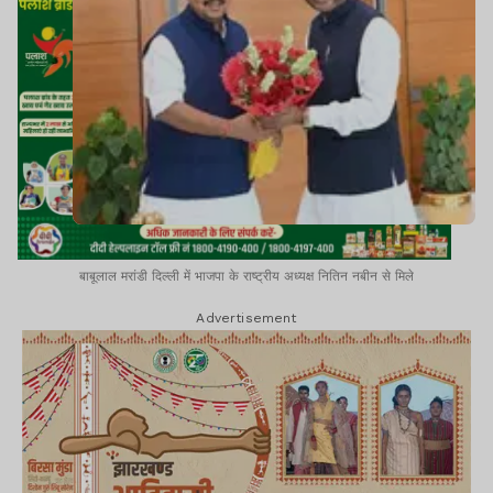
बाबूलाल मरांडी दिल्ली में भाजपा के राष्ट्रीय अध्यक्ष नितिन नबीन से मिले
Advertisement