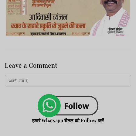
Leave a Comment
हमारे Whatsapp चैनल को Follow करें