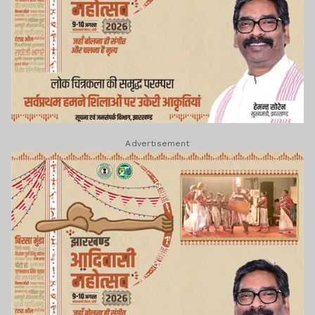
Advertisement