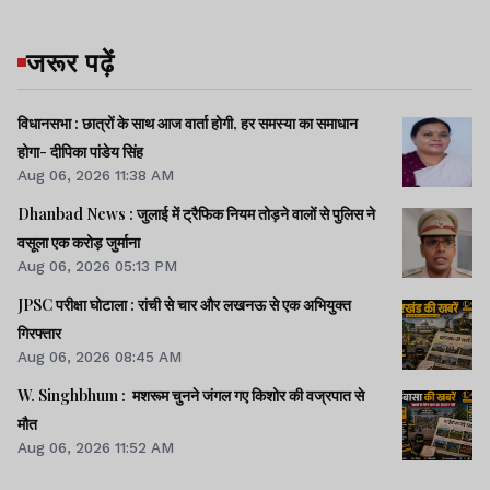
जरूर पढ़ें
विधानसभा : छात्रों के साथ आज वार्ता होगी, हर समस्या का समाधान
होगा- दीपिका पांडेय सिंह
Aug 06, 2026 11:38 AM
Dhanbad News : जुलाई में ट्रैफिक नियम तोड़ने वालों से पुलिस ने
वसूला एक करोड़ जुर्माना
Aug 06, 2026 05:13 PM
JPSC परीक्षा घोटाला : रांची से चार और लखनऊ से एक अभियुक्त
गिरफ्तार
Aug 06, 2026 08:45 AM
W. Singhbhum : मशरूम चुनने जंगल गए किशोर की वज्रपात से
मौत
Aug 06, 2026 11:52 AM