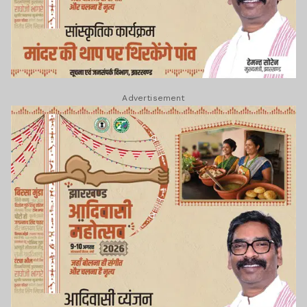
Advertisement