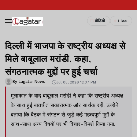
वीडियो
Live
दिल्ली में भाजपा के राष्ट्रीय अध्यक्ष से
मिले बाबूलाल मरांडी, कहा,
संगठनात्मक मुद्दों पर हुई चर्चा
By Lagatar News
Jul 05, 2026 12:37 PM
मुलाकात के बाद बाबूलाल मरांडी ने कहा कि राष्ट्रीय अध्यक्ष
के साथ हुई बातचीत सकारात्मक और सार्थक रही. उन्होंने
बताया कि बैठक में संगठन से जुड़े कई महत्वपूर्ण मुद्दों के
साथ-साथ अन्य विषयों पर भी विचार-विमर्श किया गया.