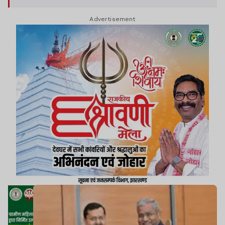
Advertisement