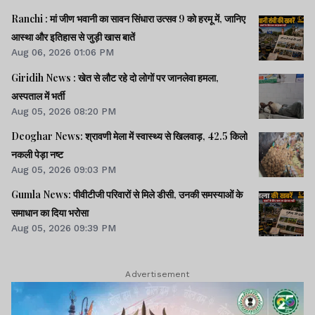
Ranchi : मां जीण भवानी का सावन सिंधारा उत्सव 9 को हरमू में, जानिए
आस्था और इतिहास से जुड़ी खास बातें
Aug 06, 2026 01:06 PM
Giridih News : खेत से लौट रहे दो लोगों पर जानलेवा हमला,
अस्पताल में भर्ती
Aug 05, 2026 08:20 PM
Deoghar News: श्रावणी मेला में स्वास्थ्य से खिलवाड़, 42.5 किलो
नकली पेड़ा नष्ट
Aug 05, 2026 09:03 PM
Gumla News: पीवीटीजी परिवारों से मिले डीसी, उनकी समस्याओं के
समाधान का दिया भरोसा
Aug 05, 2026 09:39 PM
Advertisement