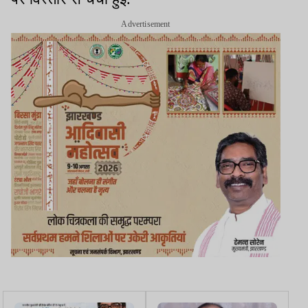
Advertisement