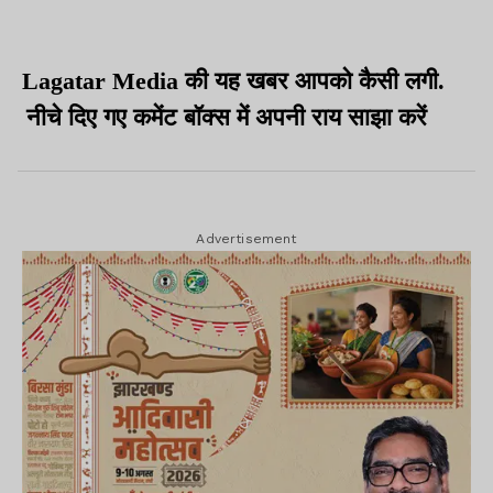
Lagatar Media की यह खबर आपको कैसी लगी.
नीचे दिए गए कमेंट बॉक्स में अपनी राय साझा करें
Advertisement