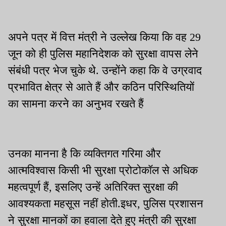
अपने पत्र में वित्त मंत्री ने उल्लेख किया कि वह 29
जून को ही पुलिस महानिदेशक को सुरक्षा वापस लेने
संबंधी पत्र भेज चुके थे. उन्होंने कहा कि वे उग्रवाद
प्रभावित क्षेत्र से आते हैं और कठिन परिस्थितियों
का सामना करने का अनुभव रखते हैं
उनका मानना है कि व्यक्तिगत गरिमा और
आत्मविश्वास किसी भी सुरक्षा प्रोटोकॉल से अधिक
महत्वपूर्ण हैं, इसलिए उन्हें अतिरिक्त सुरक्षा की
आवश्यकता महसूस नहीं होती.इधर, पुलिस प्रशासन
ने सुरक्षा मानकों का हवाला देते हुए मंत्री की सुरक्षा