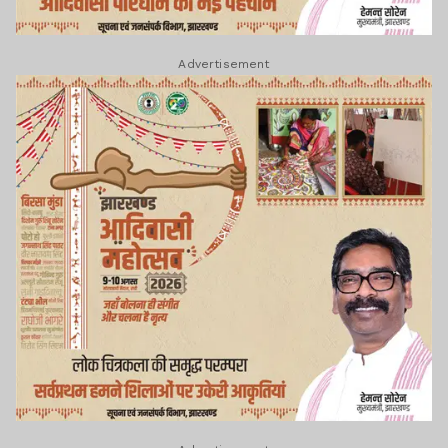
Advertisement