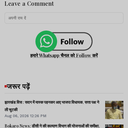
Leave a Comment
हमारे Whatsapp चैनल को Follow करें
जरूर पढ़ें
झारखंड विस : सदन में मास्क पहनकर आए भाजपा विधायक, सत्ता पक्ष ने
ली चुटकी
Aug 06, 2026 12:26 PM
Bokaro News: डीसी ने की कल्याण विभाग की योजनाओं की समीक्षा,