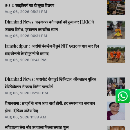
9010 साइकिलों का हो चुका वितरण
Aug 06, 2026 05:21 PM
Dhanbad News: सड़क पर बने गड्ढों की पूजा कर JLKM ने
जताया विरोध, प्रशासन का खींचा ध्यान
Aug 06, 2026 06:31 PM
Jamshedpur : आसंगी चेकडैम में डूबे NIT छात्र का शव चार दिन
बाद सोनारी के दोमुहानी से बरामद
Aug 06, 2026 01:41 PM
Dhanbad News : पासपोर्ट सेवा हुई डिजिटल, ऑनलाइन पुलिस
वेरिफिकेशन से जल्द मिलेगा पासपोर्ट
Aug 06, 2026 05:28 PM
विधानसभा : छात्रों के साथ आज वार्ता होगी, हर समस्या का समाधान
होगा- दीपिका पांडेय सिंह
Aug 06, 2026 11:38 AM
सचिवालय सेवा संघ का काला बिल्ला सप्ताह शुरू