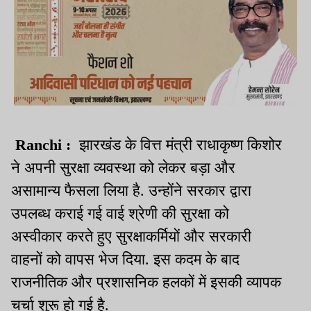
Ranchi :
झारखंड के वित्त मंत्री राधाकृष्ण किशोर
ने अपनी सुरक्षा व्यवस्था को लेकर बड़ा और
असामान्य फैसला लिया है. उन्होंने सरकार द्वारा
उपलब्ध कराई गई वाई श्रेणी की सुरक्षा को
अस्वीकार करते हुए सुरक्षाकर्मियों और सरकारी
वाहनों को वापस भेज दिया. इस कदम के बाद
राजनीतिक और प्रशासनिक हलकों में इसकी व्यापक
चर्चा शुरू हो गई है.