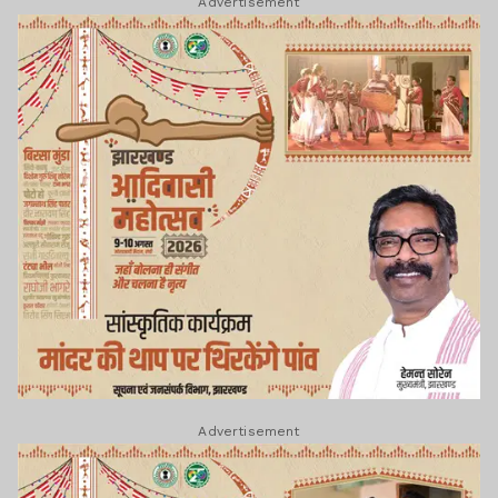
Advertisement
Advertisement