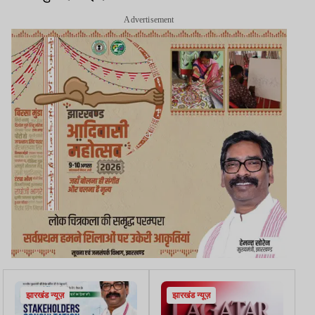
Advertisement
झारखंड न्यूज़
झारखंड न्यूज़