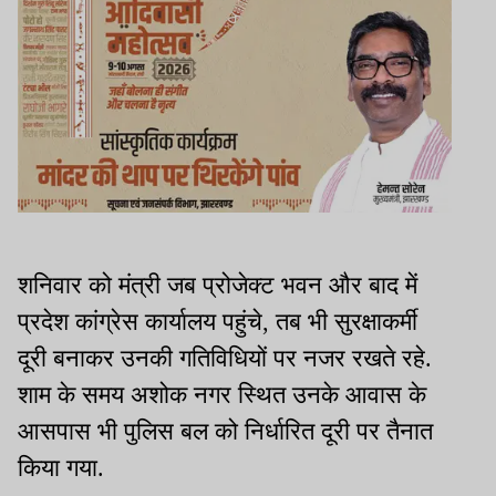
शनिवार को मंत्री जब प्रोजेक्ट भवन और बाद में
प्रदेश कांग्रेस कार्यालय पहुंचे, तब भी सुरक्षाकर्मी
दूरी बनाकर उनकी गतिविधियों पर नजर रखते रहे.
शाम के समय अशोक नगर स्थित उनके आवास के
आसपास भी पुलिस बल को निर्धारित दूरी पर तैनात
किया गया.