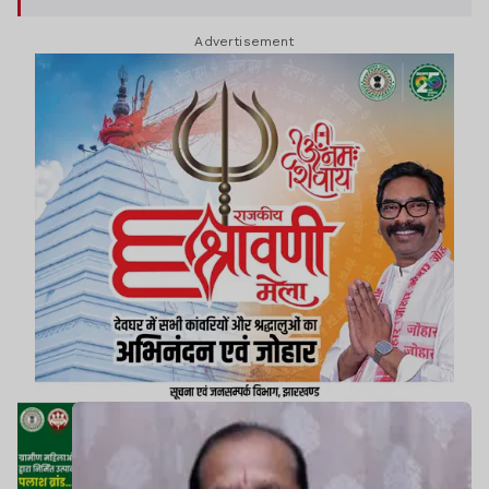
प्रशासनिक हलकों में इसकी व्यापक चर्चा शुरू हो गई है.
Advertisement