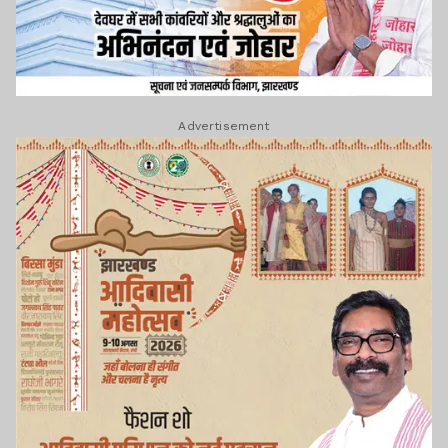
Advertisement