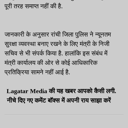
पूरी तरह समाप्त नहीं की है.
जानकारी के अनुसार रांची जिला पुलिस ने न्यूनतम
सुरक्षा व्यवस्था बनाए रखने के लिए मंत्री के निजी
सचिव से भी संपर्क किया है. हालांकि इस संबंध में
मंत्री कार्यालय की ओर से कोई आधिकारिक
प्रतिक्रिया सामने नहीं आई है.
Lagatar Media की यह खबर आपको कैसी लगी.
नीचे दिए गए कमेंट बॉक्स में अपनी राय साझा करें