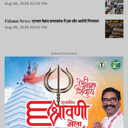
Aug 06, 2026 02:29 PM
Palamu News: प्रभात मेहता हत्याकांड में एक और आरोपी गिरफ्तार
Aug 06, 2026 05:02 PM
Advertisement