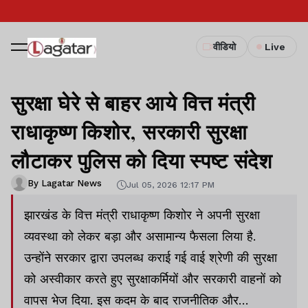
वीडियो
Live
सुरक्षा घेरे से बाहर आये वित्त मंत्री
राधाकृष्ण किशोर, सरकारी सुरक्षा
लौटाकर पुलिस को दिया स्पष्ट संदेश
By Lagatar News
Jul 05, 2026 12:17 PM
झारखंड के वित्त मंत्री राधाकृष्ण किशोर ने अपनी सुरक्षा
व्यवस्था को लेकर बड़ा और असामान्य फैसला लिया है.
उन्होंने सरकार द्वारा उपलब्ध कराई गई वाई श्रेणी की सुरक्षा
को अस्वीकार करते हुए सुरक्षाकर्मियों और सरकारी वाहनों को
वापस भेज दिया. इस कदम के बाद राजनीतिक और