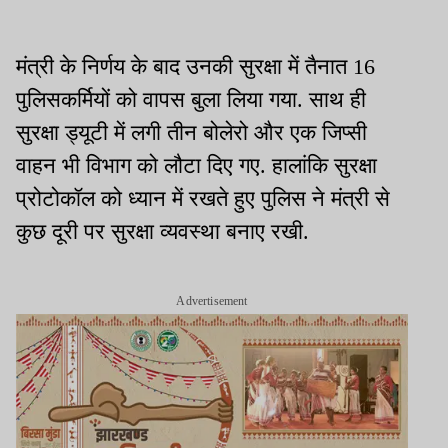
मंत्री के निर्णय के बाद उनकी सुरक्षा में तैनात 16
पुलिसकर्मियों को वापस बुला लिया गया. साथ ही
सुरक्षा ड्यूटी में लगी तीन बोलेरो और एक जिप्सी
वाहन भी विभाग को लौटा दिए गए. हालांकि सुरक्षा
प्रोटोकॉल को ध्यान में रखते हुए पुलिस ने मंत्री से
कुछ दूरी पर सुरक्षा व्यवस्था बनाए रखी.
Advertisement