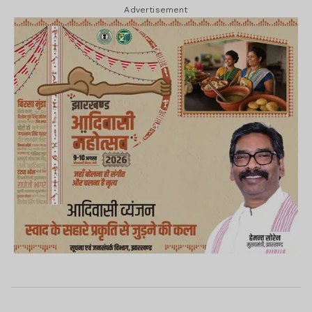
Advertisement